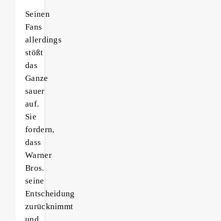
Seinen
Fans
allerdings
stößt
das
Ganze
sauer
auf.
Sie
fordern,
dass
Warner
Bros.
seine
Entscheidung
zurücknimmt
und