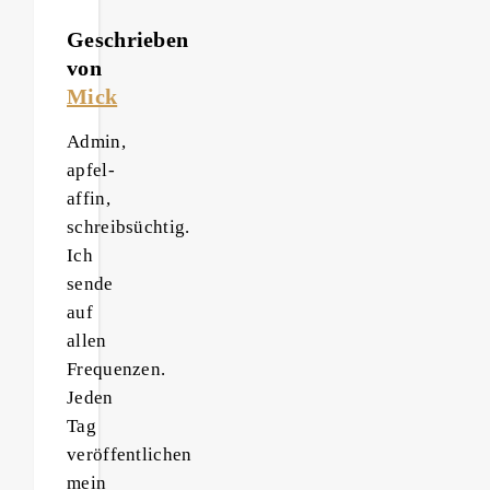
Geschrieben
von
Mick
Admin,
apfel-
affin,
schreibsüchtig.
Ich
sende
auf
allen
Frequenzen.
Jeden
Tag
veröffentlichen
mein