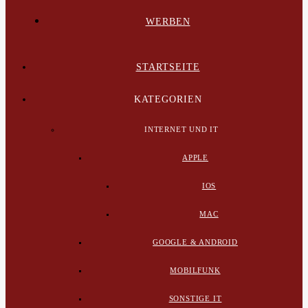
WERBEN
STARTSEITE
KATEGORIEN
INTERNET UND IT
APPLE
IOS
MAC
GOOGLE & ANDROID
MOBILFUNK
SONSTIGE IT