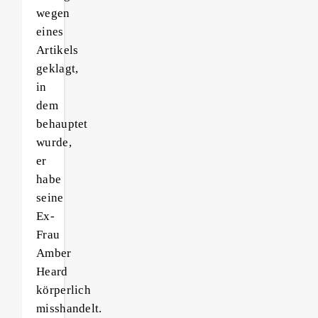
wegen
eines
Artikels
geklagt,
in
dem
behauptet
wurde,
er
habe
seine
Ex-
Frau
Amber
Heard
körperlich
misshandelt.