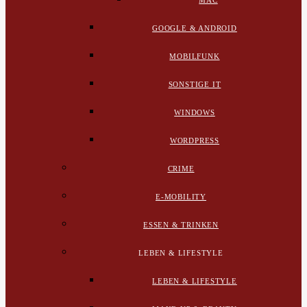
MAC
GOOGLE & ANDROID
MOBILFUNK
SONSTIGE IT
WINDOWS
WORDPRESS
CRIME
E-MOBILITY
ESSEN & TRINKEN
LEBEN & LIFESTYLE
LEBEN & LIFESTYLE