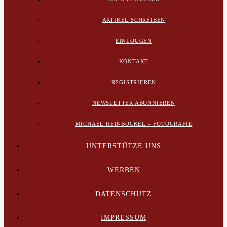
ARTIKEL SCHREIBEN
EINLOGGEN
KONTAKT
REGISTRIEREN
NEWSLETTER ABONNIEREN
MICHAEL HEINBOCKEL – FOTOGRAFIE
UNTERSTÜTZE UNS
WERBEN
DATENSCHUTZ
IMPRESSUM