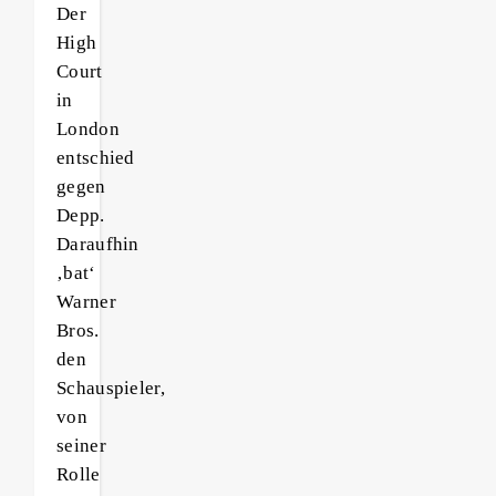
Der
High
Court
in
London
entschied
gegen
Depp.
Daraufhin
‚bat‘
Warner
Bros.
den
Schauspieler,
von
seiner
Rolle