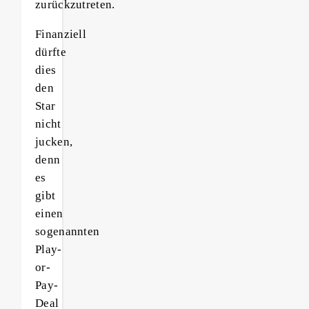
zurückzutreten.
Finanziell
dürfte
dies
den
Star
nicht
jucken,
denn
es
gibt
einen
sogenannten
Play-
or-
Pay-
Deal