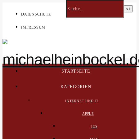
DATENSCHUTZ
IMPRESSUM
STARTSEITE
KATEGORIEN
INTERNET UND IT
APPLE
IOS