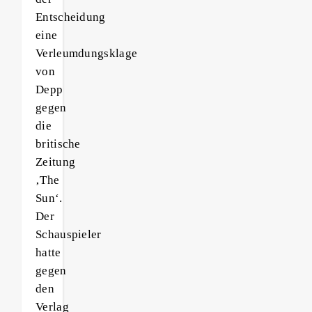
Entscheidung
eine
Verleumdungsklage
von
Depp
gegen
die
britische
Zeitung
‚The
Sun‘.
Der
Schauspieler
hatte
gegen
den
Verlag