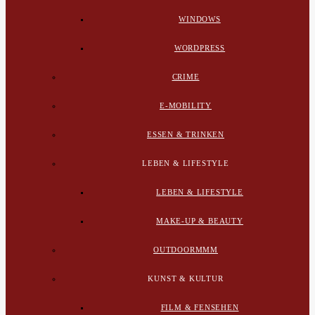
WINDOWS
WORDPRESS
CRIME
E-MOBILITY
ESSEN & TRINKEN
LEBEN & LIFESTYLE
LEBEN & LIFESTYLE
MAKE-UP & BEAUTY
OUTDOORMMM
KUNST & KULTUR
FILM & FENSEHEN