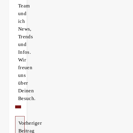
Team
und
ich
News,
Trends
und
Infos.
Wir
freuen
uns
über
Deinen
Besuch.
Vorheriger
Beitrag