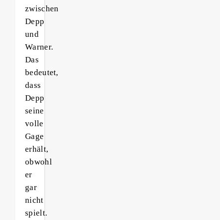
zwischen
Depp
und
Warner.
Das
bedeutet,
dass
Depp
seine
volle
Gage
erhält,
obwohl
er
gar
nicht
spielt.