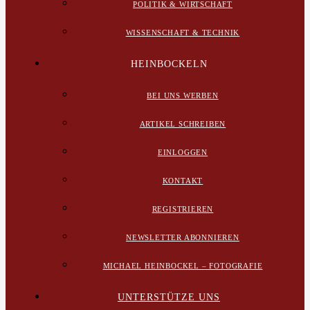
POLITIK & WIRTSCHAFT
WISSENSCHAFT & TECHNIK
HEINBOCKELN
BEI UNS WERBEN
ARTIKEL SCHREIBEN
EINLOGGEN
KONTAKT
REGISTRIEREN
NEWSLETTER ABONNIEREN
MICHAEL HEINBOCKEL – FOTOGRAFIE
UNTERSTÜTZE UNS