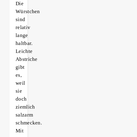
Die
Würstchen
sind
relativ
lange
haltbar.
Leichte
Abstriche
gibt
es,
weil
sie
doch
ziemlich
salzarm
schmecken.
Mit