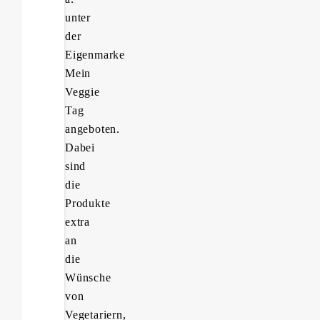
unter
der
Eigenmarke
Mein
Veggie
Tag
angeboten.
Dabei
sind
die
Produkte
extra
an
die
Wünsche
von
Vegetariern,