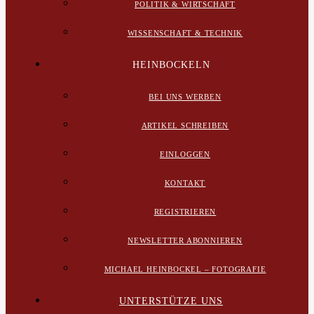
POLITIK & WIRTSCHAFT
WISSENSCHAFT & TECHNIK
HEINBOCKELN
BEI UNS WERBEN
ARTIKEL SCHREIBEN
EINLOGGEN
KONTAKT
REGISTRIEREN
NEWSLETTER ABONNIEREN
MICHAEL HEINBOCKEL – FOTOGRAFIE
UNTERSTÜTZE UNS