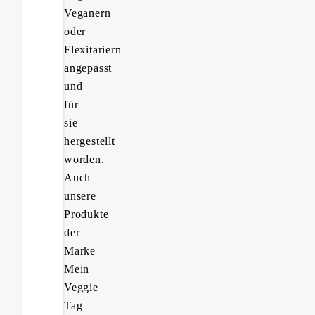
Veganern
oder
Flexitariern
angepasst
und
für
sie
hergestellt
worden.
Auch
unsere
Produkte
der
Marke
Mein
Veggie
Tag