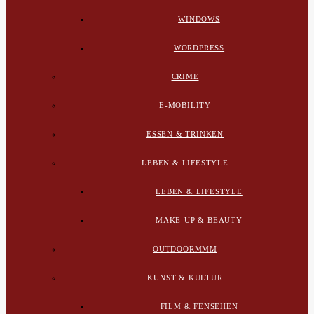
WINDOWS
WORDPRESS
CRIME
E-MOBILITY
ESSEN & TRINKEN
LEBEN & LIFESTYLE
LEBEN & LIFESTYLE
MAKE-UP & BEAUTY
OUTDOORMMM
KUNST & KULTUR
FILM & FENSEHEN