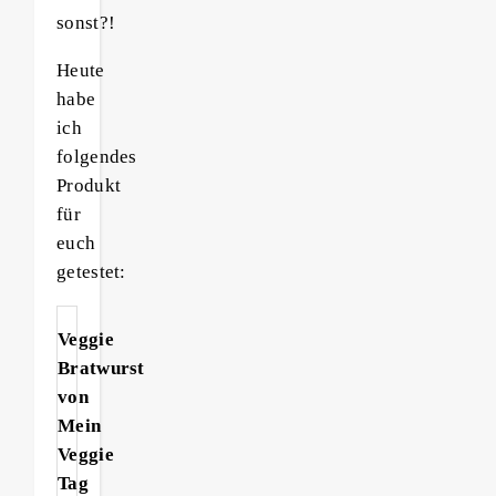
sonst?!
Heute
habe
ich
folgendes
Produkt
für
euch
getestet:
Veggie
Bratwurst
von
Mein
Veggie
Tag