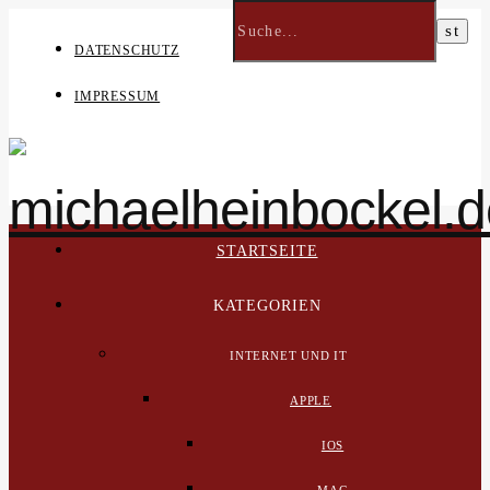
DATENSCHUTZ
IMPRESSUM
STARTSEITE
KATEGORIEN
INTERNET UND IT
APPLE
IOS