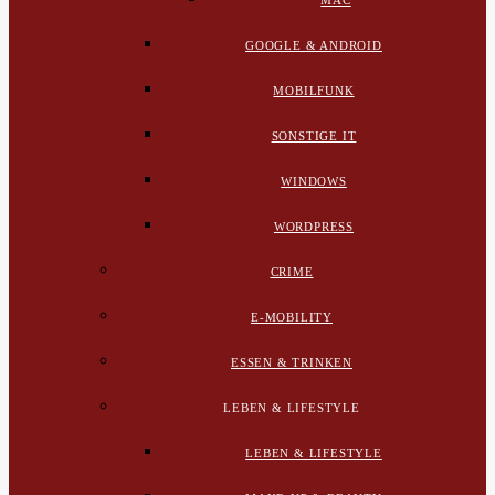
MAC
GOOGLE & ANDROID
MOBILFUNK
SONSTIGE IT
WINDOWS
WORDPRESS
CRIME
E-MOBILITY
ESSEN & TRINKEN
LEBEN & LIFESTYLE
LEBEN & LIFESTYLE