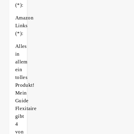
(*):
Amazon
Links
(*):
Alles
in
allem
ein
tolles
Produkt!
Mein
Guide
Flexitaire
gibt
4
von