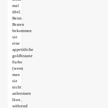
mal
übel.
Beim
Braten
bekommen
sie
eine
appetitliche
goldbraune
Farbe
(wenn
man
sie
nicht
anbrennen
lässt,
während