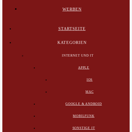
WERBEN
STARTSEITE
KATEGORIEN
INTERNET UND IT
APPLE
IOS
MAC
GOOGLE & ANDROID
MOBILFUNK
SONSTIGE IT