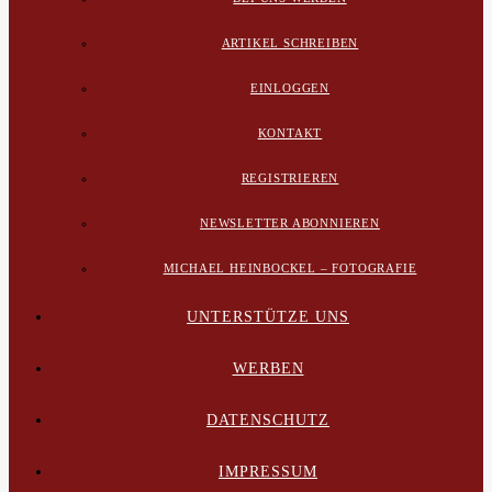
ARTIKEL SCHREIBEN
EINLOGGEN
KONTAKT
REGISTRIEREN
NEWSLETTER ABONNIEREN
MICHAEL HEINBOCKEL – FOTOGRAFIE
UNTERSTÜTZE UNS
WERBEN
DATENSCHUTZ
IMPRESSUM