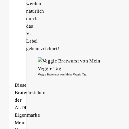
werden
natürlich
durch
das
V-
Label
gekennzeichnet!
Veggie Bratwurst von Mein Veggie Tag
Diese
Bratwürstchen
der
ALDI-
Eigenmarke
Mein