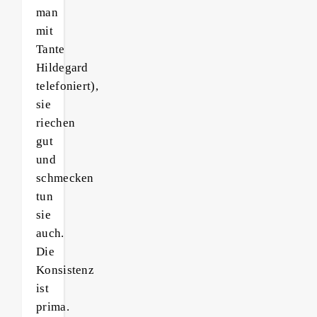
man
mit
Tante
Hildegard
telefoniert),
sie
riechen
gut
und
schmecken
tun
sie
auch.
Die
Konsistenz
ist
prima.