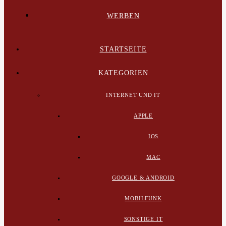
WERBEN
STARTSEITE
KATEGORIEN
INTERNET UND IT
APPLE
IOS
MAC
GOOGLE & ANDROID
MOBILFUNK
SONSTIGE IT