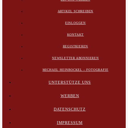
ARTIKEL SCHREIBEN
EINLOGGEN
KONTAKT
REGISTRIEREN
NEWSLETTER ABONNIEREN
MICHAEL HEINBOCKEL – FOTOGRAFIE
UNTERSTÜTZE UNS
WERBEN
DATENSCHUTZ
IMPRESSUM