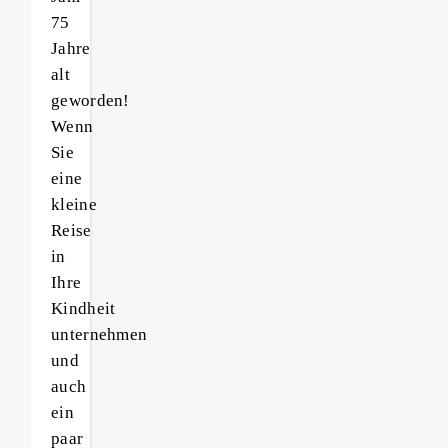
75
Jahre
alt
geworden!
Wenn
Sie
eine
kleine
Reise
in
Ihre
Kindheit
unternehmen
und
auch
ein
paar