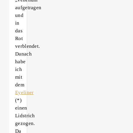
aufgetragen
und
in
das
Rot
verblendet.
Danach
habe
ich
mit
dem
Eyeliner
(*)
einen
Lidstrich
gezogen.
Da