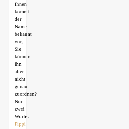
Ihnen
kommt
der
Name
bekannt
vor,
Sie
können
ihn
aber
nicht
genau
zuordnen?
Nur
zwei
Worte:
Pippi