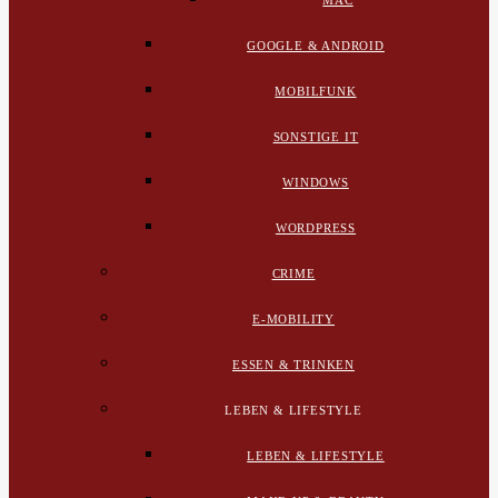
MAC
GOOGLE & ANDROID
MOBILFUNK
SONSTIGE IT
WINDOWS
WORDPRESS
CRIME
E-MOBILITY
ESSEN & TRINKEN
LEBEN & LIFESTYLE
LEBEN & LIFESTYLE