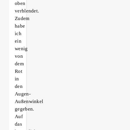
oben
verblendet.
Zudem
habe
ich
ein
wenig
von
dem
Rot
in
den
Augen-
Außenwinkel
gegeben.
Auf
das