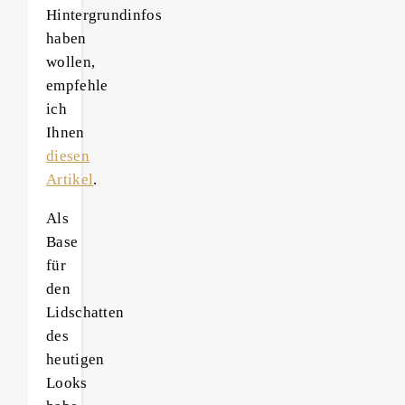
Hintergrundinfos
haben
wollen,
empfehle
ich
Ihnen
diesen
Artikel
.
Als
Base
für
den
Lidschatten
des
heutigen
Looks