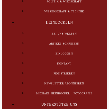
POLITIK & WIRTSCHAFT
WISSENSCHAFT & TECHNIK
HEINBOCKELN
BEI UNS WERBEN
ARTIKEL SCHREIBEN
EINLOGGEN
KONTAKT
REGISTRIEREN
NEWSLETTER ABONNIEREN
MICHAEL HEINBOCKEL – FOTOGRAFIE
UNTERSTÜTZE UNS