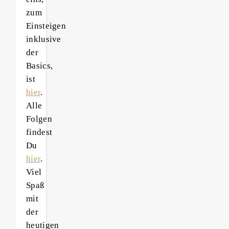
zum
Einsteigen
inklusive
der
Basics,
ist
hier
.
Alle
Folgen
findest
Du
hier
.
Viel
Spaß
mit
der
heutigen