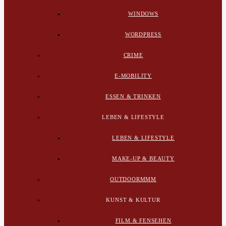
WINDOWS
WORDPRESS
CRIME
E-MOBILITY
ESSEN & TRINKEN
LEBEN & LIFESTYLE
LEBEN & LIFESTYLE
MAKE-UP & BEAUTY
OUTDOORMMM
KUNST & KULTUR
FILM & FENSEHEN