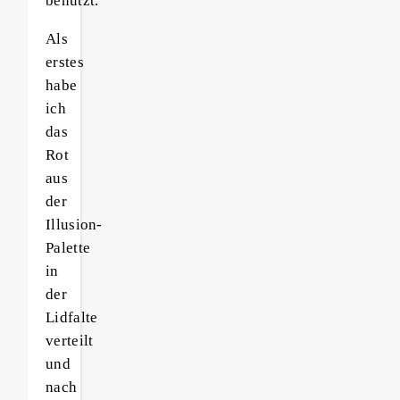
benutzt.
Als
erstes
habe
ich
das
Rot
aus
der
Illusion-
Palette
in
der
Lidfalte
verteilt
und
nach