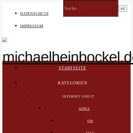
DATENSCHUTZ
IMPRESSUM
STARTSEITE
KATEGORIEN
INTERNET UND IT
APPLE
IOS