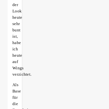
der
Look
heute
sehr
bunt
ist,
habe
ich
heute
auf
Wings
verzichtet.
Als
Base
für
die