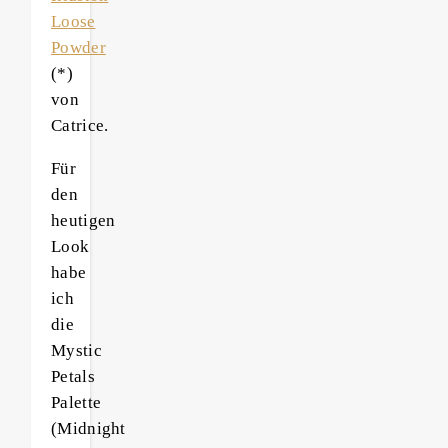
Loose
Powder
(*)
von
Catrice.
Für
den
heutigen
Look
habe
ich
die
Mystic
Petals
Palette
(Midnight