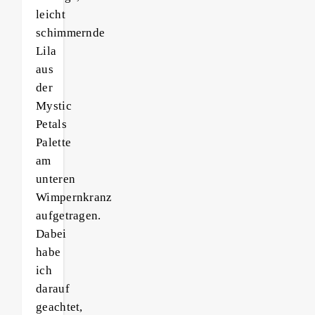
leicht
schimmernde
Lila
aus
der
Mystic
Petals
Palette
am
unteren
Wimpernkranz
aufgetragen.
Dabei
habe
ich
darauf
geachtet,