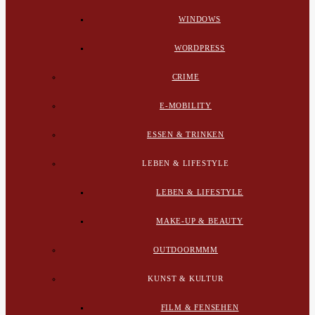
WINDOWS
WORDPRESS
CRIME
E-MOBILITY
ESSEN & TRINKEN
LEBEN & LIFESTYLE
LEBEN & LIFESTYLE
MAKE-UP & BEAUTY
OUTDOORMMM
KUNST & KULTUR
FILM & FENSEHEN