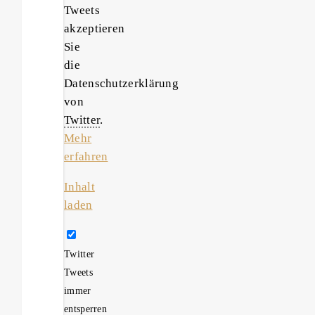
Tweets
akzeptieren
Sie
die
Datenschutzerklärung
von
Twitter
.
Mehr
erfahren
Inhalt
laden
Twitter
Tweets
immer
entsperren