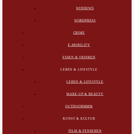
WINDOWS
WORDPRESS
CRIME
E-MOBILITY
ESSEN & TRINKEN
LEBEN & LIFESTYLE
LEBEN & LIFESTYLE
MAKE-UP & BEAUTY
OUTDOORMMM
KUNST & KULTUR
FILM & FENSEHEN