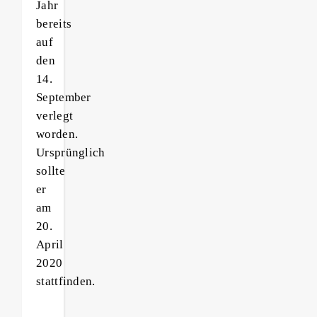
Jahr
bereits
auf
den
14.
September
verlegt
worden.
Ursprünglich
sollte
er
am
20.
April
2020
stattfinden.