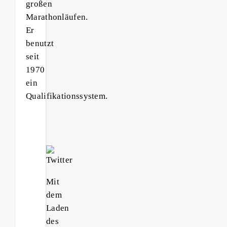
großen
Marathonläufen.
Er
benutzt
seit
1970
ein
Qualifikationssystem.
Mit
dem
Laden
des