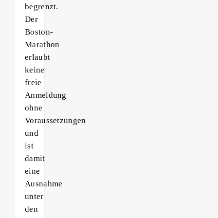
begrenzt.
Der
Boston-
Marathon
erlaubt
keine
freie
Anmeldung
ohne
Voraussetzungen
und
ist
damit
eine
Ausnahme
unter
den