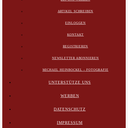
ARTIKEL SCHREIBEN
EINLOGGEN
KONTAKT
REGISTRIEREN
NEWSLETTER ABONNIEREN
MICHAEL HEINBOCKEL – FOTOGRAFIE
UNTERSTÜTZE UNS
WERBEN
DATENSCHUTZ
IMPRESSUM