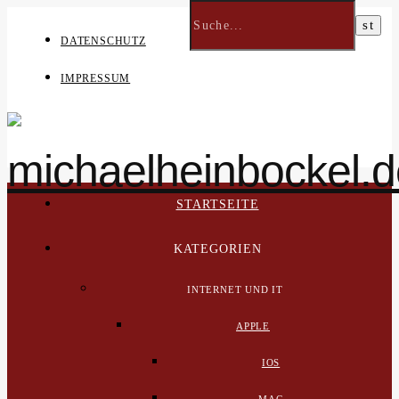
DATENSCHUTZ
IMPRESSUM
STARTSEITE
KATEGORIEN
INTERNET UND IT
APPLE
IOS