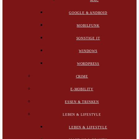
MAC
GOOGLE & ANDROID
MOBILFUNK
SONSTIGE IT
WINDOWS
WORDPRESS
CRIME
E-MOBILITY
ESSEN & TRINKEN
LEBEN & LIFESTYLE
LEBEN & LIFESTYLE