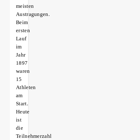
meisten
Austragungen.
Beim
ersten
Lauf
im
Jahr
1897
waren
15
Athleten
am
Start.
Heute
ist
die
Teilnehmerzahl