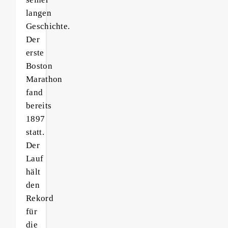
langen
Geschichte.
Der
erste
Boston
Marathon
fand
bereits
1897
statt.
Der
Lauf
hält
den
Rekord
für
die