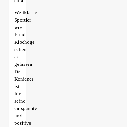
sind.
Weltklasse-
Sportler
wie
Eliud
Kipchoge
sehen
es
gelassen.
Der
Kenianer
ist
für
seine
entspannte
und
positive