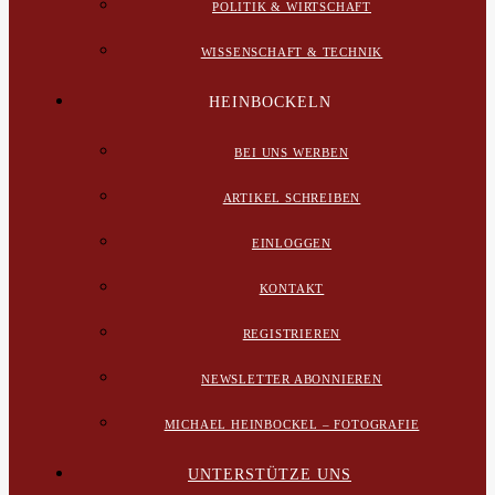
POLITIK & WIRTSCHAFT
WISSENSCHAFT & TECHNIK
HEINBOCKELN
BEI UNS WERBEN
ARTIKEL SCHREIBEN
EINLOGGEN
KONTAKT
REGISTRIEREN
NEWSLETTER ABONNIEREN
MICHAEL HEINBOCKEL – FOTOGRAFIE
UNTERSTÜTZE UNS