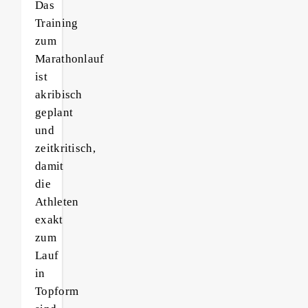
Das
Training
zum
Marathonlauf
ist
akribisch
geplant
und
zeitkritisch,
damit
die
Athleten
exakt
zum
Lauf
in
Topform