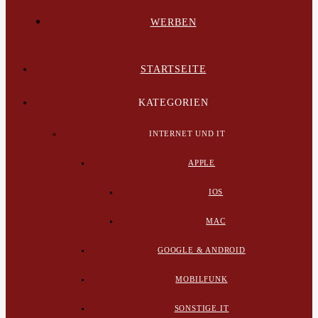
WERBEN
STARTSEITE
KATEGORIEN
INTERNET UND IT
APPLE
IOS
MAC
GOOGLE & ANDROID
MOBILFUNK
SONSTIGE IT