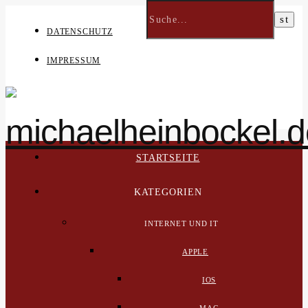
DATENSCHUTZ
IMPRESSUM
STARTSEITE
KATEGORIEN
INTERNET UND IT
APPLE
IOS