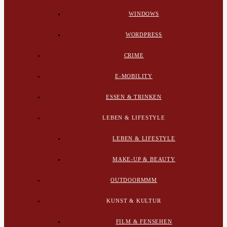
WINDOWS
WORDPRESS
CRIME
E-MOBILITY
ESSEN & TRINKEN
LEBEN & LIFESTYLE
LEBEN & LIFESTYLE
MAKE-UP & BEAUTY
OUTDOORMMM
KUNST & KULTUR
FILM & FENSEHEN