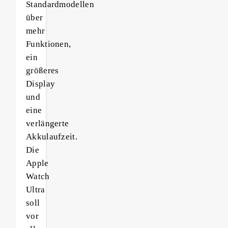
Standardmodellen
über
mehr
Funktionen,
ein
größeres
Display
und
eine
verlängerte
Akkulaufzeit.
Die
Apple
Watch
Ultra
soll
vor