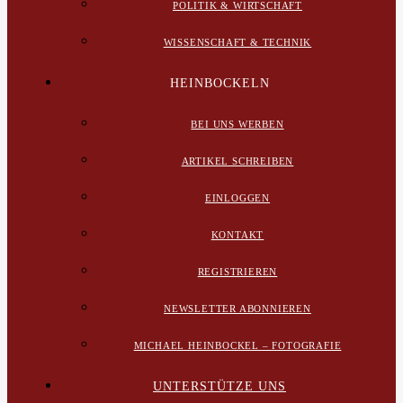
POLITIK & WIRTSCHAFT
WISSENSCHAFT & TECHNIK
HEINBOCKELN
BEI UNS WERBEN
ARTIKEL SCHREIBEN
EINLOGGEN
KONTAKT
REGISTRIEREN
NEWSLETTER ABONNIEREN
MICHAEL HEINBOCKEL – FOTOGRAFIE
UNTERSTÜTZE UNS