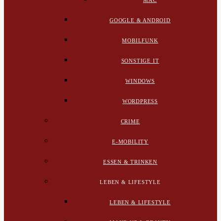
MAC
GOOGLE & ANDROID
MOBILFUNK
SONSTIGE IT
WINDOWS
WORDPRESS
CRIME
E-MOBILITY
ESSEN & TRINKEN
LEBEN & LIFESTYLE
LEBEN & LIFESTYLE