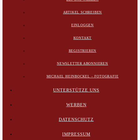
ARTIKEL SCHREIBEN
EINLOGGEN
KONTAKT
REGISTRIEREN
NEWSLETTER ABONNIEREN
MICHAEL HEINBOCKEL – FOTOGRAFIE
UNTERSTÜTZE UNS
WERBEN
DATENSCHUTZ
IMPRESSUM