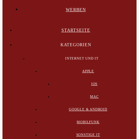
WERBEN
STARTSEITE
KATEGORIEN
INTERNET UND IT
APPLE
IOS
MAC
GOOGLE & ANDROID
MOBILFUNK
SONSTIGE IT