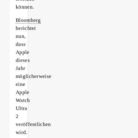
können.
Bloomberg
berichtet
nun,
dass
Apple
dieses
Jahr
möglicherweise
eine
Apple
Watch
Ultra
2
veröffentlichen
wird.