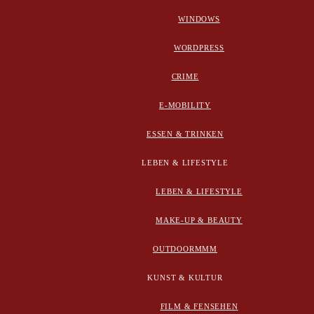
WINDOWS
WORDPRESS
CRIME
E-MOBILITY
ESSEN & TRINKEN
LEBEN & LIFESTYLE
LEBEN & LIFESTYLE
MAKE-UP & BEAUTY
OUTDOORMMM
KUNST & KULTUR
FILM & FENSEHEN