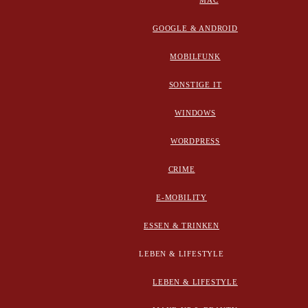
MAC
GOOGLE & ANDROID
MOBILFUNK
SONSTIGE IT
WINDOWS
WORDPRESS
CRIME
E-MOBILITY
ESSEN & TRINKEN
LEBEN & LIFESTYLE
LEBEN & LIFESTYLE