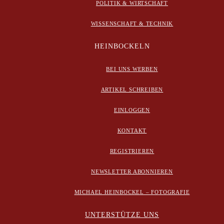
POLITIK & WIRTSCHAFT
WISSENSCHAFT & TECHNIK
HEINBOCKELN
BEI UNS WERBEN
ARTIKEL SCHREIBEN
EINLOGGEN
KONTAKT
REGISTRIEREN
NEWSLETTER ABONNIEREN
MICHAEL HEINBOCKEL – FOTOGRAFIE
UNTERSTÜTZE UNS