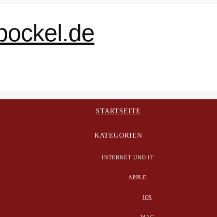
STARTSEITE
KATEGORIEN
INTERNET UND IT
APPLE
IOS