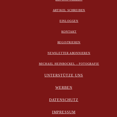
ARTIKEL SCHREIBEN
EINLOGGEN
KONTAKT
REGISTRIEREN
NEWSLETTER ABONNIEREN
MICHAEL HEINBOCKEL – FOTOGRAFIE
UNTERSTÜTZE UNS
WERBEN
DATENSCHUTZ
IMPRESSUM