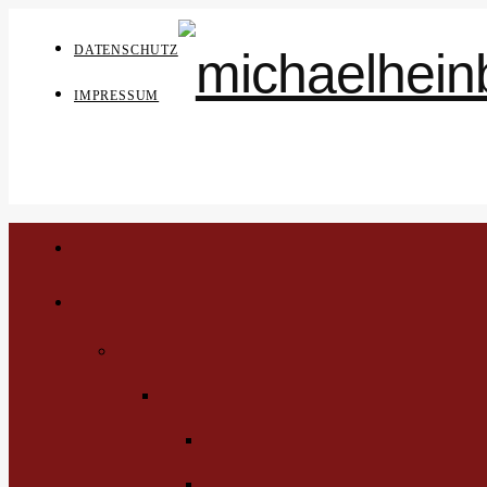
DATENSCHUTZ
IMPRESSUM