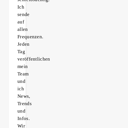
Ich
sende
auf
allen
Frequenzen.
Jeden
Tag
veröffentlichen
mein
Team
und
ich
News,
Trends
und
Infos.
Wir