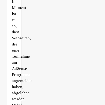
Im
Moment
ist
es
so,
dass
Webseiten,
die
eine
Teilnahme
am
AdSense-
Programm
angemeldet
haben,
abgelehnt
werden.