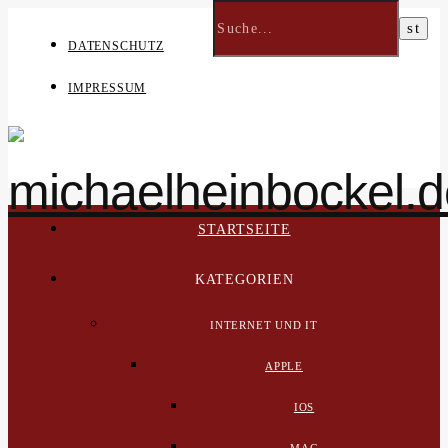
DATENSCHUTZ
IMPRESSUM
STARTSEITE
KATEGORIEN
INTERNET UND IT
APPLE
IOS