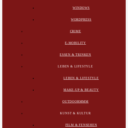
WINDOWS
WORDPRESS
CRIME
E-MOBILITY
ESSEN & TRINKEN
LEBEN & LIFESTYLE
LEBEN & LIFESTYLE
MAKE-UP & BEAUTY
OUTDOORMMM
KUNST & KULTUR
FILM & FENSEHEN