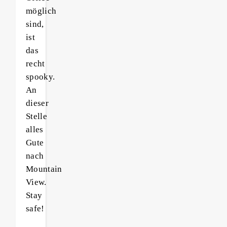
möglich
sind,
ist
das
recht
spooky.
An
dieser
Stelle
alles
Gute
nach
Mountain
View.
Stay
safe!