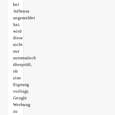
bei
AdSense
angemeldet
hat,
wird
diese
nicht
nur
automatisch
überprüft,
ob
eine
Eignung
vorliegt,
Google
Werbung
zu