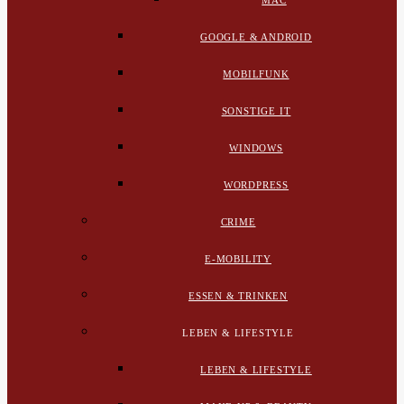
MAC
GOOGLE & ANDROID
MOBILFUNK
SONSTIGE IT
WINDOWS
WORDPRESS
CRIME
E-MOBILITY
ESSEN & TRINKEN
LEBEN & LIFESTYLE
LEBEN & LIFESTYLE