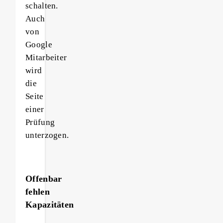
schalten.
Auch
von
Google
Mitarbeiter
wird
die
Seite
einer
Prüfung
unterzogen.
Offenbar
fehlen
Kapazitäten