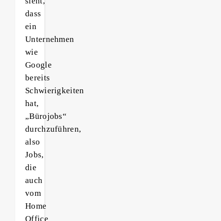
sieht,
dass
ein
Unternehmen
wie
Google
bereits
Schwierigkeiten
hat,
„Bürojobs“
durchzuführen,
also
Jobs,
die
auch
vom
Home
Office