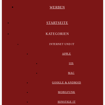
WERBEN
STARTSEITE
KATEGORIEN
INTERNET UND IT
APPLE
IOS
MAC
GOOGLE & ANDROID
MOBILFUNK
SONSTIGE IT