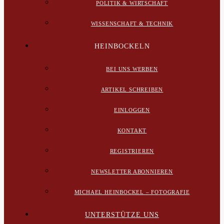
POLITIK & WIRTSCHAFT
WISSENSCHAFT & TECHNIK
HEINBOCKELN
BEI UNS WERBEN
ARTIKEL SCHREIBEN
EINLOGGEN
KONTAKT
REGISTRIEREN
NEWSLETTER ABONNIEREN
MICHAEL HEINBOCKEL – FOTOGRAFIE
UNTERSTÜTZE UNS