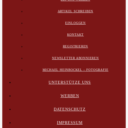
ARTIKEL SCHREIBEN
EINLOGGEN
KONTAKT
REGISTRIEREN
NEWSLETTER ABONNIEREN
MICHAEL HEINBOCKEL – FOTOGRAFIE
UNTERSTÜTZE UNS
WERBEN
DATENSCHUTZ
IMPRESSUM