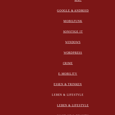
MAC
GOOGLE & ANDROID
MOBILFUNK
SONSTIGE IT
WINDOWS
WORDPRESS
CRIME
E-MOBILITY
ESSEN & TRINKEN
LEBEN & LIFESTYLE
LEBEN & LIFESTYLE