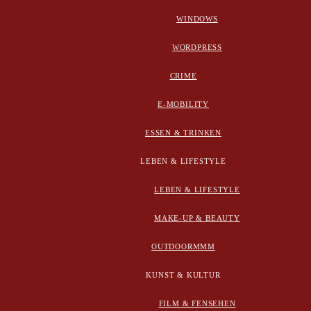
WINDOWS
WORDPRESS
CRIME
E-MOBILITY
ESSEN & TRINKEN
LEBEN & LIFESTYLE
LEBEN & LIFESTYLE
MAKE-UP & BEAUTY
OUTDOORMMM
KUNST & KULTUR
FILM & FENSEHEN