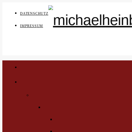
DATENSCHUTZ
IMPRESSUM