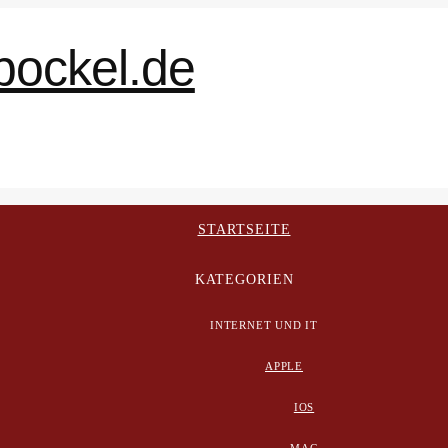
STARTSEITE
KATEGORIEN
INTERNET UND IT
APPLE
IOS