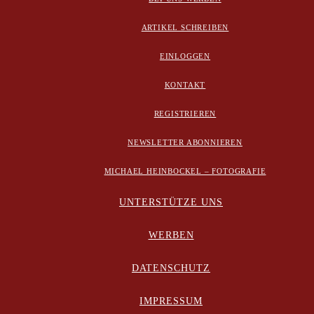
ARTIKEL SCHREIBEN
EINLOGGEN
KONTAKT
REGISTRIEREN
NEWSLETTER ABONNIEREN
MICHAEL HEINBOCKEL – FOTOGRAFIE
UNTERSTÜTZE UNS
WERBEN
DATENSCHUTZ
IMPRESSUM