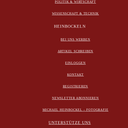
POLITIK & WIRTSCHAFT
WISSENSCHAFT & TECHNIK
HEINBOCKELN
BEI UNS WERBEN
ARTIKEL SCHREIBEN
EINLOGGEN
KONTAKT
REGISTRIEREN
NEWSLETTER ABONNIEREN
MICHAEL HEINBOCKEL – FOTOGRAFIE
UNTERSTÜTZE UNS