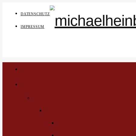
DATENSCHUTZ
IMPRESSUM