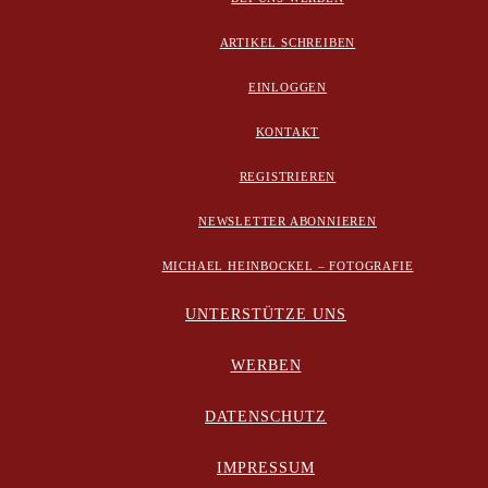
ARTIKEL SCHREIBEN
EINLOGGEN
KONTAKT
REGISTRIEREN
NEWSLETTER ABONNIEREN
MICHAEL HEINBOCKEL – FOTOGRAFIE
UNTERSTÜTZE UNS
WERBEN
DATENSCHUTZ
IMPRESSUM