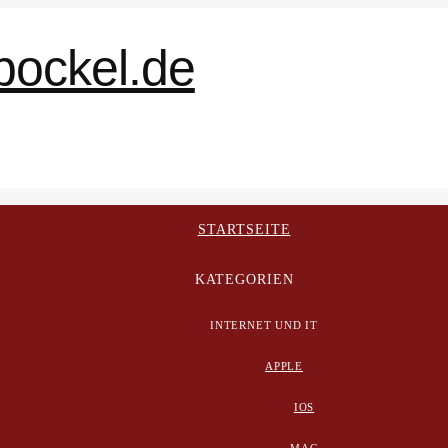
STARTSEITE
KATEGORIEN
INTERNET UND IT
APPLE
IOS