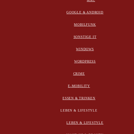
MAC
GOOGLE & ANDROID
MOBILFUNK
SONSTIGE IT
WINDOWS
WORDPRESS
CRIME
E-MOBILITY
ESSEN & TRINKEN
LEBEN & LIFESTYLE
LEBEN & LIFESTYLE