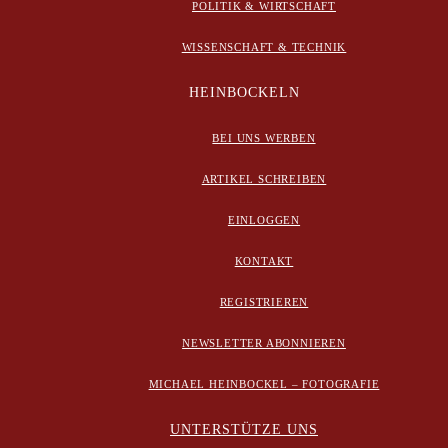
POLITIK & WIRTSCHAFT
WISSENSCHAFT & TECHNIK
HEINBOCKELN
BEI UNS WERBEN
ARTIKEL SCHREIBEN
EINLOGGEN
KONTAKT
REGISTRIEREN
NEWSLETTER ABONNIEREN
MICHAEL HEINBOCKEL – FOTOGRAFIE
UNTERSTÜTZE UNS