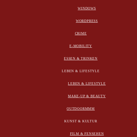
WINDOWS
WORDPRESS
CRIME
E-MOBILITY
ESSEN & TRINKEN
LEBEN & LIFESTYLE
LEBEN & LIFESTYLE
MAKE-UP & BEAUTY
OUTDOORMMM
KUNST & KULTUR
FILM & FENSEHEN