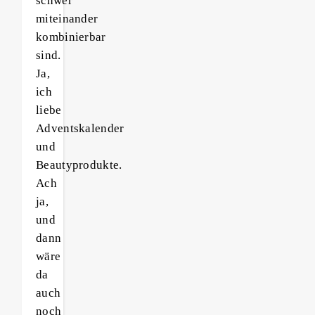
schwer
miteinander
kombinierbar
sind.
Ja,
ich
liebe
Adventskalender
und
Beautyprodukte.
Ach
ja,
und
dann
wäre
da
auch
noch