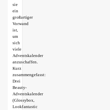
sie
ein
großartiger
Vorwand
ist,
um
sich
viele
Adventskalender
anzuschaffen.
Kurz
zusammengefasst:
Drei
Beauty-
Adventskalender
(Glossybox,
Lookfantastic