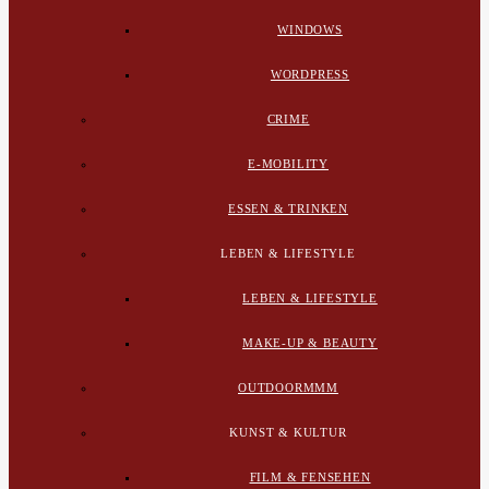
WINDOWS
WORDPRESS
CRIME
E-MOBILITY
ESSEN & TRINKEN
LEBEN & LIFESTYLE
LEBEN & LIFESTYLE
MAKE-UP & BEAUTY
OUTDOORMMM
KUNST & KULTUR
FILM & FENSEHEN