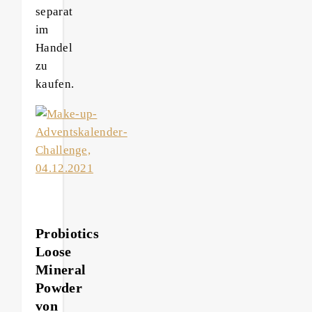
separat
im
Handel
zu
kaufen.
Probiotics
Loose
Mineral
Powder
von