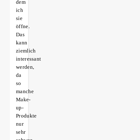
dem
ich
sie
öffne.
Das
kann
ziemlich
interessant
werden,
da
so
manche
Make-
up-
Produkte
nur
sehr