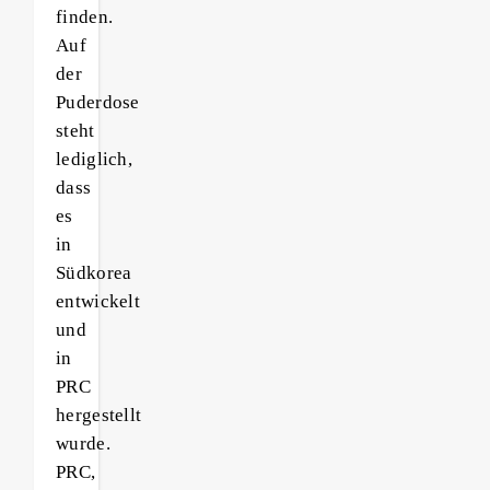
finden.
Auf
der
Puderdose
steht
lediglich,
dass
es
in
Südkorea
entwickelt
und
in
PRC
hergestellt
wurde.
PRC,