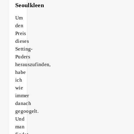
Seoulkleen
Um
den
Preis
dieses
Setting-
Puders
herauszufinden,
habe
ich
wie
immer
danach
gegoogelt.
Und
man