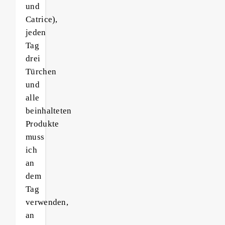
und
Catrice),
jeden
Tag
drei
Türchen
und
alle
beinhalteten
Produkte
muss
ich
an
dem
Tag
verwenden,
an