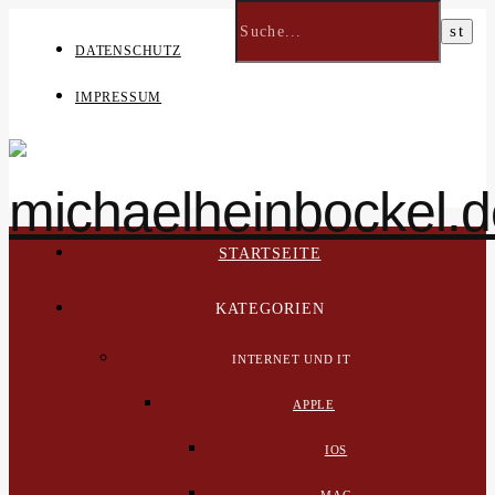
DATENSCHUTZ
IMPRESSUM
STARTSEITE
KATEGORIEN
INTERNET UND IT
APPLE
IOS