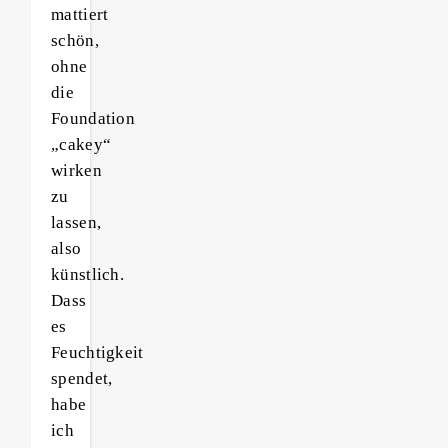
mattiert
schön,
ohne
die
Foundation
„cakey“
wirken
zu
lassen,
also
künstlich.
Dass
es
Feuchtigkeit
spendet,
habe
ich