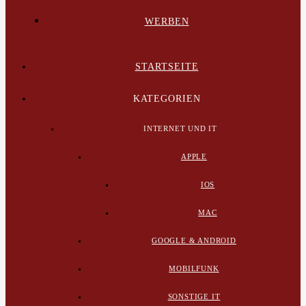
WERBEN
STARTSEITE
KATEGORIEN
INTERNET UND IT
APPLE
IOS
MAC
GOOGLE & ANDROID
MOBILFUNK
SONSTIGE IT