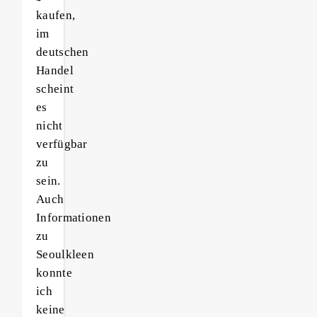
kaufen,
im
deutschen
Handel
scheint
es
nicht
verfügbar
zu
sein.
Auch
Informationen
zu
Seoulkleen
konnte
ich
keine