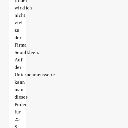
findet
wirklich
nicht
viel
zu
der
Firma
Seoulkleen.
Auf
der
Unternehmensseite
kann
man
dieses
Puder
für
25
$