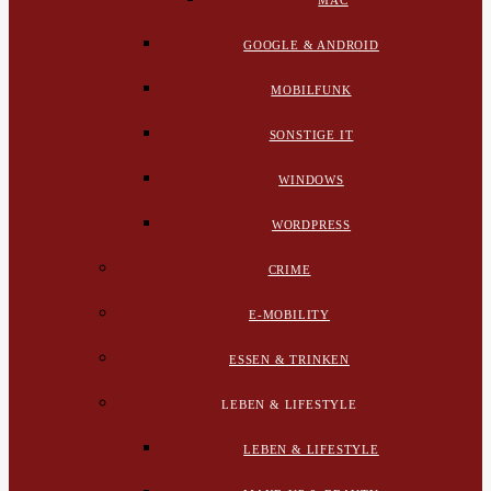
MAC
GOOGLE & ANDROID
MOBILFUNK
SONSTIGE IT
WINDOWS
WORDPRESS
CRIME
E-MOBILITY
ESSEN & TRINKEN
LEBEN & LIFESTYLE
LEBEN & LIFESTYLE