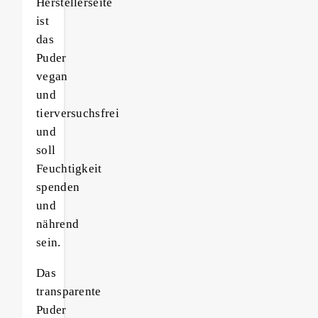
Herstellerseite
ist
das
Puder
vegan
und
tierversuchsfrei
und
soll
Feuchtigkeit
spenden
und
nährend
sein.
Das
transparente
Puder