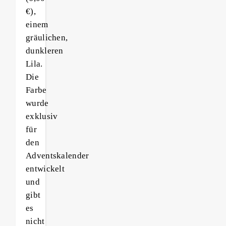
€),
einem
gräulichen,
dunkleren
Lila.
Die
Farbe
wurde
exklusiv
für
den
Adventskalender
entwickelt
und
gibt
es
nicht