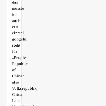
das
musste
ich
auch
erst
einmal
googeln,
steht
für
„Peoples
Republic
of
China“,
also
Volksrepublik
China.
Laut