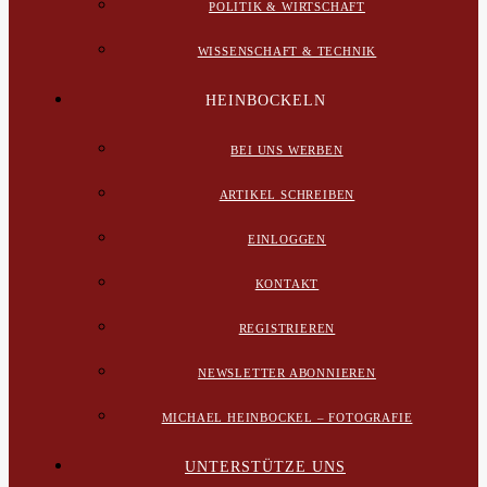
POLITIK & WIRTSCHAFT
WISSENSCHAFT & TECHNIK
HEINBOCKELN
BEI UNS WERBEN
ARTIKEL SCHREIBEN
EINLOGGEN
KONTAKT
REGISTRIEREN
NEWSLETTER ABONNIEREN
MICHAEL HEINBOCKEL – FOTOGRAFIE
UNTERSTÜTZE UNS