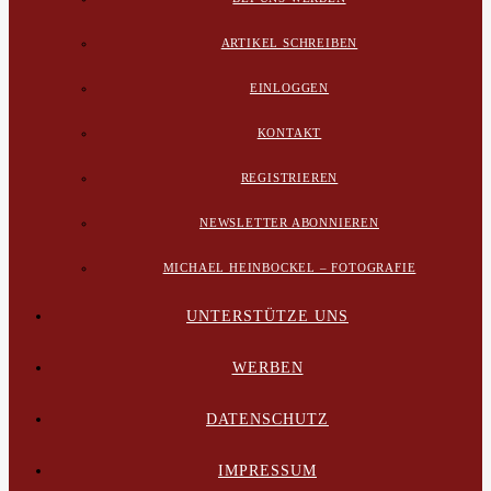
ARTIKEL SCHREIBEN
EINLOGGEN
KONTAKT
REGISTRIEREN
NEWSLETTER ABONNIEREN
MICHAEL HEINBOCKEL – FOTOGRAFIE
UNTERSTÜTZE UNS
WERBEN
DATENSCHUTZ
IMPRESSUM