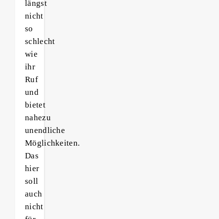
längst
nicht
so
schlecht
wie
ihr
Ruf
und
bietet
nahezu
unendliche
Möglichkeiten.
Das
hier
soll
auch
nicht