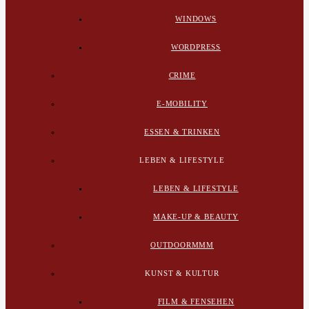
WINDOWS
WORDPRESS
CRIME
E-MOBILITY
ESSEN & TRINKEN
LEBEN & LIFESTYLE
LEBEN & LIFESTYLE
MAKE-UP & BEAUTY
OUTDOORMMM
KUNST & KULTUR
FILM & FENSEHEN