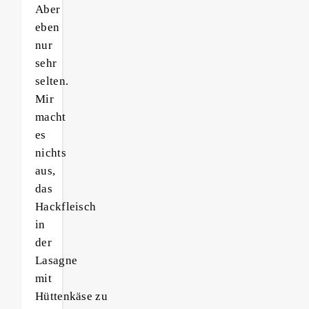
Aber
eben
nur
sehr
selten.
Mir
macht
es
nichts
aus,
das
Hackfleisch
in
der
Lasagne
mit
Hüttenkäse zu