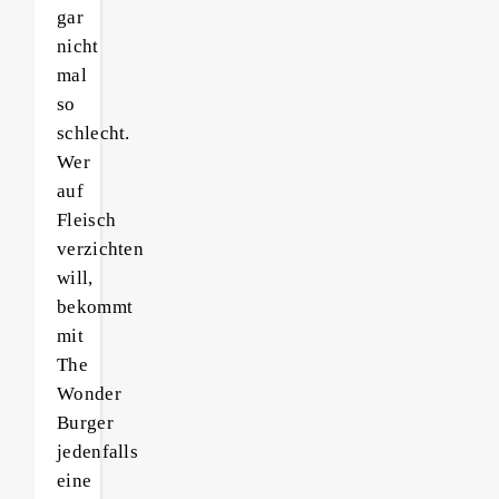
gar
nicht
mal
so
schlecht.
Wer
auf
Fleisch
verzichten
will,
bekommt
mit
The
Wonder
Burger
jedenfalls
eine