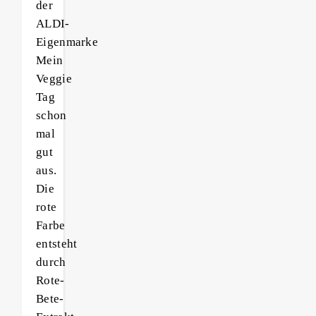
der
ALDI-
Eigenmarke
Mein
Veggie
Tag
schon
mal
gut
aus.
Die
rote
Farbe
entsteht
durch
Rote-
Bete-