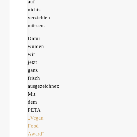
auf
nichts
verzichten
müssen.
Dafür
wurden
wir
jetzt
ganz
frisch
ausgezeichnet:
Mit
dem
PETA
„Vegan
Food
Award“