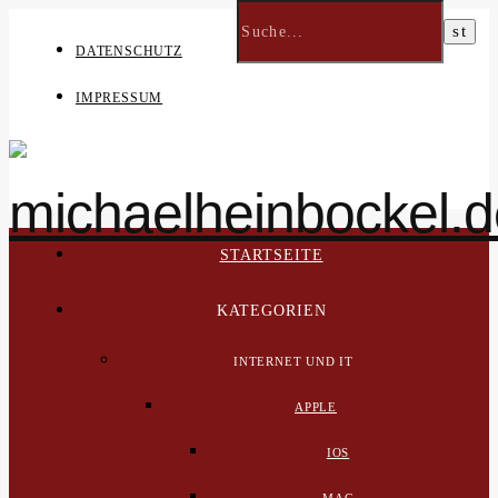
DATENSCHUTZ
IMPRESSUM
STARTSEITE
KATEGORIEN
INTERNET UND IT
APPLE
IOS