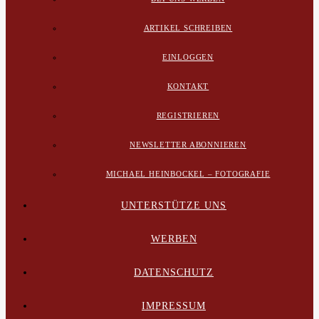
ARTIKEL SCHREIBEN
EINLOGGEN
KONTAKT
REGISTRIEREN
NEWSLETTER ABONNIEREN
MICHAEL HEINBOCKEL – FOTOGRAFIE
UNTERSTÜTZE UNS
WERBEN
DATENSCHUTZ
IMPRESSUM