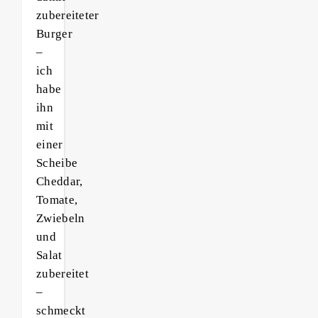
zubereiteter
Burger
–
ich
habe
ihn
mit
einer
Scheibe
Cheddar,
Tomate,
Zwiebeln
und
Salat
zubereitet
–
schmeckt