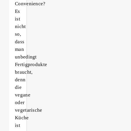
Convenience?
Es
ist
nicht
so,
dass
man
unbedingt
Fertigprodukte
braucht,
denn
die
vegane
oder
vegetarische
Küche
ist