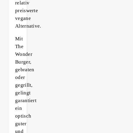
relativ
preiswerte
vegane
Alternative.
Mit
The
Wonder
Burger,
gebraten
oder
gegrillt,
gelingt
garantiert
ein
optisch
guter
und