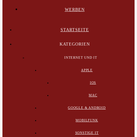
WERBEN
STARTSEITE
KATEGORIEN
INTERNET UND IT
APPLE
IOS
MAC
GOOGLE & ANDROID
MOBILFUNK
SONSTIGE IT