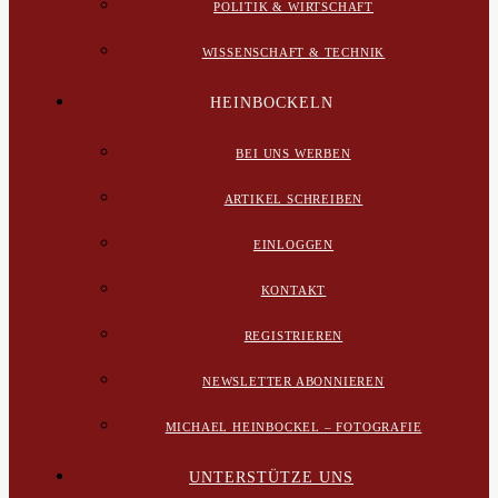
POLITIK & WIRTSCHAFT
WISSENSCHAFT & TECHNIK
HEINBOCKELN
BEI UNS WERBEN
ARTIKEL SCHREIBEN
EINLOGGEN
KONTAKT
REGISTRIEREN
NEWSLETTER ABONNIEREN
MICHAEL HEINBOCKEL – FOTOGRAFIE
UNTERSTÜTZE UNS