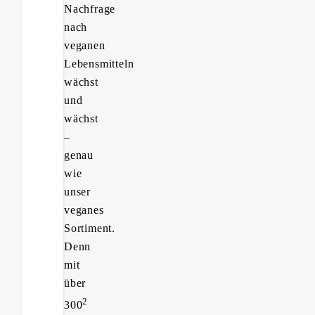
Nachfrage
nach
veganen
Lebensmitteln
wächst
und
wächst
–
genau
wie
unser
veganes
Sortiment.
Denn
mit
über
2
300