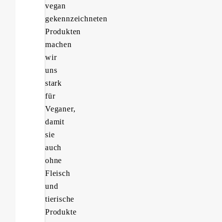
vegan
gekennzeichneten
Produkten
machen
wir
uns
stark
für
Veganer,
damit
sie
auch
ohne
Fleisch
und
tierische
Produkte