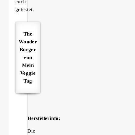
euch
getestet:
The
Wonder
Burger
von
Mein
Veggie
Tag
Herstellerinfo:
Die