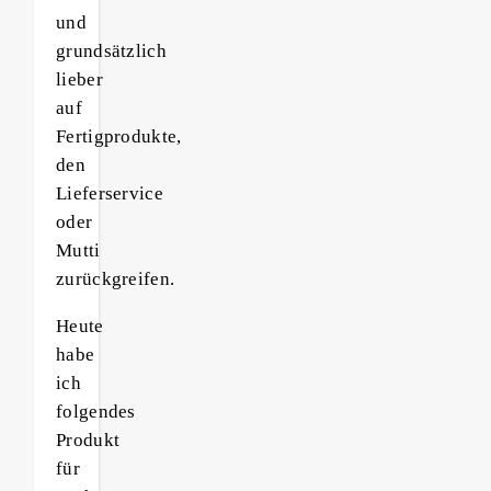
und
grundsätzlich
lieber
auf
Fertigprodukte,
den
Lieferservice
oder
Mutti
zurückgreifen.
Heute
habe
ich
folgendes
Produkt
für