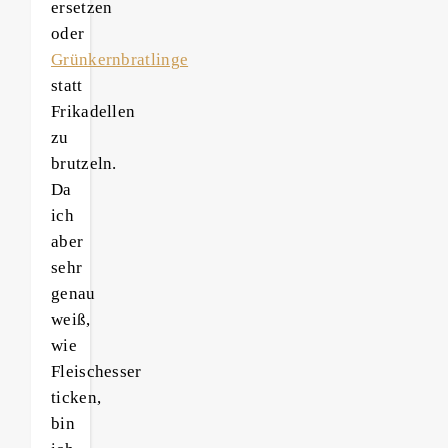
ersetzen
oder
Grünkernbratlinge
statt
Frikadellen
zu
brutzeln.
Da
ich
aber
sehr
genau
weiß,
wie
Fleischesser
ticken,
bin