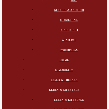
MAC
GOOGLE & ANDROID
MOBILFUNK
SONSTIGE IT
WINDOWS
WORDPRESS
CRIME
E-MOBILITY
ESSEN & TRINKEN
LEBEN & LIFESTYLE
LEBEN & LIFESTYLE