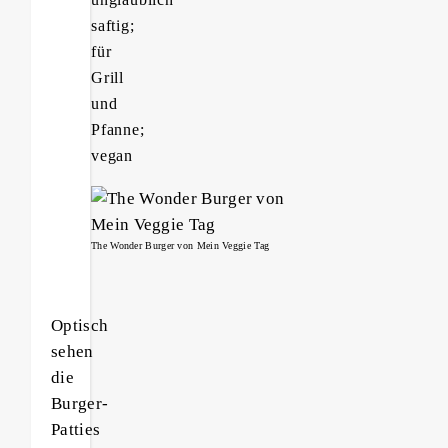
saftig;
für
Grill
und
Pfanne;
vegan
The Wonder Burger von Mein Veggie Tag
Optisch
sehen
die
Burger-
Patties