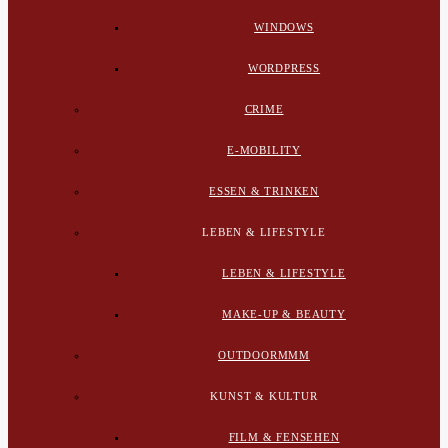
WINDOWS
WORDPRESS
CRIME
E-MOBILITY
ESSEN & TRINKEN
LEBEN & LIFESTYLE
LEBEN & LIFESTYLE
MAKE-UP & BEAUTY
OUTDOORMMM
KUNST & KULTUR
FILM & FENSEHEN