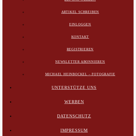
ARTIKEL SCHREIBEN
EINLOGGEN
KONTAKT
REGISTRIEREN
NEWSLETTER ABONNIEREN
MICHAEL HEINBOCKEL – FOTOGRAFIE
UNTERSTÜTZE UNS
WERBEN
DATENSCHUTZ
IMPRESSUM