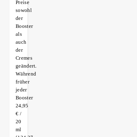
Preise
sowohl
der
Booster
als
auch
der
Cremes
geändert.
Während
früher
jeder
Booster
24,95
€ /
20
ml