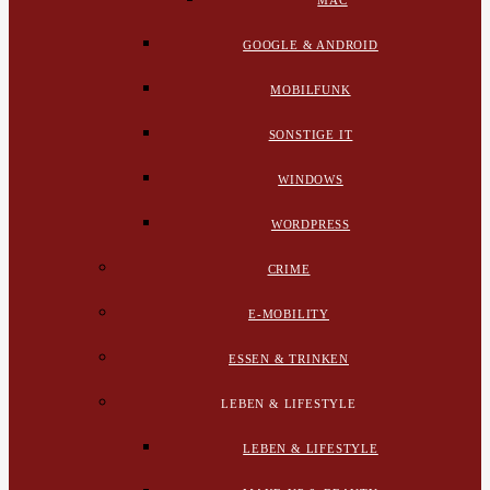
MAC
GOOGLE & ANDROID
MOBILFUNK
SONSTIGE IT
WINDOWS
WORDPRESS
CRIME
E-MOBILITY
ESSEN & TRINKEN
LEBEN & LIFESTYLE
LEBEN & LIFESTYLE