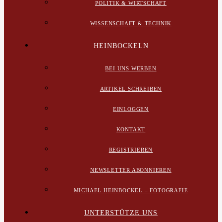
POLITIK & WIRTSCHAFT
WISSENSCHAFT & TECHNIK
HEINBOCKELN
BEI UNS WERBEN
ARTIKEL SCHREIBEN
EINLOGGEN
KONTAKT
REGISTRIEREN
NEWSLETTER ABONNIEREN
MICHAEL HEINBOCKEL – FOTOGRAFIE
UNTERSTÜTZE UNS