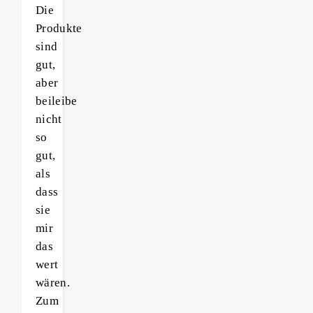
Die
Produkte
sind
gut,
aber
beileibe
nicht
so
gut,
als
dass
sie
mir
das
wert
wären.
Zum