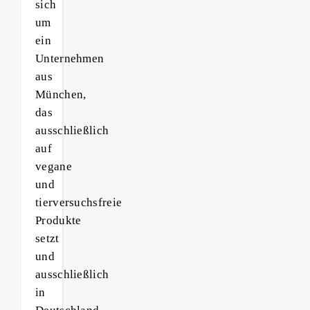
sich
um
ein
Unternehmen
aus
München,
das
ausschließlich
auf
vegane
und
tierversuchsfreie
Produkte
setzt
und
ausschließlich
in