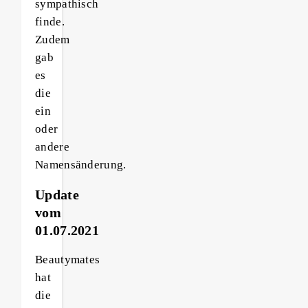
sympathisch
finde.
Zudem
gab
es
die
ein
oder
andere
Namensänderung.
Update
vom
01.07.2021
Beautymates
hat
die