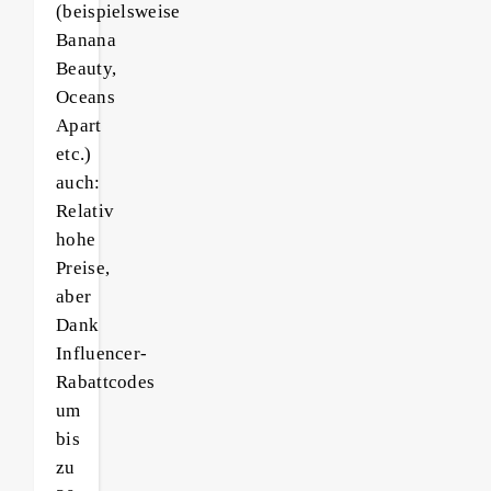
(beispielsweise
Banana
Beauty,
Oceans
Apart
etc.)
auch:
Relativ
hohe
Preise,
aber
Dank
Influencer-
Rabattcodes
um
bis
zu