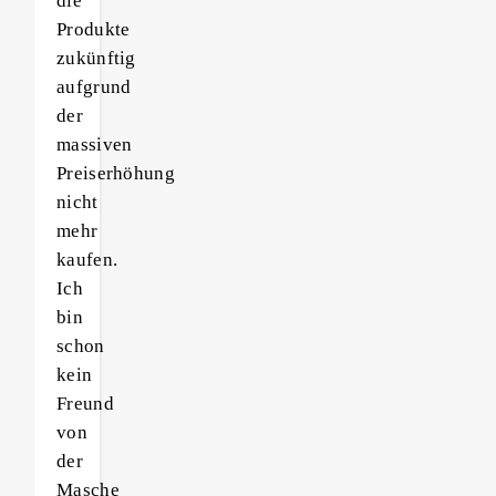
die
Produkte
zukünftig
aufgrund
der
massiven
Preiserhöhung
nicht
mehr
kaufen.
Ich
bin
schon
kein
Freund
von
der
Masche