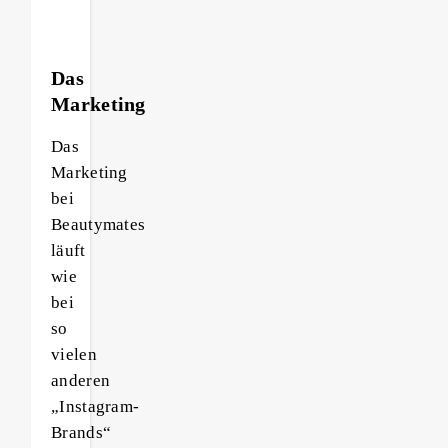
Das
Marketing
Das
Marketing
bei
Beautymates
läuft
wie
bei
so
vielen
anderen
„Instagram-
Brands“