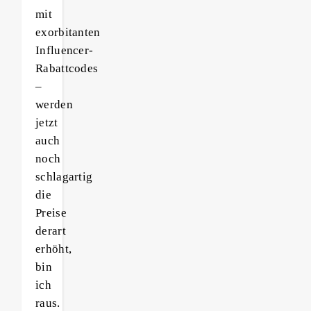
mit
exorbitanten
Influencer-
Rabattcodes
–
werden
jetzt
auch
noch
schlagartig
die
Preise
derart
erhöht,
bin
ich
raus.