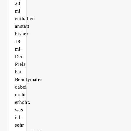
20
ml
enthalten
anstatt
bisher
18
ml.
Den
Preis
hat
Beautymates
dabei
nicht
erhöht,
was
ich
sehr