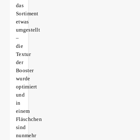
das
Sortiment
etwas
umgestellt
–
die
Textur
der
Booster
wurde
optimiert
und
in
einem
Fläschchen
sind
nunmehr