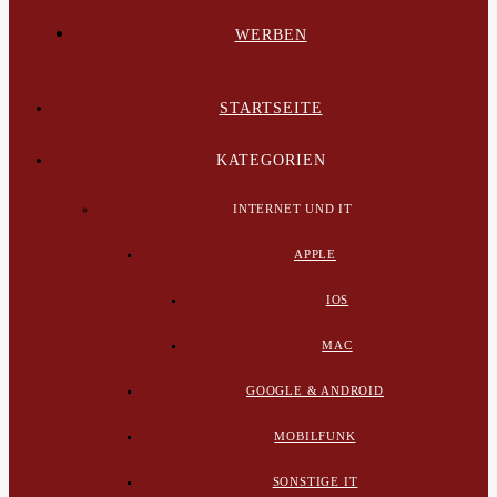
WERBEN
STARTSEITE
KATEGORIEN
INTERNET UND IT
APPLE
IOS
MAC
GOOGLE & ANDROID
MOBILFUNK
SONSTIGE IT