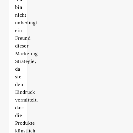
bin
nicht
unbedingt
ein
Freund
dieser
Marketing-
Strategie,
da
sie
den
Eindruck
vermittelt,
dass
die
Produkte
künstlich