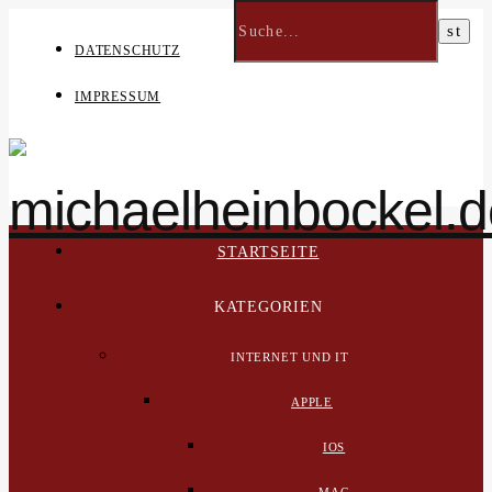
DATENSCHUTZ
IMPRESSUM
STARTSEITE
KATEGORIEN
INTERNET UND IT
APPLE
IOS