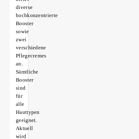
diverse
hochkonzentrierte
Booster
sowie
zwei
verschiedene
Pflegecremes
an.
Sämtliche
Booster
sind
für
alle
Hauttypen
geeignet.
Aktuell
wird