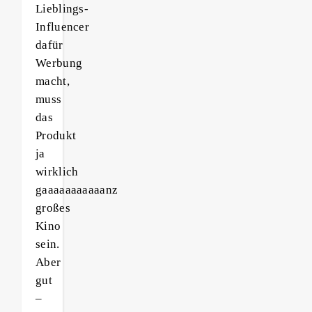
Lieblings-
Influencer
dafür
Werbung
macht,
muss
das
Produkt
ja
wirklich
gaaaaaaaaaaanz
großes
Kino
sein.
Aber
gut
–