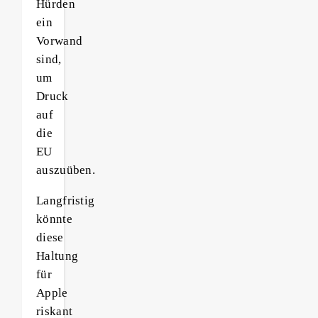
Hürden
ein
Vorwand
sind,
um
Druck
auf
die
EU
auszuüben.
Langfristig
könnte
diese
Haltung
für
Apple
riskant