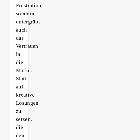
Frustration,
sondern
untergräbt
auch
das
Vertrauen
in
die
Marke.
Statt
auf
kreative
Lösungen
zu
setzen,
die
den