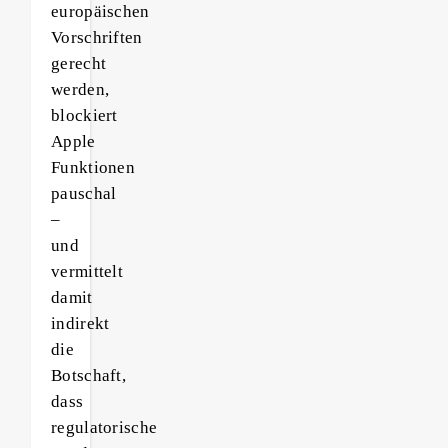
europäischen
Vorschriften
gerecht
werden,
blockiert
Apple
Funktionen
pauschal
–
und
vermittelt
damit
indirekt
die
Botschaft,
dass
regulatorische