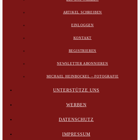
ARTIKEL SCHREIBEN
EINLOGGEN
KONTAKT
REGISTRIEREN
NEWSLETTER ABONNIEREN
MICHAEL HEINBOCKEL – FOTOGRAFIE
UNTERSTÜTZE UNS
WERBEN
DATENSCHUTZ
IMPRESSUM