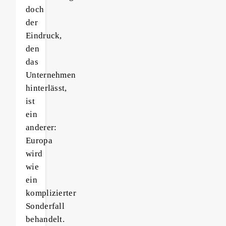
doch
der
Eindruck,
den
das
Unternehmen
hinterlässt,
ist
ein
anderer:
Europa
wird
wie
ein
komplizierter
Sonderfall
behandelt.