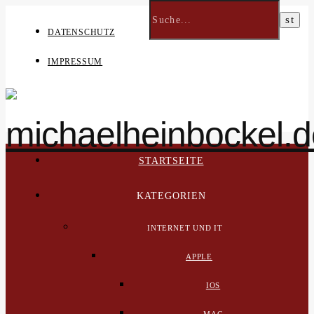
DATENSCHUTZ
IMPRESSUM
STARTSEITE
KATEGORIEN
INTERNET UND IT
APPLE
IOS