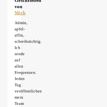
Geschrieben
von
Mick
Admin,
apfel-
affin,
schreibsüchtig.
Ich
sende
auf
allen
Frequenzen.
Jeden
Tag
veröffentlichen
mein
Team