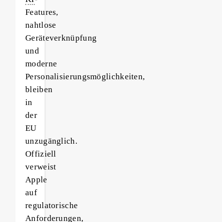
Features,
nahtlose
Geräteverknüpfung
und
moderne
Personalisierungsmöglichkeiten,
bleiben
in
der
EU
unzugänglich.
Offiziell
verweist
Apple
auf
regulatorische
Anforderungen,