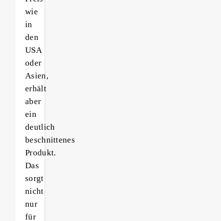
wie
in
den
USA
oder
Asien,
erhält
aber
ein
deutlich
beschnittenes
Produkt.
Das
sorgt
nicht
nur
für