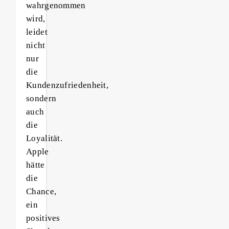
wahrgenommen
wird,
leidet
nicht
nur
die
Kundenzufriedenheit,
sondern
auch
die
Loyalität.
Apple
hätte
die
Chance,
ein
positives