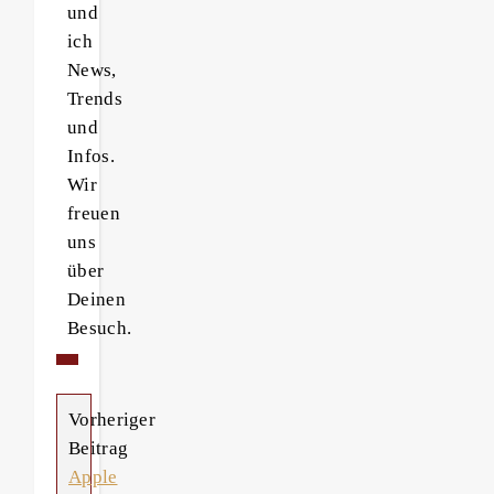
und
ich
News,
Trends
und
Infos.
Wir
freuen
uns
über
Deinen
Besuch.
Vorheriger
Beitrag
Apple