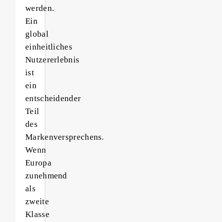
werden.
Ein
global
einheitliches
Nutzererlebnis
ist
ein
entscheidender
Teil
des
Markenversprechens.
Wenn
Europa
zunehmend
als
zweite
Klasse