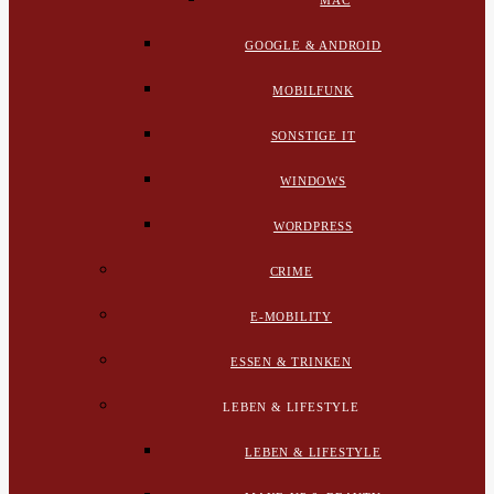
MAC
GOOGLE & ANDROID
MOBILFUNK
SONSTIGE IT
WINDOWS
WORDPRESS
CRIME
E-MOBILITY
ESSEN & TRINKEN
LEBEN & LIFESTYLE
LEBEN & LIFESTYLE