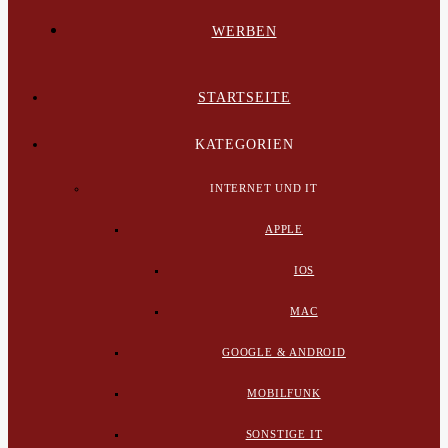
WERBEN
STARTSEITE
KATEGORIEN
INTERNET UND IT
APPLE
IOS
MAC
GOOGLE & ANDROID
MOBILFUNK
SONSTIGE IT