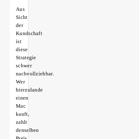
Aus
Sicht
der
Kundschaft
ist
diese
Strategie
schwer
nachvollziehbar.
Wer
hierzulande
einen
Mac
kauft,
zahlt
denselben
Preis