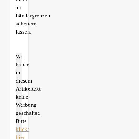
an
Ländergrenzen
scheitern
lassen.
Wir
haben
in
diesem
Artikeltext
keine
Werbung
geschaltet.
Bitte
klick‘
hier