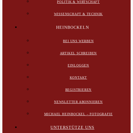
POLITIK & WIRTSCHAFT
WISSENSCHAFT & TECHNIK
HEINBOCKELN
BEI UNS WERBEN
ARTIKEL SCHREIBEN
EINLOGGEN
KONTAKT
REGISTRIEREN
NEWSLETTER ABONNIEREN
MICHAEL HEINBOCKEL – FOTOGRAFIE
UNTERSTÜTZE UNS