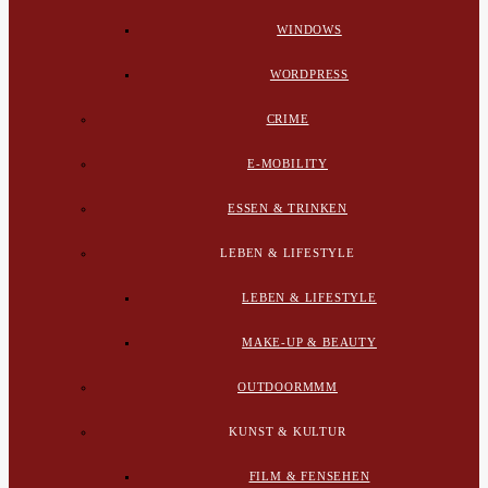
WINDOWS
WORDPRESS
CRIME
E-MOBILITY
ESSEN & TRINKEN
LEBEN & LIFESTYLE
LEBEN & LIFESTYLE
MAKE-UP & BEAUTY
OUTDOORMMM
KUNST & KULTUR
FILM & FENSEHEN