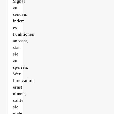
Signal
zu
senden,
indem
es
Funktionen
anpasst,
statt
sie
zu
sperren.
Wer
Innovation
ernst
nimmt,
sollte
sie
nicht