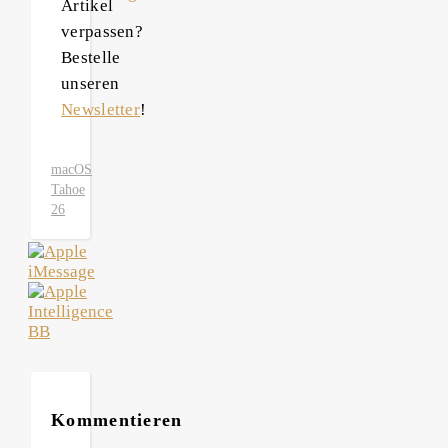
Artikel
verpassen?
Bestelle
unseren
Newsletter
!
macOS
Tahoe
26
Kommentieren