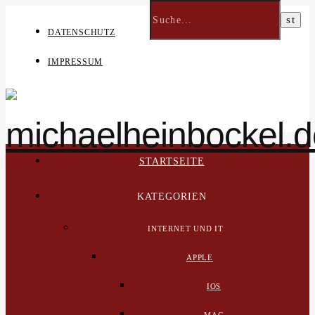
DATENSCHUTZ
IMPRESSUM
STARTSEITE
KATEGORIEN
INTERNET UND IT
APPLE
IOS