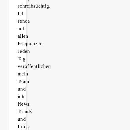
schreibsüchtig.
Ich
sende
auf
allen
Frequenzen.
Jeden
Tag
veröffentlichen
mein
Team
und
ich
News,
Trends
und
Infos.