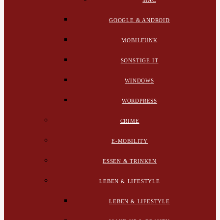
MAC
GOOGLE & ANDROID
MOBILFUNK
SONSTIGE IT
WINDOWS
WORDPRESS
CRIME
E-MOBILITY
ESSEN & TRINKEN
LEBEN & LIFESTYLE
LEBEN & LIFESTYLE