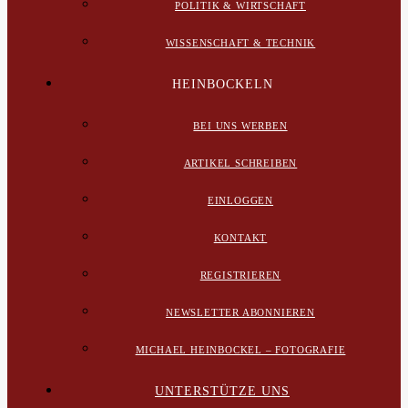
POLITIK & WIRTSCHAFT
WISSENSCHAFT & TECHNIK
HEINBOCKELN
BEI UNS WERBEN
ARTIKEL SCHREIBEN
EINLOGGEN
KONTAKT
REGISTRIEREN
NEWSLETTER ABONNIEREN
MICHAEL HEINBOCKEL – FOTOGRAFIE
UNTERSTÜTZE UNS