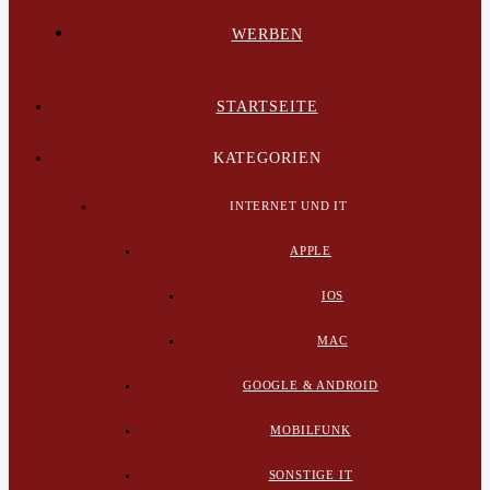
WERBEN
STARTSEITE
KATEGORIEN
INTERNET UND IT
APPLE
IOS
MAC
GOOGLE & ANDROID
MOBILFUNK
SONSTIGE IT