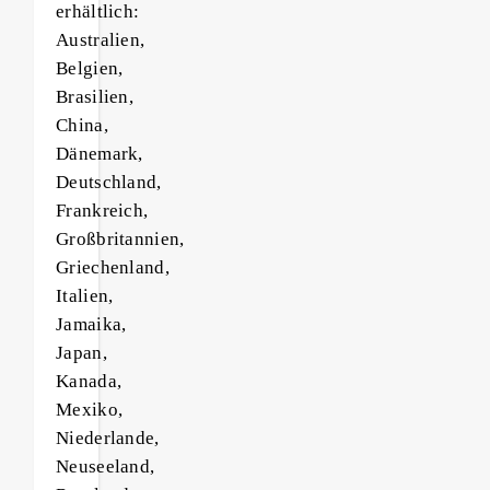
erhältlich:
Australien,
Belgien,
Brasilien,
China,
Dänemark,
Deutschland,
Frankreich,
Großbritannien,
Griechenland,
Italien,
Jamaika,
Japan,
Kanada,
Mexiko,
Niederlande,
Neuseeland,