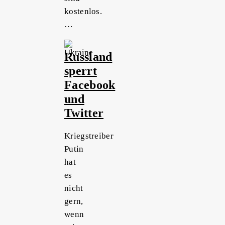
kostenlos.
…
Russland
sperrt
Facebook
und
Twitter
Kriegstreiber
Putin
hat
es
nicht
gern,
wenn