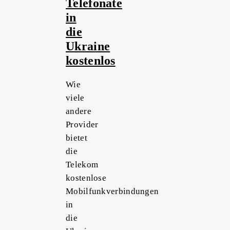
Telefonate
in
die
Ukraine
kostenlos
Wie
viele
andere
Provider
bietet
die
Telekom
kostenlose
Mobilfunkverbindungen
in
die