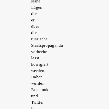
seine
Lügen,
die
er
über
die
russische
Staatspropaganda
verbreiten
lässt,
korrigiert
werden.
Daher
wurden
Facebook
und
Twitter
in