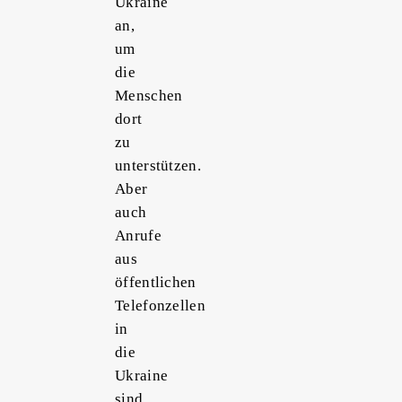
Ukraine
an,
um
die
Menschen
dort
zu
unterstützen.
Aber
auch
Anrufe
aus
öffentlichen
Telefonzellen
in
die
Ukraine
sind