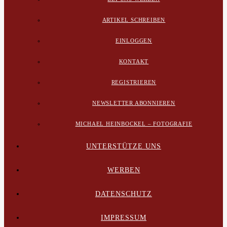
ARTIKEL SCHREIBEN
EINLOGGEN
KONTAKT
REGISTRIEREN
NEWSLETTER ABONNIEREN
MICHAEL HEINBOCKEL – FOTOGRAFIE
UNTERSTÜTZE UNS
WERBEN
DATENSCHUTZ
IMPRESSUM