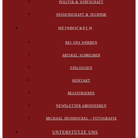
POLITIK & WIRTSCHAFT
WISSENSCHAFT & TECHNIK
HEINBOCKELN
BEI UNS WERBEN
ARTIKEL SCHREIBEN
EINLOGGEN
KONTAKT
REGISTRIEREN
NEWSLETTER ABONNIEREN
MICHAEL HEINBOCKEL – FOTOGRAFIE
UNTERSTÜTZE UNS