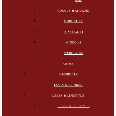
MAC
GOOGLE & ANDROID
MOBILFUNK
SONSTIGE IT
WINDOWS
WORDPRESS
CRIME
E-MOBILITY
ESSEN & TRINKEN
LEBEN & LIFESTYLE
LEBEN & LIFESTYLE