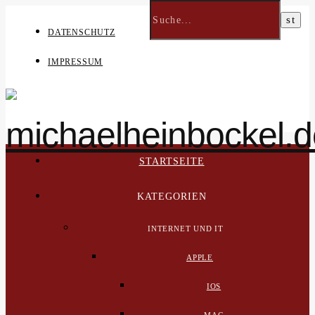
DATENSCHUTZ
IMPRESSUM
STARTSEITE
KATEGORIEN
INTERNET UND IT
APPLE
IOS