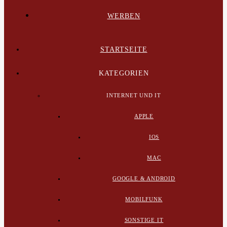
WERBEN
STARTSEITE
KATEGORIEN
INTERNET UND IT
APPLE
IOS
MAC
GOOGLE & ANDROID
MOBILFUNK
SONSTIGE IT