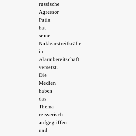
russische
Agressor
Putin
hat
seine
Nuklearstreitkräfte
in
Alarmbereitschaft
versetzt.
Die
Medien
haben
das
Thema
reisserisch
aufgegriffen
und