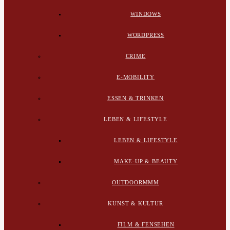
WINDOWS
WORDPRESS
CRIME
E-MOBILITY
ESSEN & TRINKEN
LEBEN & LIFESTYLE
LEBEN & LIFESTYLE
MAKE-UP & BEAUTY
OUTDOORMMM
KUNST & KULTUR
FILM & FENSEHEN