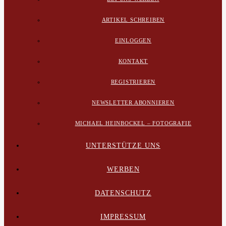
ARTIKEL SCHREIBEN
EINLOGGEN
KONTAKT
REGISTRIEREN
NEWSLETTER ABONNIEREN
MICHAEL HEINBOCKEL – FOTOGRAFIE
UNTERSTÜTZE UNS
WERBEN
DATENSCHUTZ
IMPRESSUM