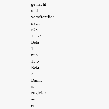
gemacht
und
veröffentlich
nach
iOS
13.5.5
Beta
1
nun
13.6
Beta
2.
Damit
ist
zugleich
auch
ein