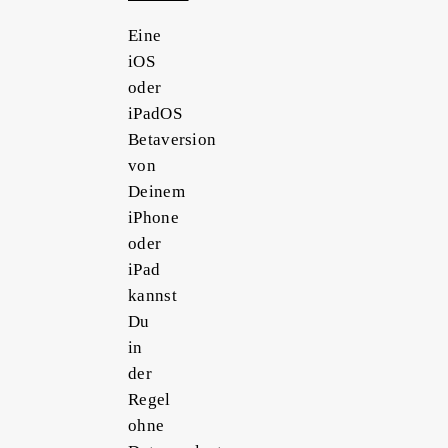
Eine
iOS
oder
iPadOS
Betaversion
von
Deinem
iPhone
oder
iPad
kannst
Du
in
der
Regel
ohne