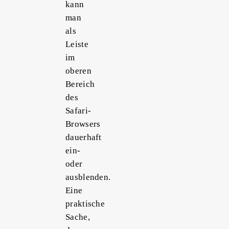
kann
man
als
Leiste
im
oberen
Bereich
des
Safari-
Browsers
dauerhaft
ein-
oder
ausblenden.
Eine
praktische
Sache,