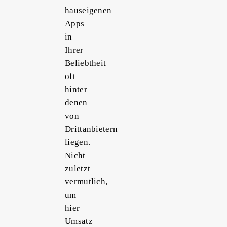
hauseigenen
Apps
in
Ihrer
Beliebtheit
oft
hinter
denen
von
Drittanbietern
liegen.
Nicht
zuletzt
vermutlich,
um
hier
Umsatz