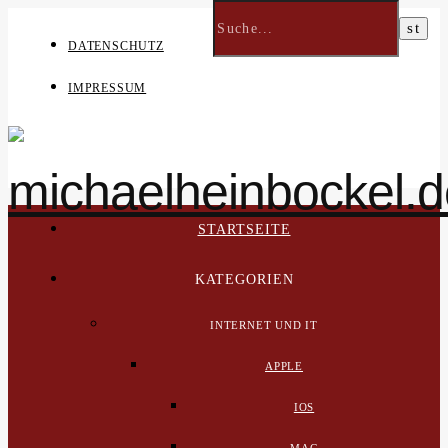
DATENSCHUTZ
IMPRESSUM
STARTSEITE
KATEGORIEN
INTERNET UND IT
APPLE
IOS