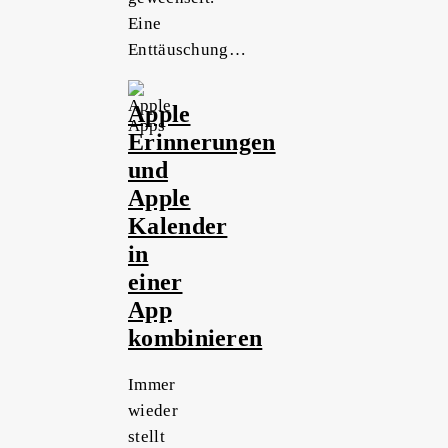
Eine
Enttäuschung…
Apple
Erinnerungen
und
Apple
Kalender
in
einer
App
kombinieren
Immer
wieder
stellt