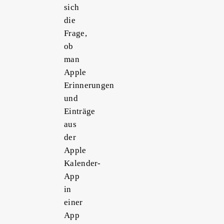
sich
die
Frage,
ob
man
Apple
Erinnerungen
und
Einträge
aus
der
Apple
Kalender-
App
in
einer
App