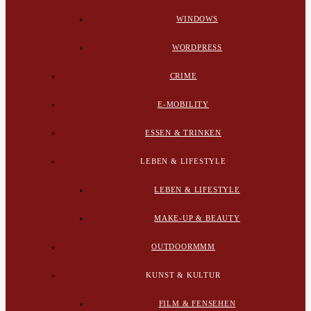
WINDOWS
WORDPRESS
CRIME
E-MOBILITY
ESSEN & TRINKEN
LEBEN & LIFESTYLE
LEBEN & LIFESTYLE
MAKE-UP & BEAUTY
OUTDOORMMM
KUNST & KULTUR
FILM & FENSEHEN