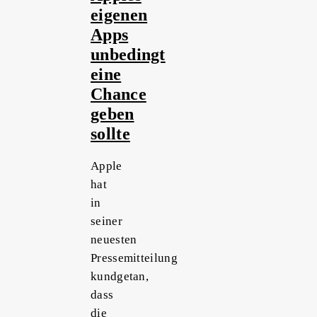
eigenen
Apps
unbedingt
eine
Chance
geben
sollte
Apple
hat
in
seiner
neuesten
Pressemitteilung
kundgetan,
dass
die