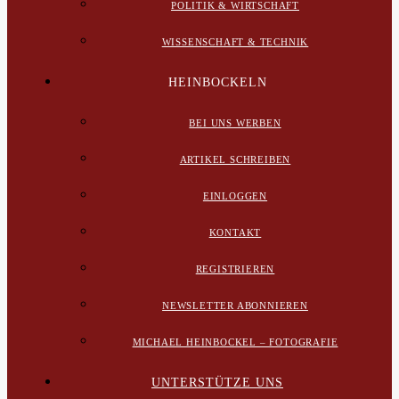
POLITIK & WIRTSCHAFT
WISSENSCHAFT & TECHNIK
HEINBOCKELN
BEI UNS WERBEN
ARTIKEL SCHREIBEN
EINLOGGEN
KONTAKT
REGISTRIEREN
NEWSLETTER ABONNIEREN
MICHAEL HEINBOCKEL – FOTOGRAFIE
UNTERSTÜTZE UNS