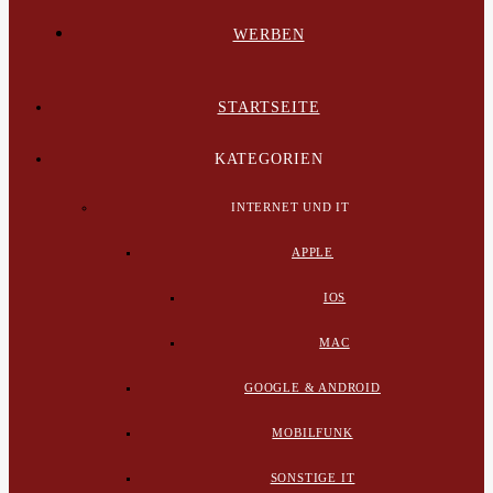
WERBEN
STARTSEITE
KATEGORIEN
INTERNET UND IT
APPLE
IOS
MAC
GOOGLE & ANDROID
MOBILFUNK
SONSTIGE IT