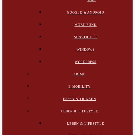
MAC
GOOGLE & ANDROID
MOBILFUNK
SONSTIGE IT
WINDOWS
WORDPRESS
CRIME
E-MOBILITY
ESSEN & TRINKEN
LEBEN & LIFESTYLE
LEBEN & LIFESTYLE