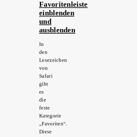
Favoritenleiste
einblenden
und
ausblenden
In
den
Lesezeichen
von
Safari
gibt
es
die
feste
Kategorie
„Favoriten“.
Diese