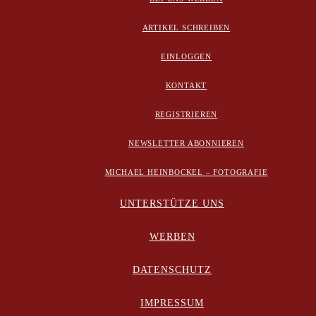
ARTIKEL SCHREIBEN
EINLOGGEN
KONTAKT
REGISTRIEREN
NEWSLETTER ABONNIEREN
MICHAEL HEINBOCKEL – FOTOGRAFIE
UNTERSTÜTZE UNS
WERBEN
DATENSCHUTZ
IMPRESSUM