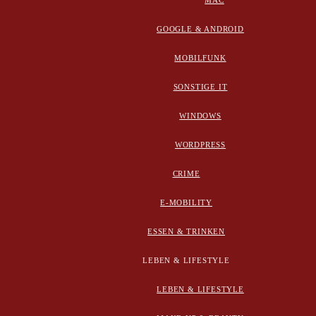
MAC
GOOGLE & ANDROID
MOBILFUNK
SONSTIGE IT
WINDOWS
WORDPRESS
CRIME
E-MOBILITY
ESSEN & TRINKEN
LEBEN & LIFESTYLE
LEBEN & LIFESTYLE