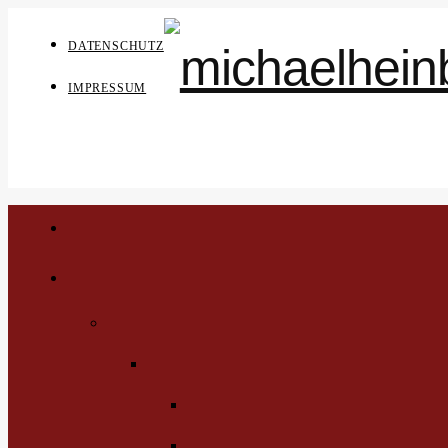
DATENSCHUTZ
IMPRESSUM