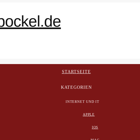
STARTSEITE
KATEGORIEN
INTERNET UND IT
APPLE
IOS