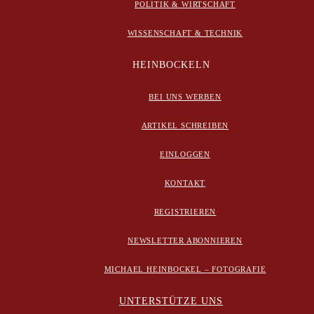
POLITIK & WIRTSCHAFT
WISSENSCHAFT & TECHNIK
HEINBOCKELN
BEI UNS WERBEN
ARTIKEL SCHREIBEN
EINLOGGEN
KONTAKT
REGISTRIEREN
NEWSLETTER ABONNIEREN
MICHAEL HEINBOCKEL – FOTOGRAFIE
UNTERSTÜTZE UNS