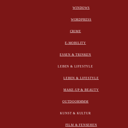
WINDOWS
WORDPRESS
CRIME
E-MOBILITY
ESSEN & TRINKEN
LEBEN & LIFESTYLE
LEBEN & LIFESTYLE
MAKE-UP & BEAUTY
OUTDOORMMM
KUNST & KULTUR
FILM & FENSEHEN