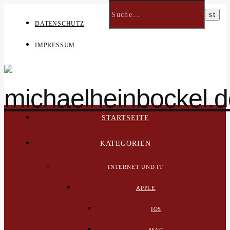
DATENSCHUTZ
IMPRESSUM
STARTSEITE
KATEGORIEN
INTERNET UND IT
APPLE
IOS