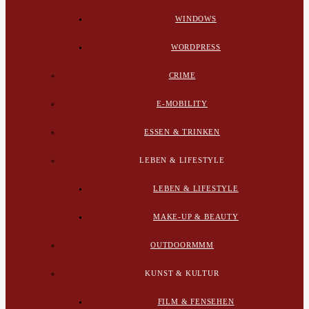
WINDOWS
WORDPRESS
CRIME
E-MOBILITY
ESSEN & TRINKEN
LEBEN & LIFESTYLE
LEBEN & LIFESTYLE
MAKE-UP & BEAUTY
OUTDOORMMM
KUNST & KULTUR
FILM & FENSEHEN