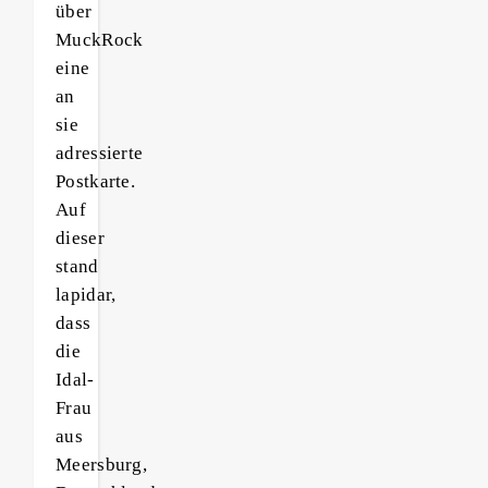
über
MuckRock
eine
an
sie
adressierte
Postkarte.
Auf
dieser
stand
lapidar,
dass
die
Idal-
Frau
aus
Meersburg,