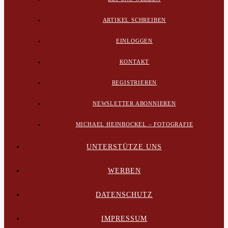
ARTIKEL SCHREIBEN
EINLOGGEN
KONTAKT
REGISTRIEREN
NEWSLETTER ABONNIEREN
MICHAEL HEINBOCKEL – FOTOGRAFIE
UNTERSTÜTZE UNS
WERBEN
DATENSCHUTZ
IMPRESSUM