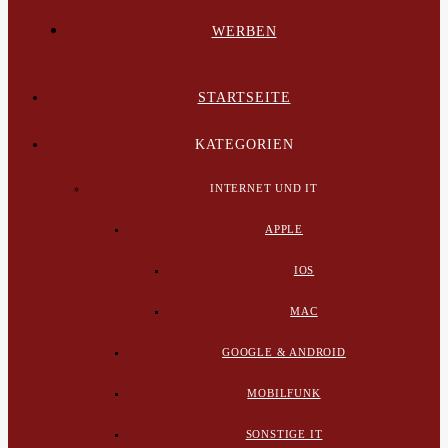
WERBEN
STARTSEITE
KATEGORIEN
INTERNET UND IT
APPLE
IOS
MAC
GOOGLE & ANDROID
MOBILFUNK
SONSTIGE IT