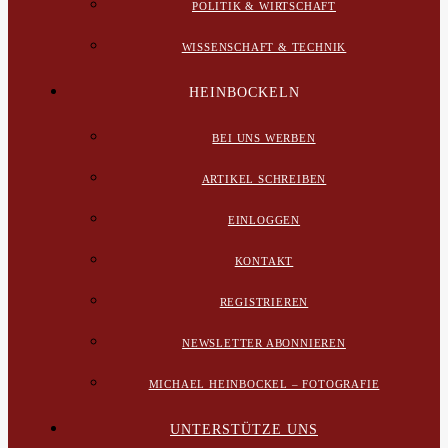
POLITIK & WIRTSCHAFT
WISSENSCHAFT & TECHNIK
HEINBOCKELN
BEI UNS WERBEN
ARTIKEL SCHREIBEN
EINLOGGEN
KONTAKT
REGISTRIEREN
NEWSLETTER ABONNIEREN
MICHAEL HEINBOCKEL – FOTOGRAFIE
UNTERSTÜTZE UNS