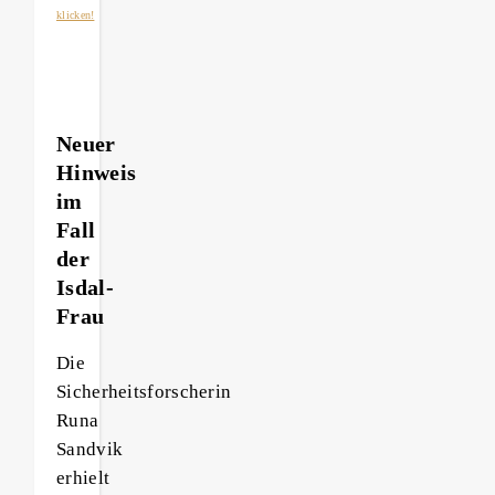
klicken!
Neuer
Hinweis
im
Fall
der
Isdal-
Frau
Die
Sicherheitsforscherin
Runa
Sandvik
erhielt