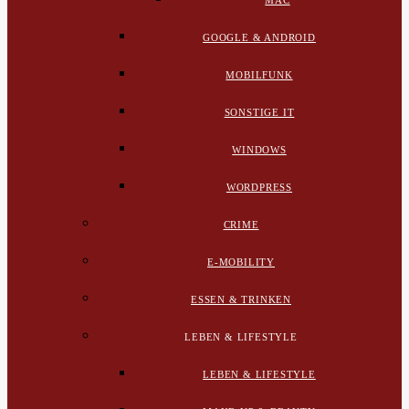
MAC
GOOGLE & ANDROID
MOBILFUNK
SONSTIGE IT
WINDOWS
WORDPRESS
CRIME
E-MOBILITY
ESSEN & TRINKEN
LEBEN & LIFESTYLE
LEBEN & LIFESTYLE