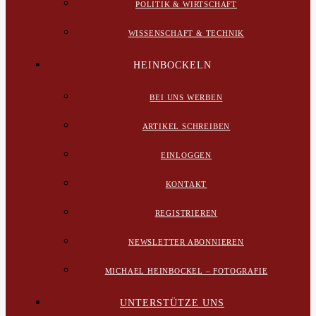
POLITIK & WIRTSCHAFT
WISSENSCHAFT & TECHNIK
HEINBOCKELN
BEI UNS WERBEN
ARTIKEL SCHREIBEN
EINLOGGEN
KONTAKT
REGISTRIEREN
NEWSLETTER ABONNIEREN
MICHAEL HEINBOCKEL – FOTOGRAFIE
UNTERSTÜTZE UNS