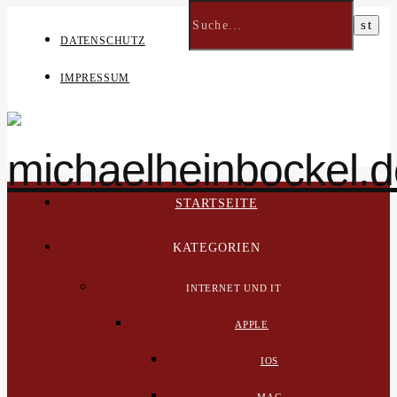
DATENSCHUTZ
IMPRESSUM
STARTSEITE
KATEGORIEN
INTERNET UND IT
APPLE
IOS