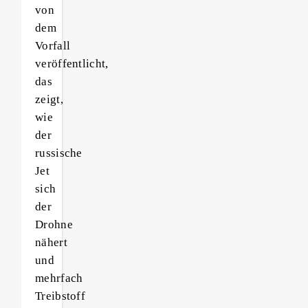
von
dem
Vorfall
veröffentlicht,
das
zeigt,
wie
der
russische
Jet
sich
der
Drohne
nähert
und
mehrfach
Treibstoff