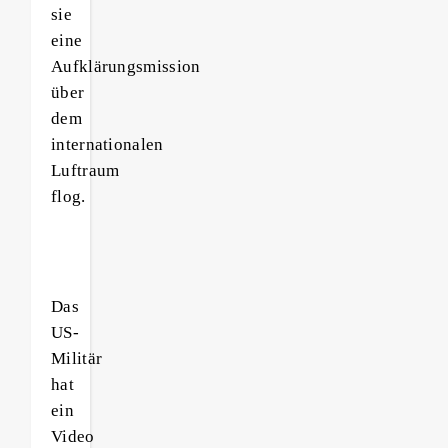
sie
eine
Aufklärungsmission
über
dem
internationalen
Luftraum
flog.
Das
US-
Militär
hat
ein
Video