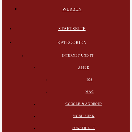
WERBEN
STARTSEITE
KATEGORIEN
INTERNET UND IT
APPLE
IOS
MAC
GOOGLE & ANDROID
MOBILFUNK
SONSTIGE IT