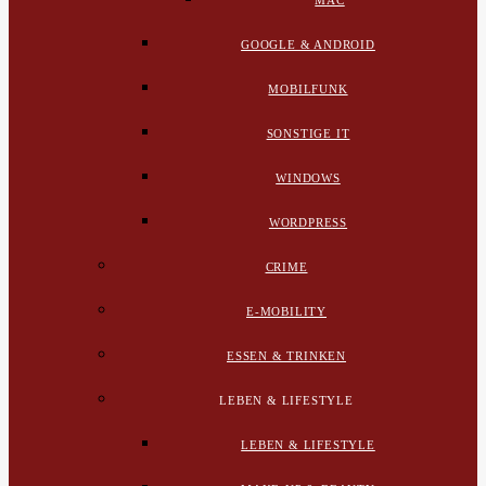
MAC
GOOGLE & ANDROID
MOBILFUNK
SONSTIGE IT
WINDOWS
WORDPRESS
CRIME
E-MOBILITY
ESSEN & TRINKEN
LEBEN & LIFESTYLE
LEBEN & LIFESTYLE