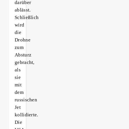
darüber
ablässt.
Schließlich
wird
die
Drohne
zum
Absturz
gebracht,
als
sie
mit
dem
russischen
Jet
kollidierte.
Die