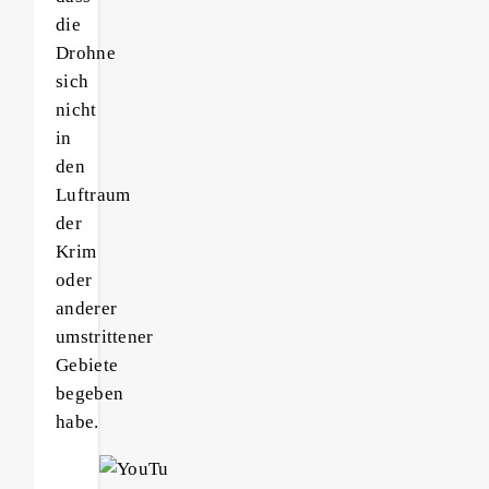
die
Drohne
sich
nicht
in
den
Luftraum
der
Krim
oder
anderer
umstrittener
Gebiete
begeben
habe.