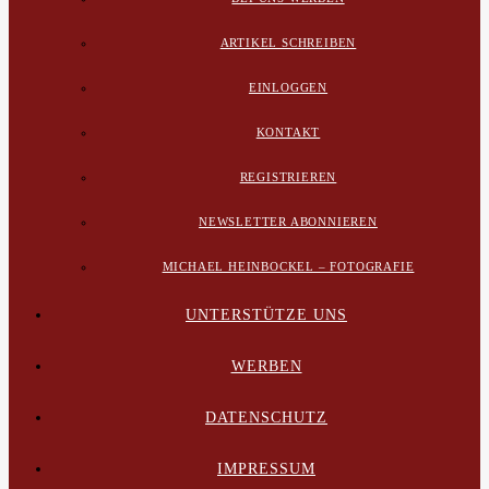
ARTIKEL SCHREIBEN
EINLOGGEN
KONTAKT
REGISTRIEREN
NEWSLETTER ABONNIEREN
MICHAEL HEINBOCKEL – FOTOGRAFIE
UNTERSTÜTZE UNS
WERBEN
DATENSCHUTZ
IMPRESSUM