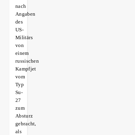
nach
Angaben
des
US-
Militärs
von
einem
russischen
Kampfjet
vom
Typ
Su-
27
zum
Absturz
gebracht,
als