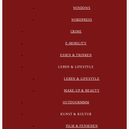
WINDOWS
WORDPRESS
CRIME
E-MOBILITY
ESSEN & TRINKEN
LEBEN & LIFESTYLE
LEBEN & LIFESTYLE
MAKE-UP & BEAUTY
OUTDOORMMM
KUNST & KULTUR
FILM & FENSEHEN