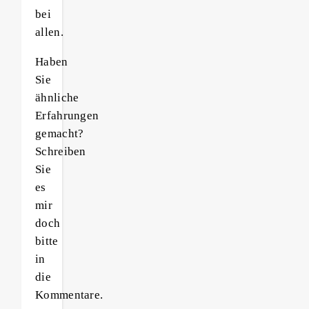
bei
allen.
Haben
Sie
ähnliche
Erfahrungen
gemacht?
Schreiben
Sie
es
mir
doch
bitte
in
die
Kommentare.