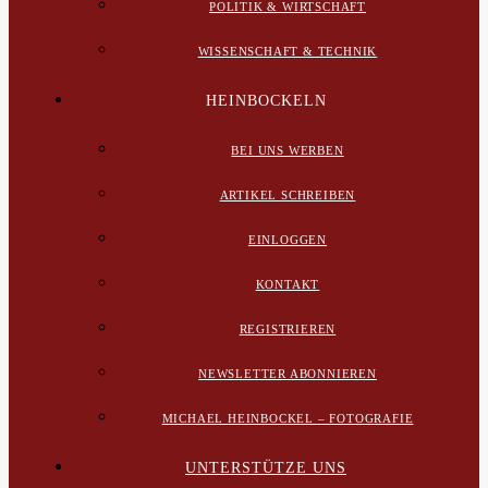
POLITIK & WIRTSCHAFT
WISSENSCHAFT & TECHNIK
HEINBOCKELN
BEI UNS WERBEN
ARTIKEL SCHREIBEN
EINLOGGEN
KONTAKT
REGISTRIEREN
NEWSLETTER ABONNIEREN
MICHAEL HEINBOCKEL – FOTOGRAFIE
UNTERSTÜTZE UNS