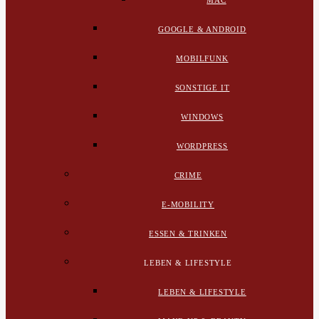
MAC
GOOGLE & ANDROID
MOBILFUNK
SONSTIGE IT
WINDOWS
WORDPRESS
CRIME
E-MOBILITY
ESSEN & TRINKEN
LEBEN & LIFESTYLE
LEBEN & LIFESTYLE