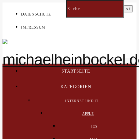
DATENSCHUTZ
IMPRESSUM
STARTSEITE
KATEGORIEN
INTERNET UND IT
APPLE
IOS