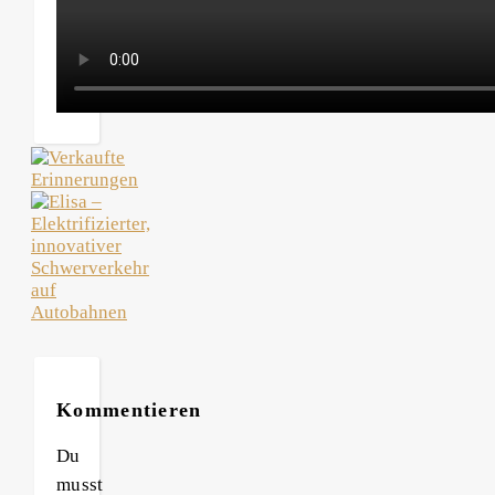
Kommentieren
Du
musst