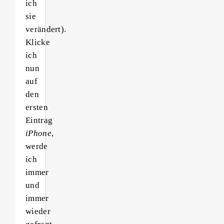
ich
sie
verändert).
Klicke
ich
nun
auf
den
ersten
Eintrag
iPhone
,
werde
ich
immer
und
immer
wieder