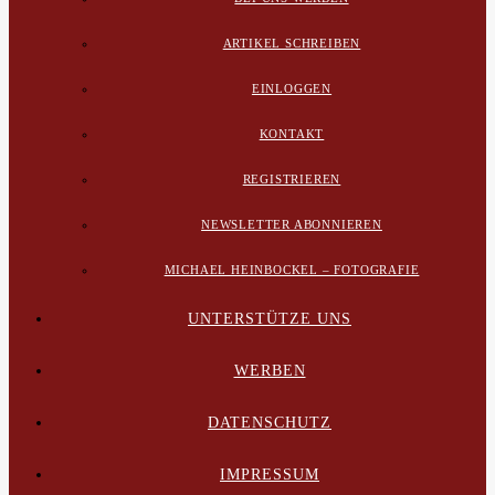
ARTIKEL SCHREIBEN
EINLOGGEN
KONTAKT
REGISTRIEREN
NEWSLETTER ABONNIEREN
MICHAEL HEINBOCKEL – FOTOGRAFIE
UNTERSTÜTZE UNS
WERBEN
DATENSCHUTZ
IMPRESSUM