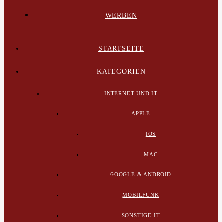
WERBEN
STARTSEITE
KATEGORIEN
INTERNET UND IT
APPLE
IOS
MAC
GOOGLE & ANDROID
MOBILFUNK
SONSTIGE IT