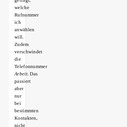
gefragt,
welche
Rufnummer
ich
anwählen
will.
Zudem
verschwindet
die
Telefonnummer
Arbeit.
Das
passiert
aber
nur
bei
bestimmten
Kontakten,
nicht