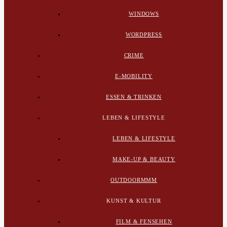
WINDOWS
WORDPRESS
CRIME
E-MOBILITY
ESSEN & TRINKEN
LEBEN & LIFESTYLE
LEBEN & LIFESTYLE
MAKE-UP & BEAUTY
OUTDOORMMM
KUNST & KULTUR
FILM & FENSEHEN