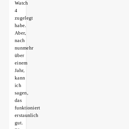
Watch
4
zugelegt
habe.
Aber,
nach
nunmehr
über
einem
Jahr,
kann
ich
sagen,
das
funktioniert
erstaunlich
gut.