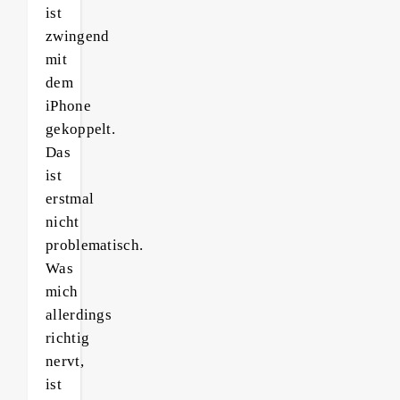
ist
zwingend
mit
dem
iPhone
gekoppelt.
Das
ist
erstmal
nicht
problematisch.
Was
mich
allerdings
richtig
nervt,
ist