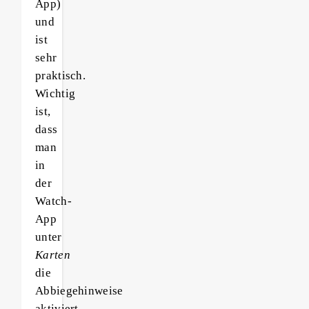
App)
und
ist
sehr
praktisch.
Wichtig
ist,
dass
man
in
der
Watch-
App
unter
Karten
die
Abbiegehinweise
aktiviert.