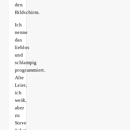
den
Bildschirm.
Ich
nenne
das
lieblos
und
schlampig
programmiert.
Alte
Leier,
ich
weiß,
aber
zu
Steve