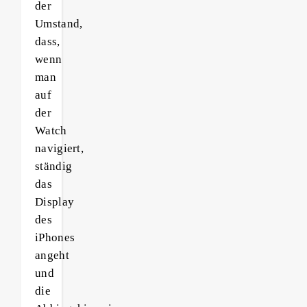
der
Umstand,
dass,
wenn
man
auf
der
Watch
navigiert,
ständig
das
Display
des
iPhones
angeht
und
die