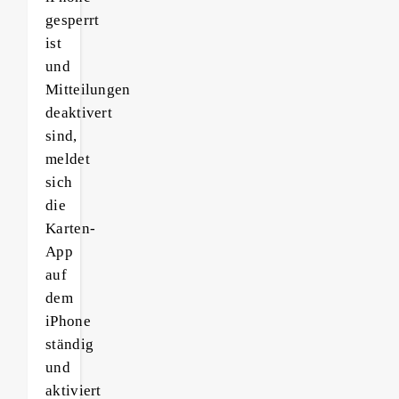
gesperrt
ist
und
Mitteilungen
deaktivert
sind,
meldet
sich
die
Karten-
App
auf
dem
iPhone
ständig
und
aktiviert