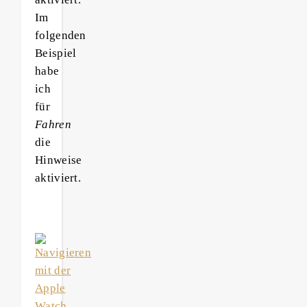
Im
folgenden
Beispiel
habe
ich
für
Fahren
die
Hinweise
aktiviert.