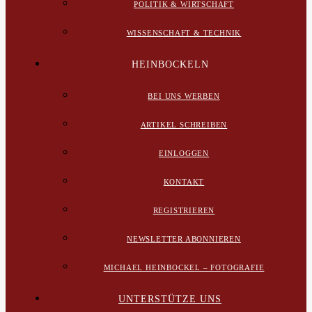
POLITIK & WIRTSCHAFT
WISSENSCHAFT & TECHNIK
HEINBOCKELN
BEI UNS WERBEN
ARTIKEL SCHREIBEN
EINLOGGEN
KONTAKT
REGISTRIEREN
NEWSLETTER ABONNIEREN
MICHAEL HEINBOCKEL – FOTOGRAFIE
UNTERSTÜTZE UNS