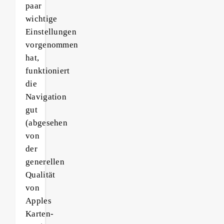
paar
wichtige
Einstellungen
vorgenommen
hat,
funktioniert
die
Navigation
gut
(abgesehen
von
der
generellen
Qualität
von
Apples
Karten-