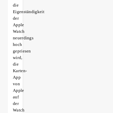
die
Eigenständigkeit
der
Apple
Watch
neuerdings
hoch
gepriesen
wird,
die
Karten-
App
von
Apple
auf
der
Watch