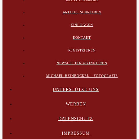
ARTIKEL SCHREIBEN
EINLOGGEN
KONTAKT
REGISTRIEREN
NEWSLETTER ABONNIEREN
MICHAEL HEINBOCKEL – FOTOGRAFIE
UNTERSTÜTZE UNS
WERBEN
DATENSCHUTZ
IMPRESSUM