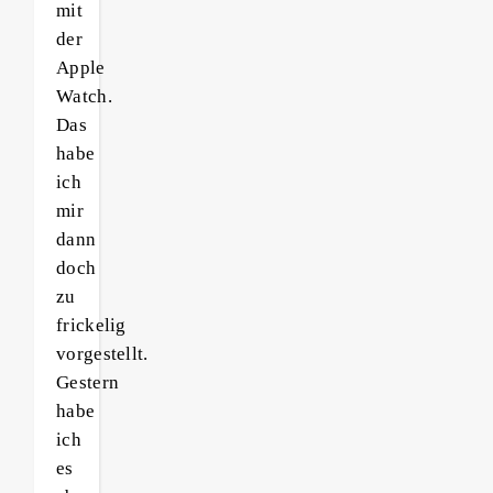
mit
der
Apple
Watch.
Das
habe
ich
mir
dann
doch
zu
frickelig
vorgestellt.
Gestern
habe
ich
es