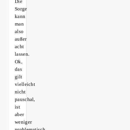
Die
Sorge
kann
man
also
außer
acht
lassen.
Ok,
das
gilt
vielleicht
nicht
pauschal,
ist
aber
weniger
problematisch