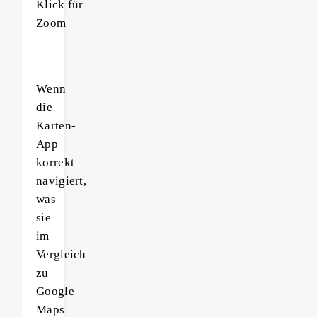
Klick für
Zoom
Wenn
die
Karten-
App
korrekt
navigiert,
was
sie
im
Vergleich
zu
Google
Maps