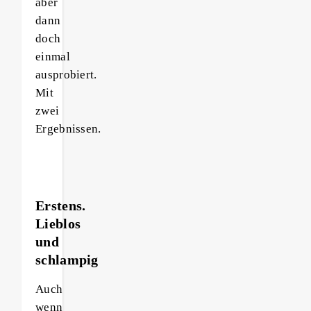
aber
dann
doch
einmal
ausprobiert.
Mit
zwei
Ergebnissen.
Erstens.
Lieblos
und
schlampig
Auch
wenn