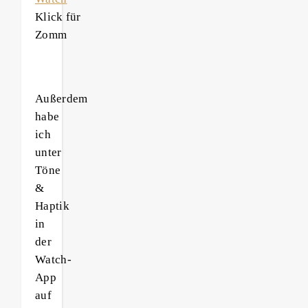
Klick für
Zomm
Außerdem
habe
ich
unter
Töne
&
Haptik
in
der
Watch-
App
auf