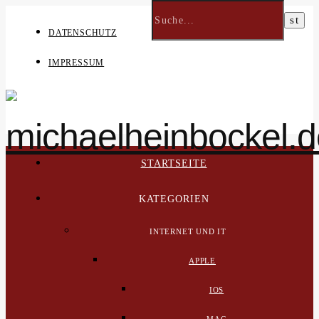
DATENSCHUTZ
IMPRESSUM
STARTSEITE
KATEGORIEN
INTERNET UND IT
APPLE
IOS