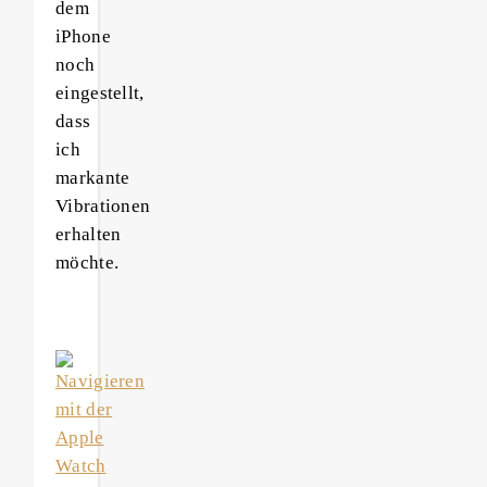
dem
iPhone
noch
eingestellt,
dass
ich
markante
Vibrationen
erhalten
möchte.