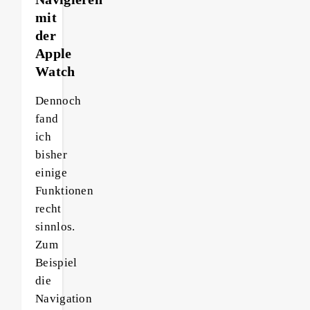
mit
der
Apple
Watch
Dennoch
fand
ich
bisher
einige
Funktionen
recht
sinnlos.
Zum
Beispiel
die
Navigation