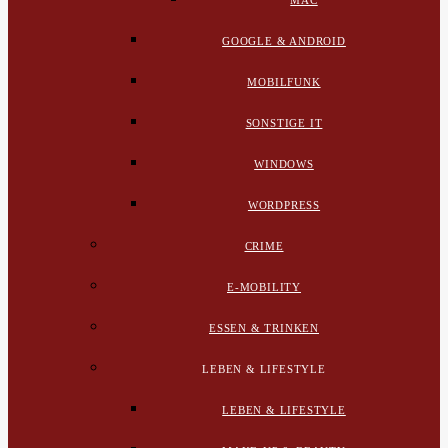
MAC
GOOGLE & ANDROID
MOBILFUNK
SONSTIGE IT
WINDOWS
WORDPRESS
CRIME
E-MOBILITY
ESSEN & TRINKEN
LEBEN & LIFESTYLE
LEBEN & LIFESTYLE