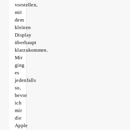
vorstellen,
mit
dem
kleinen
Display
überhaupt
klarzukommen.
Mir
ging
es
jedenfalls
so,
bevor
ich
mir
die
Apple