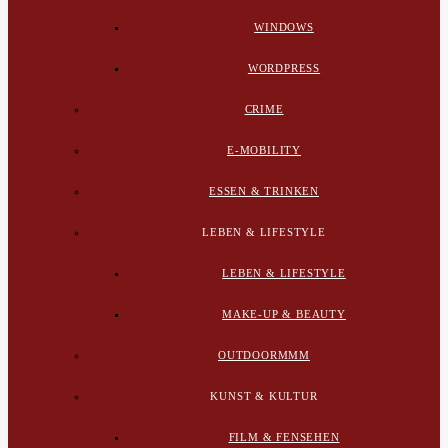
WINDOWS
WORDPRESS
CRIME
E-MOBILITY
ESSEN & TRINKEN
LEBEN & LIFESTYLE
LEBEN & LIFESTYLE
MAKE-UP & BEAUTY
OUTDOORMMM
KUNST & KULTUR
FILM & FENSEHEN