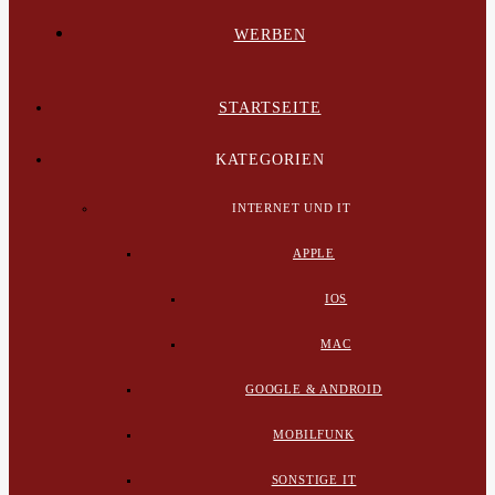
WERBEN
STARTSEITE
KATEGORIEN
INTERNET UND IT
APPLE
IOS
MAC
GOOGLE & ANDROID
MOBILFUNK
SONSTIGE IT