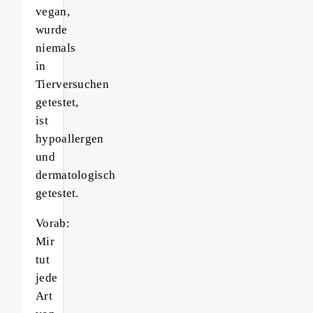
vegan,
wurde
niemals
in
Tierversuchen
getestet,
ist
hypoallergen
und
dermatologisch
getestet.
Vorab:
Mir
tut
jede
Art