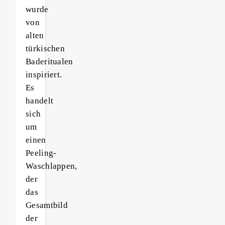
wurde
von
alten
türkischen
Baderitualen
inspiriert.
Es
handelt
sich
um
einen
Peeling-
Waschlappen,
der
das
Gesamtbild
der