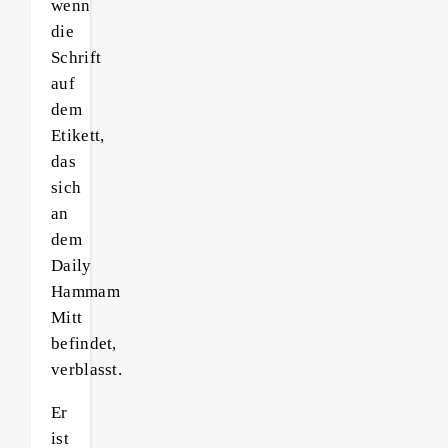
wenn
die
Schrift
auf
dem
Etikett,
das
sich
an
dem
Daily
Hammam
Mitt
befindet,
verblasst.
Er
ist