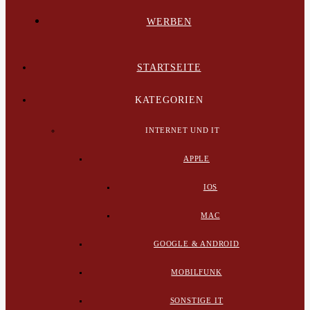
WERBEN
STARTSEITE
KATEGORIEN
INTERNET UND IT
APPLE
IOS
MAC
GOOGLE & ANDROID
MOBILFUNK
SONSTIGE IT