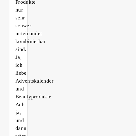
Produkte
nur
sehr
schwer
miteinander
kombinierbar
sind.
Ja,
ich
liebe
Adventskalender
und
Beautyprodukte.
Ach
ja,
und
dann