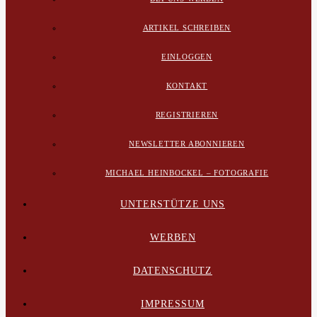
ARTIKEL SCHREIBEN
EINLOGGEN
KONTAKT
REGISTRIEREN
NEWSLETTER ABONNIEREN
MICHAEL HEINBOCKEL – FOTOGRAFIE
UNTERSTÜTZE UNS
WERBEN
DATENSCHUTZ
IMPRESSUM