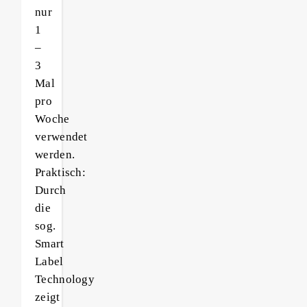
nur
1
–
3
Mal
pro
Woche
verwendet
werden.
Praktisch:
Durch
die
sog.
Smart
Label
Technology
zeigt