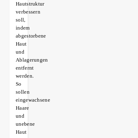
Hautstruktur
verbessern
soll,
indem
abgestorbene
Haut
und
Ablagerungen
entfernt
werden.
So
sollen
eingewachsene
Haare
und
unebene
Haut