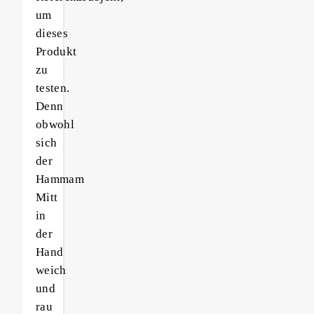
um
dieses
Produkt
zu
testen.
Denn
obwohl
sich
der
Hammam
Mitt
in
der
Hand
weich
und
rau