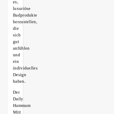
es,
luxuriöse
Badprodukte
herzustellen,
die
sich
gut
anfühlen
und
ein
individuelles
Design
haben.
Der
Daily
Hammam
Mitt