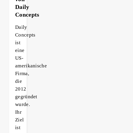
Daily
Concepts
Daily
Concepts
ist
eine
US-
amerikanische
Firma,
die
2012
gegründet
wurde.
Ihr
Ziel
ist