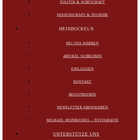
POLITIK & WIRTSCHAFT
WISSENSCHAFT & TECHNIK
HEINBOCKELN
BEI UNS WERBEN
ARTIKEL SCHREIBEN
EINLOGGEN
KONTAKT
REGISTRIEREN
NEWSLETTER ABONNIEREN
MICHAEL HEINBOCKEL – FOTOGRAFIE
UNTERSTÜTZE UNS