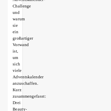
Challenge
und
warum
sie
ein
großartiger
Vorwand
ist,
um
sich
viele
Adventskalender
anzuschaffen.
Kurz
zusammengefasst:
Drei
Beauty-