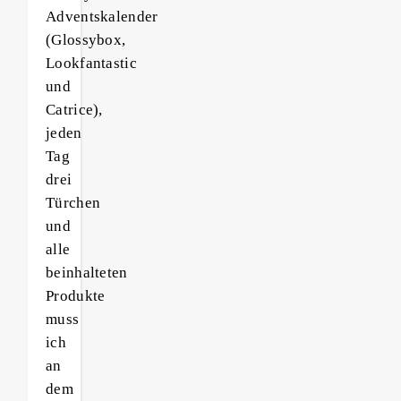
Adventskalender
(Glossybox,
Lookfantastic
und
Catrice),
jeden
Tag
drei
Türchen
und
alle
beinhalteten
Produkte
muss
ich
an
dem