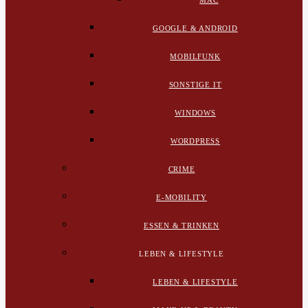
MAC
GOOGLE & ANDROID
MOBILFUNK
SONSTIGE IT
WINDOWS
WORDPRESS
CRIME
E-MOBILITY
ESSEN & TRINKEN
LEBEN & LIFESTYLE
LEBEN & LIFESTYLE