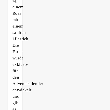
€),
einem
Rosa
mit
einem
sanften
Lilastich.
Die
Farbe
wurde
exklusiv
für
den
Adventskalender
entwickelt
und
gibt
es