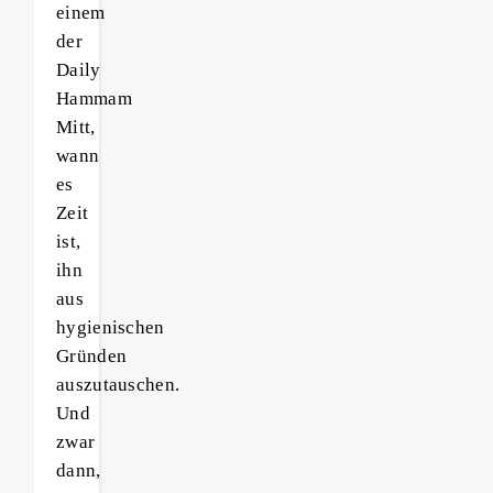
einem
der
Daily
Hammam
Mitt,
wann
es
Zeit
ist,
ihn
aus
hygienischen
Gründen
auszutauschen.
Und
zwar
dann,