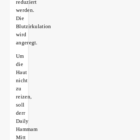
reduziert
werden.
Die
Blutzirkulation
wird
angeregt.
Um
die
Haut
nicht
zu
reizen,
soll
derr
Daily
Hammam
Mitt