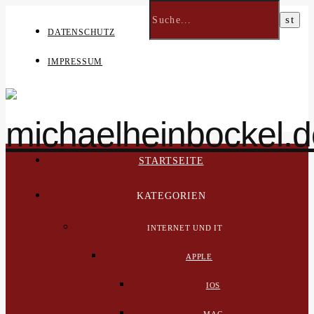
DATENSCHUTZ
IMPRESSUM
STARTSEITE
KATEGORIEN
INTERNET UND IT
APPLE
IOS