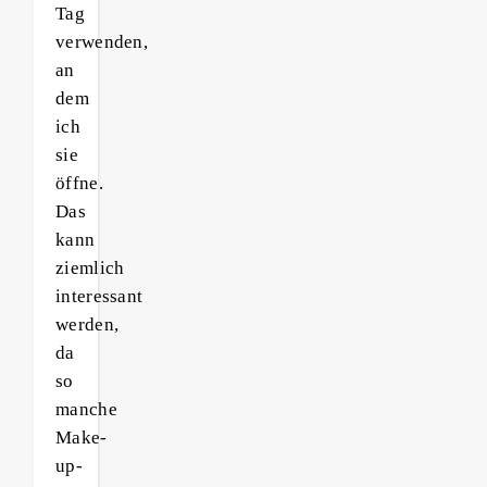
Tag
verwenden,
an
dem
ich
sie
öffne.
Das
kann
ziemlich
interessant
werden,
da
so
manche
Make-
up-