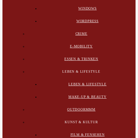
WINDOWS
WORDPRESS
CRIME
E-MOBILITY
ESSEN & TRINKEN
LEBEN & LIFESTYLE
LEBEN & LIFESTYLE
MAKE-UP & BEAUTY
OUTDOORMMM
KUNST & KULTUR
FILM & FENSEHEN