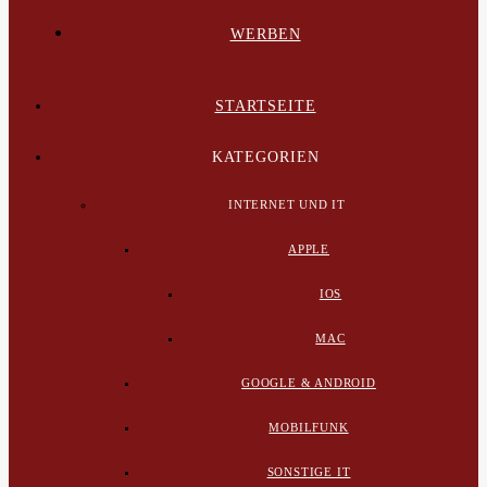
WERBEN
STARTSEITE
KATEGORIEN
INTERNET UND IT
APPLE
IOS
MAC
GOOGLE & ANDROID
MOBILFUNK
SONSTIGE IT