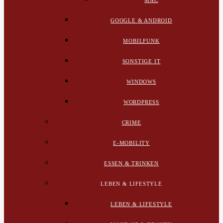
MAC
GOOGLE & ANDROID
MOBILFUNK
SONSTIGE IT
WINDOWS
WORDPRESS
CRIME
E-MOBILITY
ESSEN & TRINKEN
LEBEN & LIFESTYLE
LEBEN & LIFESTYLE