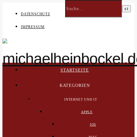
DATENSCHUTZ
IMPRESSUM
STARTSEITE
KATEGORIEN
INTERNET UND IT
APPLE
IOS