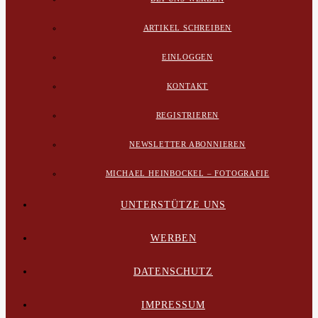
ARTIKEL SCHREIBEN
EINLOGGEN
KONTAKT
REGISTRIEREN
NEWSLETTER ABONNIEREN
MICHAEL HEINBOCKEL – FOTOGRAFIE
UNTERSTÜTZE UNS
WERBEN
DATENSCHUTZ
IMPRESSUM