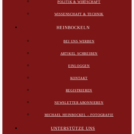
POLITIK & WIRTSCHAFT
WISSENSCHAFT & TECHNIK
HEINBOCKELN
BEI UNS WERBEN
ARTIKEL SCHREIBEN
EINLOGGEN
KONTAKT
REGISTRIEREN
NEWSLETTER ABONNIEREN
MICHAEL HEINBOCKEL – FOTOGRAFIE
UNTERSTÜTZE UNS