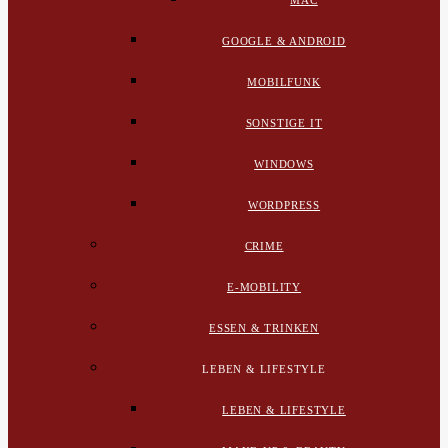
MAC
GOOGLE & ANDROID
MOBILFUNK
SONSTIGE IT
WINDOWS
WORDPRESS
CRIME
E-MOBILITY
ESSEN & TRINKEN
LEBEN & LIFESTYLE
LEBEN & LIFESTYLE