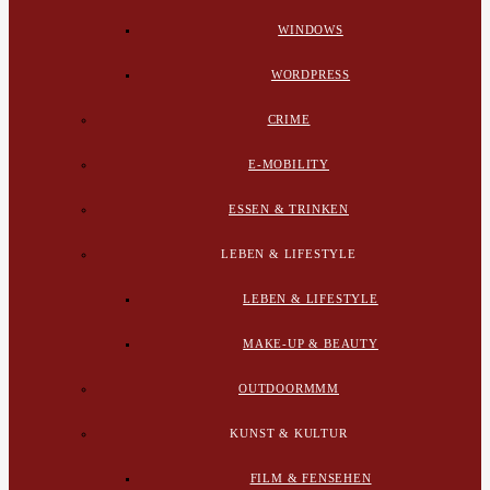
WINDOWS
WORDPRESS
CRIME
E-MOBILITY
ESSEN & TRINKEN
LEBEN & LIFESTYLE
LEBEN & LIFESTYLE
MAKE-UP & BEAUTY
OUTDOORMMM
KUNST & KULTUR
FILM & FENSEHEN