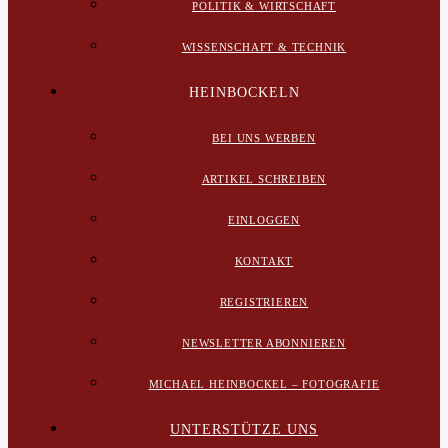
POLITIK & WIRTSCHAFT
WISSENSCHAFT & TECHNIK
HEINBOCKELN
BEI UNS WERBEN
ARTIKEL SCHREIBEN
EINLOGGEN
KONTAKT
REGISTRIEREN
NEWSLETTER ABONNIEREN
MICHAEL HEINBOCKEL – FOTOGRAFIE
UNTERSTÜTZE UNS