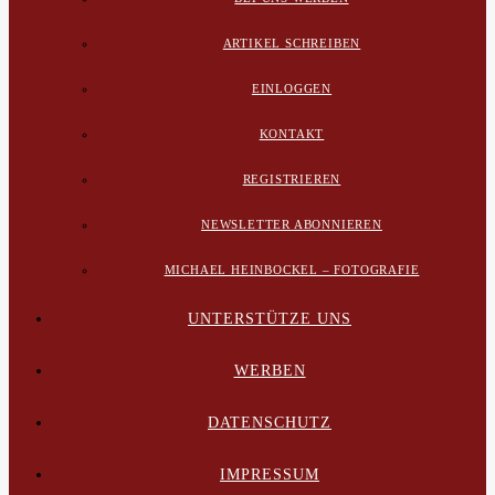
ARTIKEL SCHREIBEN
EINLOGGEN
KONTAKT
REGISTRIEREN
NEWSLETTER ABONNIEREN
MICHAEL HEINBOCKEL – FOTOGRAFIE
UNTERSTÜTZE UNS
WERBEN
DATENSCHUTZ
IMPRESSUM