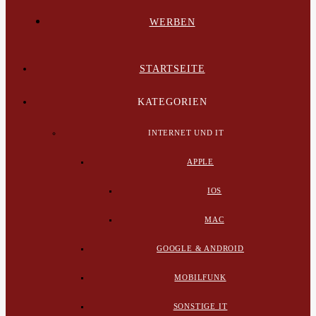
WERBEN
STARTSEITE
KATEGORIEN
INTERNET UND IT
APPLE
IOS
MAC
GOOGLE & ANDROID
MOBILFUNK
SONSTIGE IT