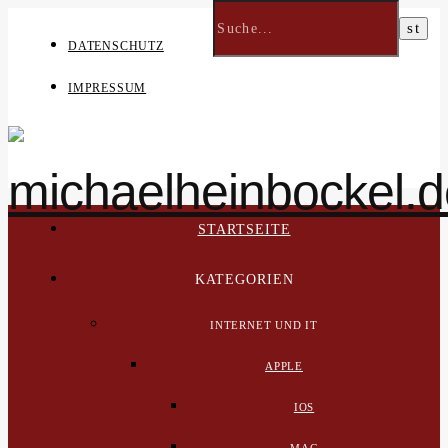
DATENSCHUTZ
IMPRESSUM
STARTSEITE
KATEGORIEN
INTERNET UND IT
APPLE
IOS