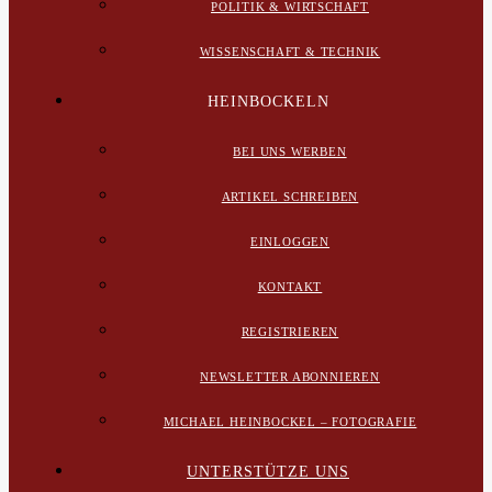
POLITIK & WIRTSCHAFT
WISSENSCHAFT & TECHNIK
HEINBOCKELN
BEI UNS WERBEN
ARTIKEL SCHREIBEN
EINLOGGEN
KONTAKT
REGISTRIEREN
NEWSLETTER ABONNIEREN
MICHAEL HEINBOCKEL – FOTOGRAFIE
UNTERSTÜTZE UNS