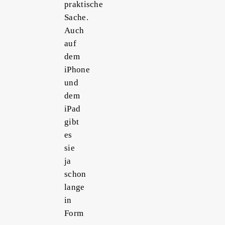
praktische
Sache.
Auch
auf
dem
iPhone
und
dem
iPad
gibt
es
sie
ja
schon
lange
in
Form