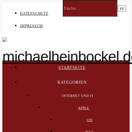
DATENSCHUTZ
IMPRESSUM
STARTSEITE
KATEGORIEN
INTERNET UND IT
APPLE
IOS