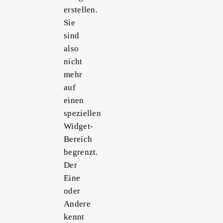
erstellen.
Sie
sind
also
nicht
mehr
auf
einen
speziellen
Widget-
Bereich
begrenzt.
Der
Eine
oder
Andere
kennt