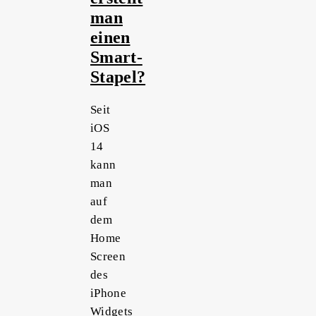
man
einen
Smart-
Stapel?
Seit
iOS
14
kann
man
auf
dem
Home
Screen
des
iPhone
Widgets