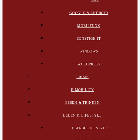
MAC
GOOGLE & ANDROID
MOBILFUNK
SONSTIGE IT
WINDOWS
WORDPRESS
CRIME
E-MOBILITY
ESSEN & TRINKEN
LEBEN & LIFESTYLE
LEBEN & LIFESTYLE