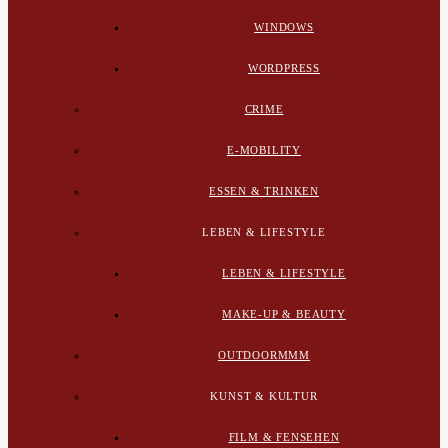
WINDOWS
WORDPRESS
CRIME
E-MOBILITY
ESSEN & TRINKEN
LEBEN & LIFESTYLE
LEBEN & LIFESTYLE
MAKE-UP & BEAUTY
OUTDOORMMM
KUNST & KULTUR
FILM & FENSEHEN