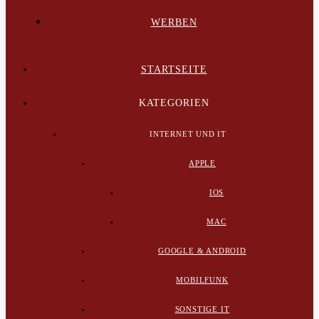
WERBEN
STARTSEITE
KATEGORIEN
INTERNET UND IT
APPLE
IOS
MAC
GOOGLE & ANDROID
MOBILFUNK
SONSTIGE IT