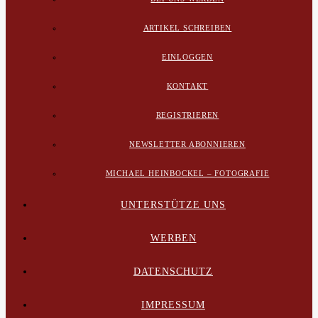
ARTIKEL SCHREIBEN
EINLOGGEN
KONTAKT
REGISTRIEREN
NEWSLETTER ABONNIEREN
MICHAEL HEINBOCKEL – FOTOGRAFIE
UNTERSTÜTZE UNS
WERBEN
DATENSCHUTZ
IMPRESSUM