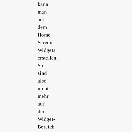
kann
man
auf
dem
Home
Screen
Widgets
erstellen.
Sie
sind
also
nicht
mehr
auf
den
Widget-
Bereich