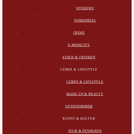
WINDOWS
WORDPRESS
CRIME
E-MOBILITY
ESSEN & TRINKEN
LEBEN & LIFESTYLE
LEBEN & LIFESTYLE
MAKE-UP & BEAUTY
OUTDOORMMM
KUNST & KULTUR
FILM & FENSEHEN