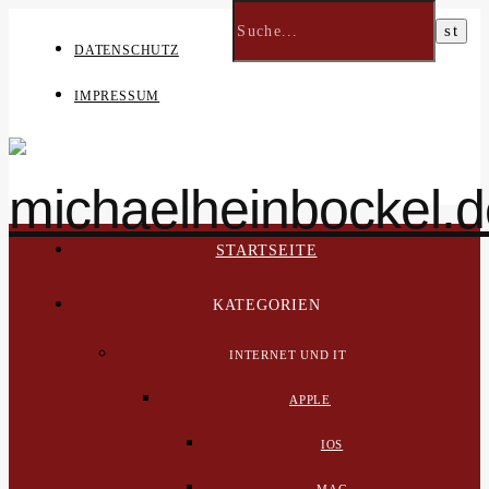
DATENSCHUTZ
IMPRESSUM
STARTSEITE
KATEGORIEN
INTERNET UND IT
APPLE
IOS