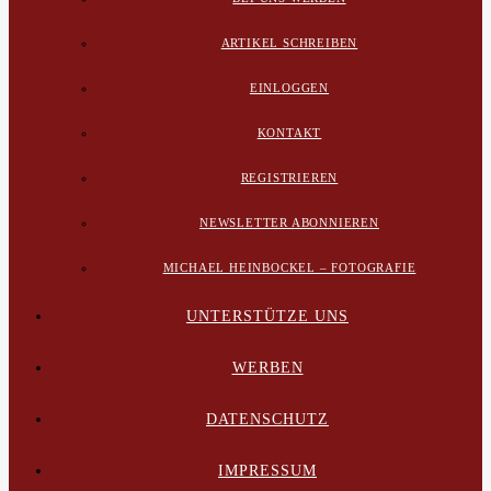
ARTIKEL SCHREIBEN
EINLOGGEN
KONTAKT
REGISTRIEREN
NEWSLETTER ABONNIEREN
MICHAEL HEINBOCKEL – FOTOGRAFIE
UNTERSTÜTZE UNS
WERBEN
DATENSCHUTZ
IMPRESSUM