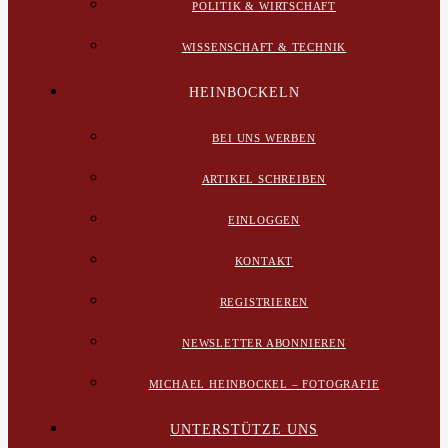
POLITIK & WIRTSCHAFT
WISSENSCHAFT & TECHNIK
HEINBOCKELN
BEI UNS WERBEN
ARTIKEL SCHREIBEN
EINLOGGEN
KONTAKT
REGISTRIEREN
NEWSLETTER ABONNIEREN
MICHAEL HEINBOCKEL – FOTOGRAFIE
UNTERSTÜTZE UNS