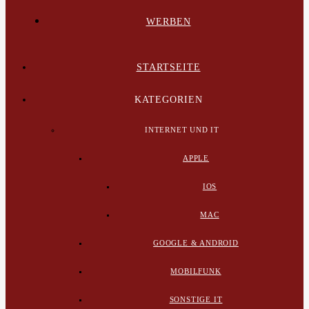
WERBEN
STARTSEITE
KATEGORIEN
INTERNET UND IT
APPLE
IOS
MAC
GOOGLE & ANDROID
MOBILFUNK
SONSTIGE IT