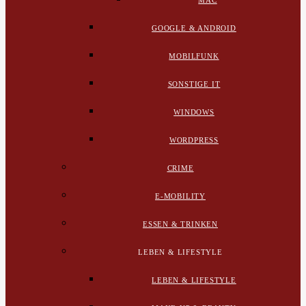
MAC
GOOGLE & ANDROID
MOBILFUNK
SONSTIGE IT
WINDOWS
WORDPRESS
CRIME
E-MOBILITY
ESSEN & TRINKEN
LEBEN & LIFESTYLE
LEBEN & LIFESTYLE