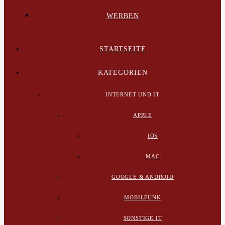
WERBEN
STARTSEITE
KATEGORIEN
INTERNET UND IT
APPLE
IOS
MAC
GOOGLE & ANDROID
MOBILFUNK
SONSTIGE IT