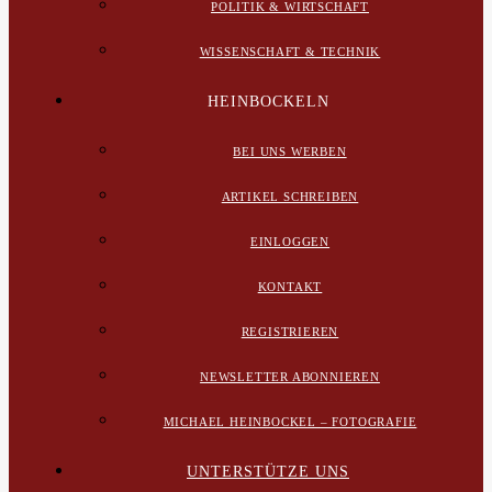
POLITIK & WIRTSCHAFT
WISSENSCHAFT & TECHNIK
HEINBOCKELN
BEI UNS WERBEN
ARTIKEL SCHREIBEN
EINLOGGEN
KONTAKT
REGISTRIEREN
NEWSLETTER ABONNIEREN
MICHAEL HEINBOCKEL – FOTOGRAFIE
UNTERSTÜTZE UNS