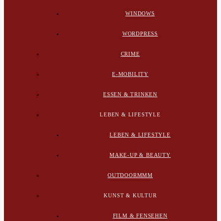
WINDOWS
WORDPRESS
CRIME
E-MOBILITY
ESSEN & TRINKEN
LEBEN & LIFESTYLE
LEBEN & LIFESTYLE
MAKE-UP & BEAUTY
OUTDOORMMM
KUNST & KULTUR
FILM & FENSEHEN