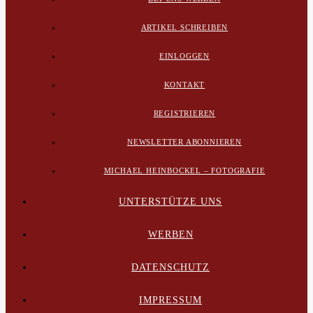
ARTIKEL SCHREIBEN
EINLOGGEN
KONTAKT
REGISTRIEREN
NEWSLETTER ABONNIEREN
MICHAEL HEINBOCKEL – FOTOGRAFIE
UNTERSTÜTZE UNS
WERBEN
DATENSCHUTZ
IMPRESSUM