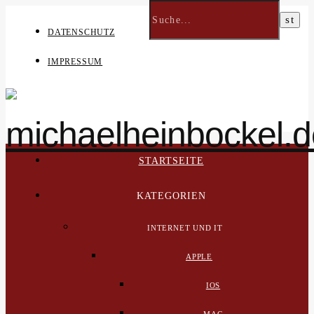
DATENSCHUTZ
IMPRESSUM
STARTSEITE
KATEGORIEN
INTERNET UND IT
APPLE
IOS