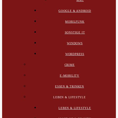
MAC
GOOGLE & ANDROID
MOBILFUNK
SONSTIGE IT
WINDOWS
WORDPRESS
CRIME
E-MOBILITY
ESSEN & TRINKEN
LEBEN & LIFESTYLE
LEBEN & LIFESTYLE