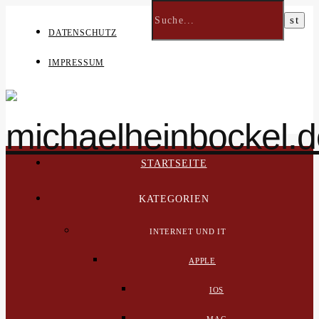
DATENSCHUTZ
IMPRESSUM
STARTSEITE
KATEGORIEN
INTERNET UND IT
APPLE
IOS