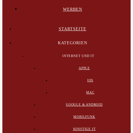
WERBEN
STARTSEITE
KATEGORIEN
INTERNET UND IT
APPLE
IOS
MAC
GOOGLE & ANDROID
MOBILFUNK
SONSTIGE IT