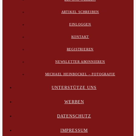
ARTIKEL SCHREIBEN
EINLOGGEN
KONTAKT
REGISTRIEREN
NEWSLETTER ABONNIEREN
MICHAEL HEINBOCKEL – FOTOGRAFIE
UNTERSTÜTZE UNS
WERBEN
DATENSCHUTZ
IMPRESSUM