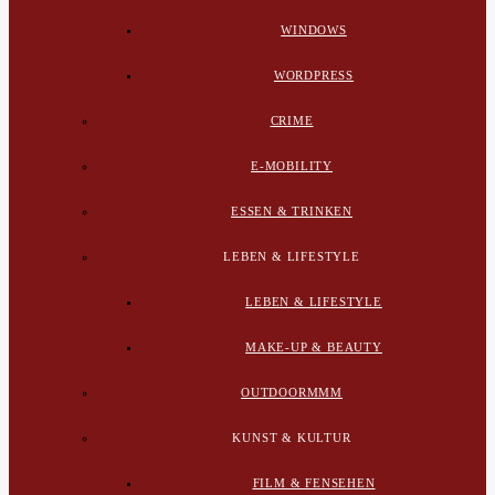
WINDOWS
WORDPRESS
CRIME
E-MOBILITY
ESSEN & TRINKEN
LEBEN & LIFESTYLE
LEBEN & LIFESTYLE
MAKE-UP & BEAUTY
OUTDOORMMM
KUNST & KULTUR
FILM & FENSEHEN