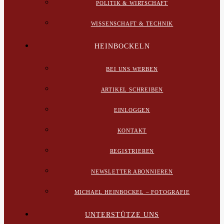
POLITIK & WIRTSCHAFT
WISSENSCHAFT & TECHNIK
HEINBOCKELN
BEI UNS WERBEN
ARTIKEL SCHREIBEN
EINLOGGEN
KONTAKT
REGISTRIEREN
NEWSLETTER ABONNIEREN
MICHAEL HEINBOCKEL – FOTOGRAFIE
UNTERSTÜTZE UNS