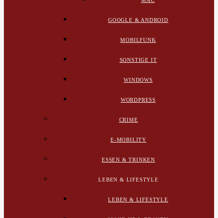
MAC
GOOGLE & ANDROID
MOBILFUNK
SONSTIGE IT
WINDOWS
WORDPRESS
CRIME
E-MOBILITY
ESSEN & TRINKEN
LEBEN & LIFESTYLE
LEBEN & LIFESTYLE