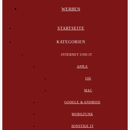
WERBEN
STARTSEITE
KATEGORIEN
INTERNET UND IT
APPLE
IOS
MAC
GOOGLE & ANDROID
MOBILFUNK
SONSTIGE IT