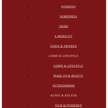
WINDOWS
WORDPRESS
CRIME
E-MOBILITY
ESSEN & TRINKEN
LEBEN & LIFESTYLE
LEBEN & LIFESTYLE
MAKE-UP & BEAUTY
OUTDOORMMM
KUNST & KULTUR
FILM & FENSEHEN