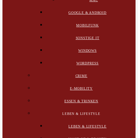
MAC
GOOGLE & ANDROID
MOBILFUNK
SONSTIGE IT
WINDOWS
WORDPRESS
CRIME
E-MOBILITY
ESSEN & TRINKEN
LEBEN & LIFESTYLE
LEBEN & LIFESTYLE