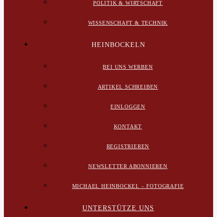
POLITIK & WIRTSCHAFT
WISSENSCHAFT & TECHNIK
HEINBOCKELN
BEI UNS WERBEN
ARTIKEL SCHREIBEN
EINLOGGEN
KONTAKT
REGISTRIEREN
NEWSLETTER ABONNIEREN
MICHAEL HEINBOCKEL – FOTOGRAFIE
UNTERSTÜTZE UNS