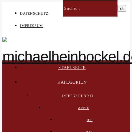
DATENSCHUTZ
IMPRESSUM
STARTSEITE
KATEGORIEN
INTERNET UND IT
APPLE
IOS