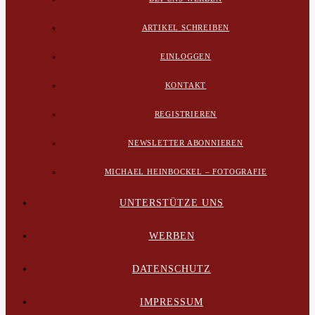
ARTIKEL SCHREIBEN
EINLOGGEN
KONTAKT
REGISTRIEREN
NEWSLETTER ABONNIEREN
MICHAEL HEINBOCKEL – FOTOGRAFIE
UNTERSTÜTZE UNS
WERBEN
DATENSCHUTZ
IMPRESSUM