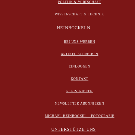
POLITIK & WIRTSCHAFT
WISSENSCHAFT & TECHNIK
HEINBOCKELN
BEI UNS WERBEN
ARTIKEL SCHREIBEN
EINLOGGEN
KONTAKT
REGISTRIEREN
NEWSLETTER ABONNIEREN
MICHAEL HEINBOCKEL – FOTOGRAFIE
UNTERSTÜTZE UNS