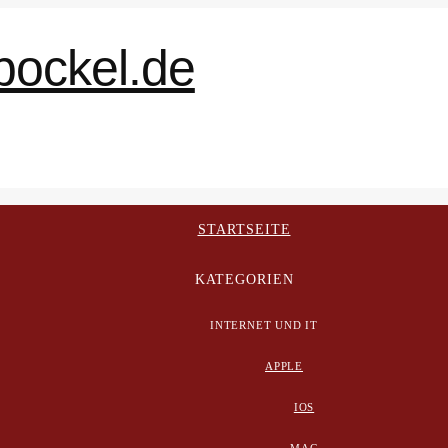
STARTSEITE
KATEGORIEN
INTERNET UND IT
APPLE
IOS