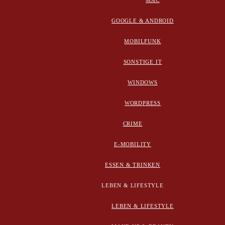
MAC
GOOGLE & ANDROID
MOBILFUNK
SONSTIGE IT
WINDOWS
WORDPRESS
CRIME
E-MOBILITY
ESSEN & TRINKEN
LEBEN & LIFESTYLE
LEBEN & LIFESTYLE