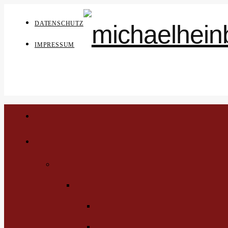
DATENSCHUTZ
IMPRESSUM