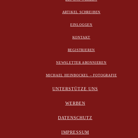
ARTIKEL SCHREIBEN
EINLOGGEN
KONTAKT
REGISTRIEREN
NEWSLETTER ABONNIEREN
MICHAEL HEINBOCKEL – FOTOGRAFIE
UNTERSTÜTZE UNS
WERBEN
DATENSCHUTZ
IMPRESSUM