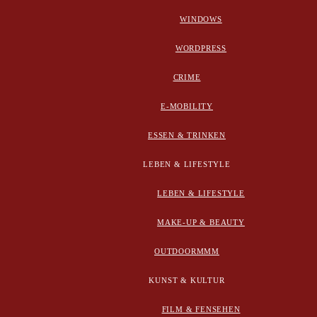
WINDOWS
WORDPRESS
CRIME
E-MOBILITY
ESSEN & TRINKEN
LEBEN & LIFESTYLE
LEBEN & LIFESTYLE
MAKE-UP & BEAUTY
OUTDOORMMM
KUNST & KULTUR
FILM & FENSEHEN