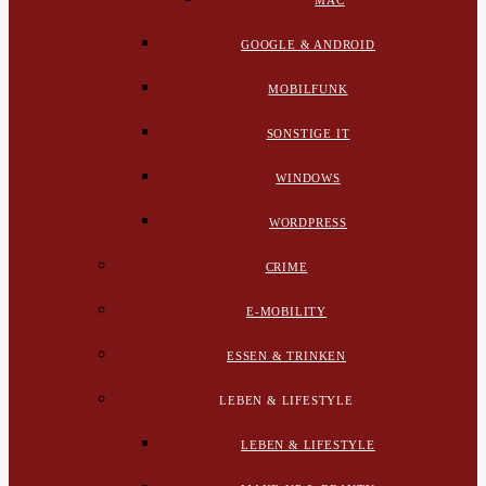
MAC
GOOGLE & ANDROID
MOBILFUNK
SONSTIGE IT
WINDOWS
WORDPRESS
CRIME
E-MOBILITY
ESSEN & TRINKEN
LEBEN & LIFESTYLE
LEBEN & LIFESTYLE