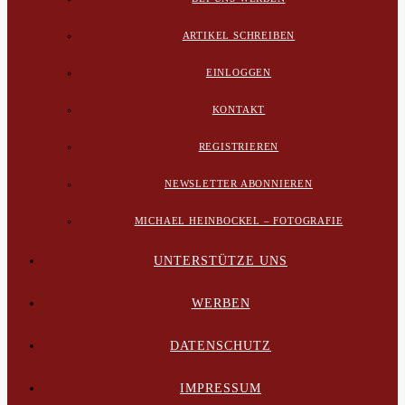
ARTIKEL SCHREIBEN
EINLOGGEN
KONTAKT
REGISTRIEREN
NEWSLETTER ABONNIEREN
MICHAEL HEINBOCKEL – FOTOGRAFIE
UNTERSTÜTZE UNS
WERBEN
DATENSCHUTZ
IMPRESSUM