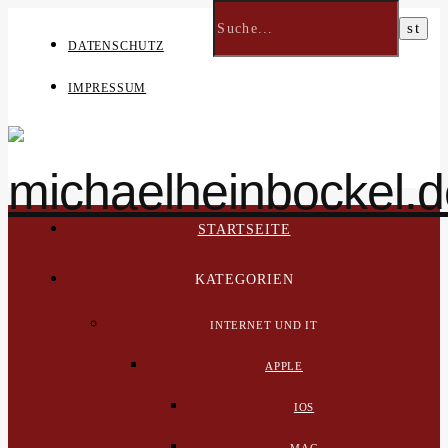
DATENSCHUTZ
IMPRESSUM
STARTSEITE
KATEGORIEN
INTERNET UND IT
APPLE
IOS