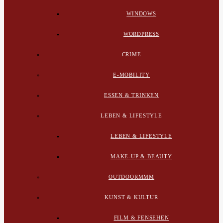
WINDOWS
WORDPRESS
CRIME
E-MOBILITY
ESSEN & TRINKEN
LEBEN & LIFESTYLE
LEBEN & LIFESTYLE
MAKE-UP & BEAUTY
OUTDOORMMM
KUNST & KULTUR
FILM & FENSEHEN