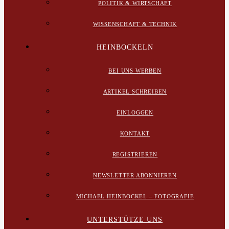
POLITIK & WIRTSCHAFT
WISSENSCHAFT & TECHNIK
HEINBOCKELN
BEI UNS WERBEN
ARTIKEL SCHREIBEN
EINLOGGEN
KONTAKT
REGISTRIEREN
NEWSLETTER ABONNIEREN
MICHAEL HEINBOCKEL – FOTOGRAFIE
UNTERSTÜTZE UNS