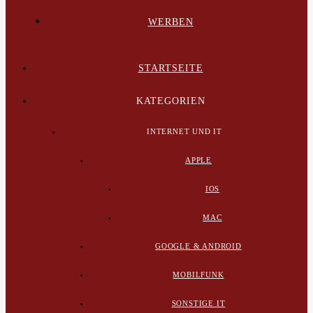
WERBEN
STARTSEITE
KATEGORIEN
INTERNET UND IT
APPLE
IOS
MAC
GOOGLE & ANDROID
MOBILFUNK
SONSTIGE IT