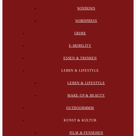
WINDOWS
WORDPRESS
CRIME
E-MOBILITY
ESSEN & TRINKEN
LEBEN & LIFESTYLE
LEBEN & LIFESTYLE
MAKE-UP & BEAUTY
OUTDOORMMM
KUNST & KULTUR
FILM & FENSEHEN