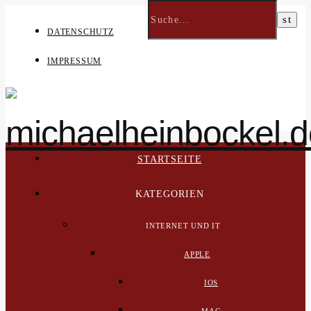
DATENSCHUTZ
IMPRESSUM
STARTSEITE
KATEGORIEN
INTERNET UND IT
APPLE
IOS