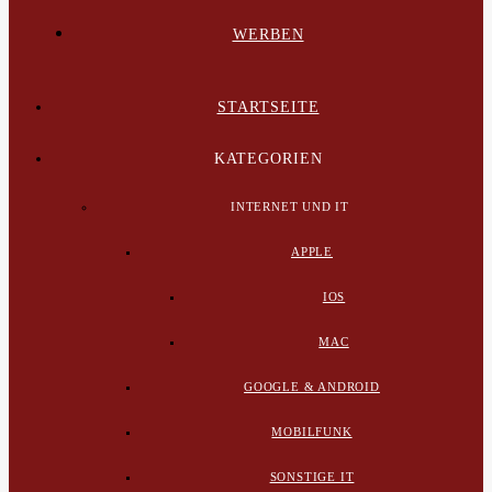
WERBEN
STARTSEITE
KATEGORIEN
INTERNET UND IT
APPLE
IOS
MAC
GOOGLE & ANDROID
MOBILFUNK
SONSTIGE IT