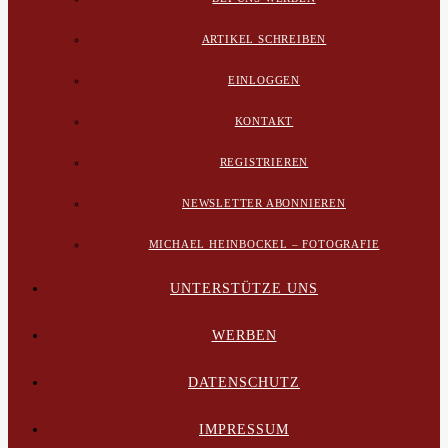
ARTIKEL SCHREIBEN
EINLOGGEN
KONTAKT
REGISTRIEREN
NEWSLETTER ABONNIEREN
MICHAEL HEINBOCKEL – FOTOGRAFIE
UNTERSTÜTZE UNS
WERBEN
DATENSCHUTZ
IMPRESSUM