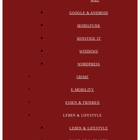
MAC
GOOGLE & ANDROID
MOBILFUNK
SONSTIGE IT
WINDOWS
WORDPRESS
CRIME
E-MOBILITY
ESSEN & TRINKEN
LEBEN & LIFESTYLE
LEBEN & LIFESTYLE