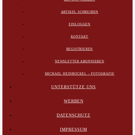
ARTIKEL SCHREIBEN
EINLOGGEN
KONTAKT
REGISTRIEREN
NEWSLETTER ABONNIEREN
MICHAEL HEINBOCKEL – FOTOGRAFIE
UNTERSTÜTZE UNS
WERBEN
DATENSCHUTZ
IMPRESSUM