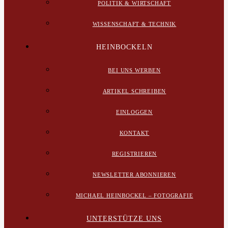
POLITIK & WIRTSCHAFT
WISSENSCHAFT & TECHNIK
HEINBOCKELN
BEI UNS WERBEN
ARTIKEL SCHREIBEN
EINLOGGEN
KONTAKT
REGISTRIEREN
NEWSLETTER ABONNIEREN
MICHAEL HEINBOCKEL – FOTOGRAFIE
UNTERSTÜTZE UNS