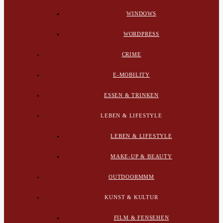
WINDOWS
WORDPRESS
CRIME
E-MOBILITY
ESSEN & TRINKEN
LEBEN & LIFESTYLE
LEBEN & LIFESTYLE
MAKE-UP & BEAUTY
OUTDOORMMM
KUNST & KULTUR
FILM & FENSEHEN