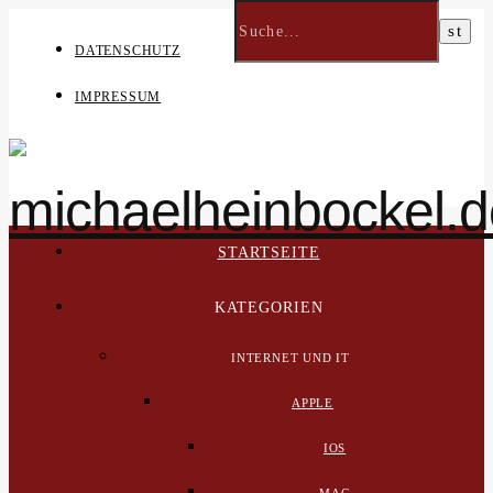
DATENSCHUTZ
IMPRESSUM
STARTSEITE
KATEGORIEN
INTERNET UND IT
APPLE
IOS