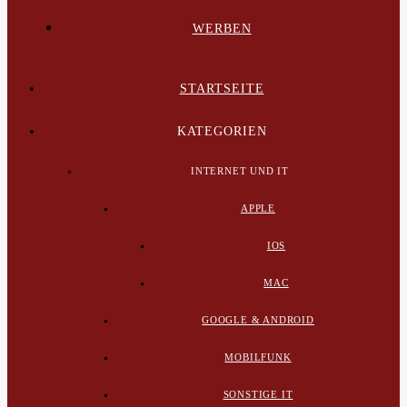
WERBEN
STARTSEITE
KATEGORIEN
INTERNET UND IT
APPLE
IOS
MAC
GOOGLE & ANDROID
MOBILFUNK
SONSTIGE IT