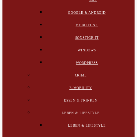
MAC
GOOGLE & ANDROID
MOBILFUNK
SONSTIGE IT
WINDOWS
WORDPRESS
CRIME
E-MOBILITY
ESSEN & TRINKEN
LEBEN & LIFESTYLE
LEBEN & LIFESTYLE