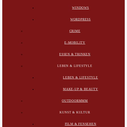
WINDOWS
WORDPRESS
CRIME
E-MOBILITY
ESSEN & TRINKEN
LEBEN & LIFESTYLE
LEBEN & LIFESTYLE
MAKE-UP & BEAUTY
OUTDOORMMM
KUNST & KULTUR
FILM & FENSEHEN