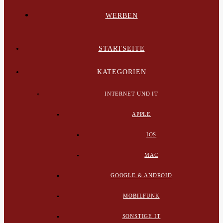
WERBEN
STARTSEITE
KATEGORIEN
INTERNET UND IT
APPLE
IOS
MAC
GOOGLE & ANDROID
MOBILFUNK
SONSTIGE IT