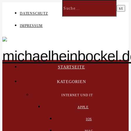
DATENSCHUTZ
IMPRESSUM
STARTSEITE
KATEGORIEN
INTERNET UND IT
APPLE
IOS