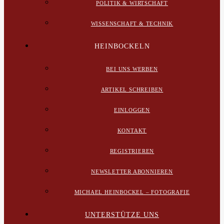
POLITIK & WIRTSCHAFT
WISSENSCHAFT & TECHNIK
HEINBOCKELN
BEI UNS WERBEN
ARTIKEL SCHREIBEN
EINLOGGEN
KONTAKT
REGISTRIEREN
NEWSLETTER ABONNIEREN
MICHAEL HEINBOCKEL – FOTOGRAFIE
UNTERSTÜTZE UNS