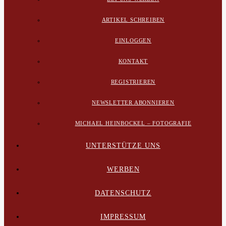
ARTIKEL SCHREIBEN
EINLOGGEN
KONTAKT
REGISTRIEREN
NEWSLETTER ABONNIEREN
MICHAEL HEINBOCKEL – FOTOGRAFIE
UNTERSTÜTZE UNS
WERBEN
DATENSCHUTZ
IMPRESSUM