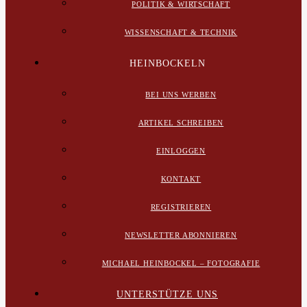
POLITIK & WIRTSCHAFT
WISSENSCHAFT & TECHNIK
HEINBOCKELN
BEI UNS WERBEN
ARTIKEL SCHREIBEN
EINLOGGEN
KONTAKT
REGISTRIEREN
NEWSLETTER ABONNIEREN
MICHAEL HEINBOCKEL – FOTOGRAFIE
UNTERSTÜTZE UNS