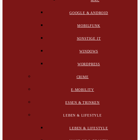
MAC
GOOGLE & ANDROID
MOBILFUNK
SONSTIGE IT
WINDOWS
WORDPRESS
CRIME
E-MOBILITY
ESSEN & TRINKEN
LEBEN & LIFESTYLE
LEBEN & LIFESTYLE