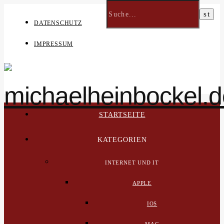
DATENSCHUTZ
IMPRESSUM
STARTSEITE
KATEGORIEN
INTERNET UND IT
APPLE
IOS