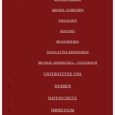
ARTIKEL SCHREIBEN
EINLOGGEN
KONTAKT
REGISTRIEREN
NEWSLETTER ABONNIEREN
MICHAEL HEINBOCKEL – FOTOGRAFIE
UNTERSTÜTZE UNS
WERBEN
DATENSCHUTZ
IMPRESSUM