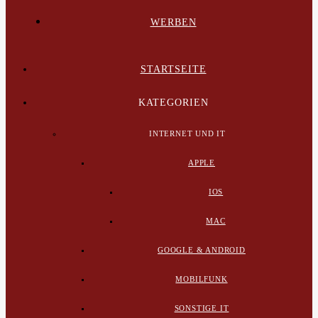
WERBEN
STARTSEITE
KATEGORIEN
INTERNET UND IT
APPLE
IOS
MAC
GOOGLE & ANDROID
MOBILFUNK
SONSTIGE IT