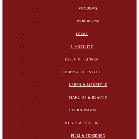
WINDOWS
WORDPRESS
CRIME
E-MOBILITY
ESSEN & TRINKEN
LEBEN & LIFESTYLE
LEBEN & LIFESTYLE
MAKE-UP & BEAUTY
OUTDOORMMM
KUNST & KULTUR
FILM & FENSEHEN