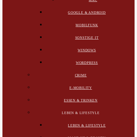
MAC
GOOGLE & ANDROID
MOBILFUNK
SONSTIGE IT
WINDOWS
WORDPRESS
CRIME
E-MOBILITY
ESSEN & TRINKEN
LEBEN & LIFESTYLE
LEBEN & LIFESTYLE