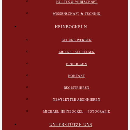
POLITIK & WIRTSCHAFT
WISSENSCHAFT & TECHNIK
HEINBOCKELN
BEI UNS WERBEN
ARTIKEL SCHREIBEN
EINLOGGEN
KONTAKT
REGISTRIEREN
NEWSLETTER ABONNIEREN
MICHAEL HEINBOCKEL – FOTOGRAFIE
UNTERSTÜTZE UNS