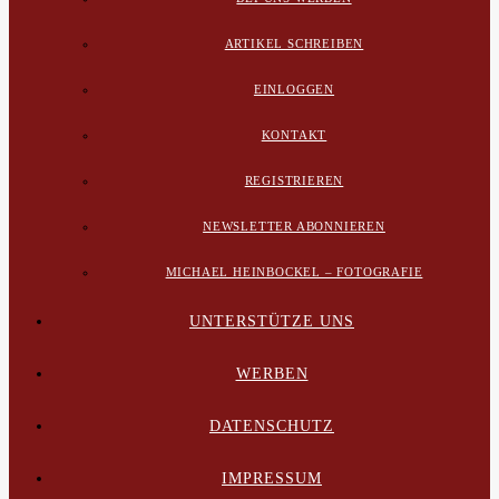
ARTIKEL SCHREIBEN
EINLOGGEN
KONTAKT
REGISTRIEREN
NEWSLETTER ABONNIEREN
MICHAEL HEINBOCKEL – FOTOGRAFIE
UNTERSTÜTZE UNS
WERBEN
DATENSCHUTZ
IMPRESSUM