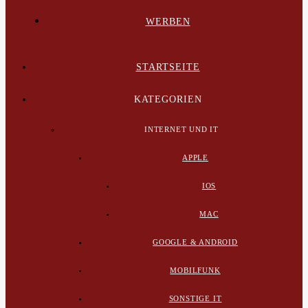
WERBEN
STARTSEITE
KATEGORIEN
INTERNET UND IT
APPLE
IOS
MAC
GOOGLE & ANDROID
MOBILFUNK
SONSTIGE IT