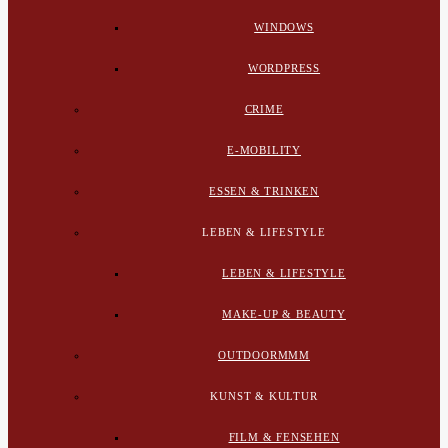
WINDOWS
WORDPRESS
CRIME
E-MOBILITY
ESSEN & TRINKEN
LEBEN & LIFESTYLE
LEBEN & LIFESTYLE
MAKE-UP & BEAUTY
OUTDOORMMM
KUNST & KULTUR
FILM & FENSEHEN