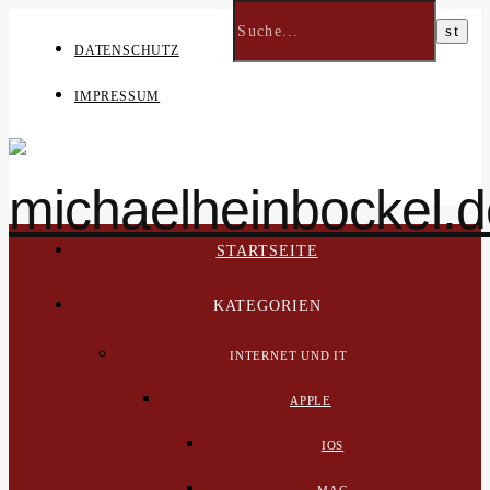
DATENSCHUTZ
IMPRESSUM
STARTSEITE
KATEGORIEN
INTERNET UND IT
APPLE
IOS