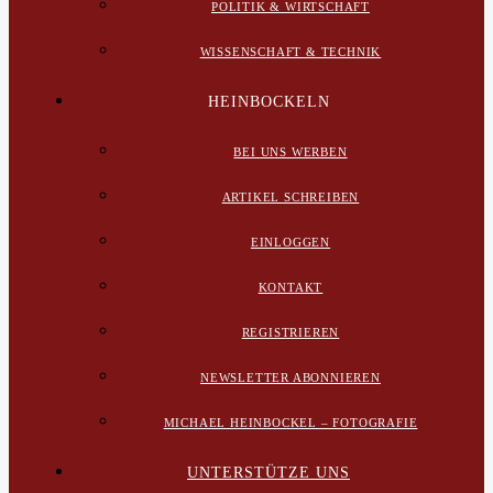
POLITIK & WIRTSCHAFT
WISSENSCHAFT & TECHNIK
HEINBOCKELN
BEI UNS WERBEN
ARTIKEL SCHREIBEN
EINLOGGEN
KONTAKT
REGISTRIEREN
NEWSLETTER ABONNIEREN
MICHAEL HEINBOCKEL – FOTOGRAFIE
UNTERSTÜTZE UNS