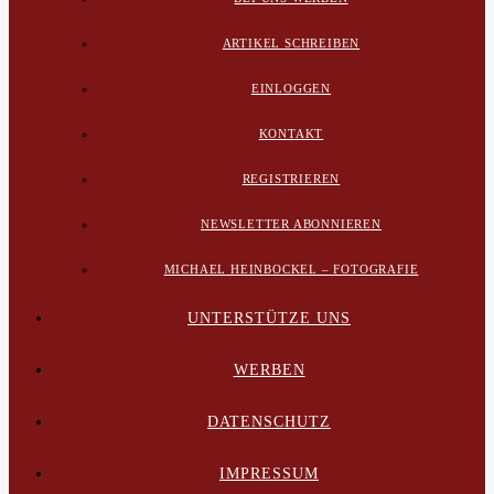
ARTIKEL SCHREIBEN
EINLOGGEN
KONTAKT
REGISTRIEREN
NEWSLETTER ABONNIEREN
MICHAEL HEINBOCKEL – FOTOGRAFIE
UNTERSTÜTZE UNS
WERBEN
DATENSCHUTZ
IMPRESSUM