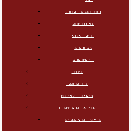
MAC
GOOGLE & ANDROID
MOBILFUNK
SONSTIGE IT
WINDOWS
WORDPRESS
CRIME
E-MOBILITY
ESSEN & TRINKEN
LEBEN & LIFESTYLE
LEBEN & LIFESTYLE