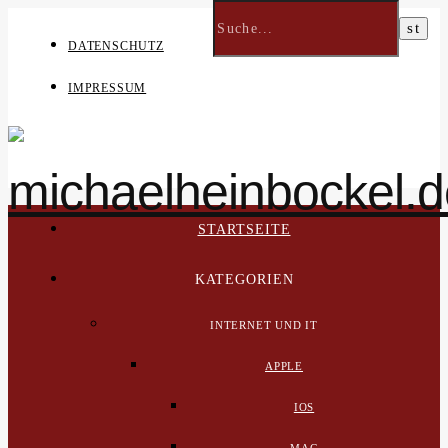
DATENSCHUTZ
IMPRESSUM
STARTSEITE
KATEGORIEN
INTERNET UND IT
APPLE
IOS