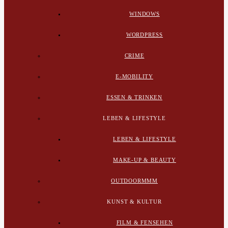
WINDOWS
WORDPRESS
CRIME
E-MOBILITY
ESSEN & TRINKEN
LEBEN & LIFESTYLE
LEBEN & LIFESTYLE
MAKE-UP & BEAUTY
OUTDOORMMM
KUNST & KULTUR
FILM & FENSEHEN