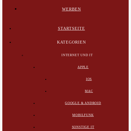
WERBEN
STARTSEITE
KATEGORIEN
INTERNET UND IT
APPLE
IOS
MAC
GOOGLE & ANDROID
MOBILFUNK
SONSTIGE IT