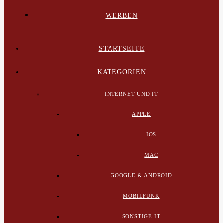
WERBEN
STARTSEITE
KATEGORIEN
INTERNET UND IT
APPLE
IOS
MAC
GOOGLE & ANDROID
MOBILFUNK
SONSTIGE IT