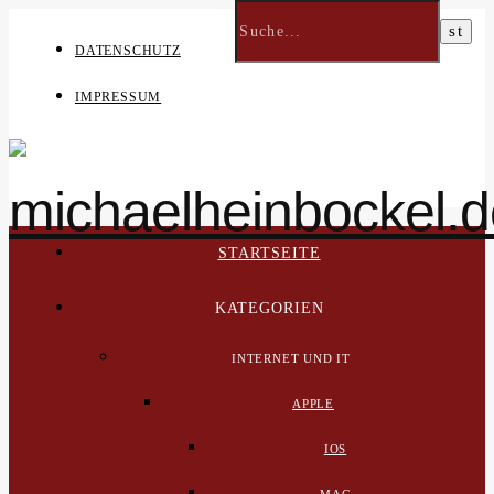
DATENSCHUTZ
IMPRESSUM
STARTSEITE
KATEGORIEN
INTERNET UND IT
APPLE
IOS