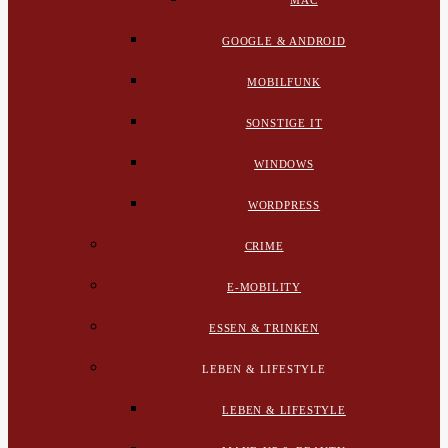
MAC
GOOGLE & ANDROID
MOBILFUNK
SONSTIGE IT
WINDOWS
WORDPRESS
CRIME
E-MOBILITY
ESSEN & TRINKEN
LEBEN & LIFESTYLE
LEBEN & LIFESTYLE