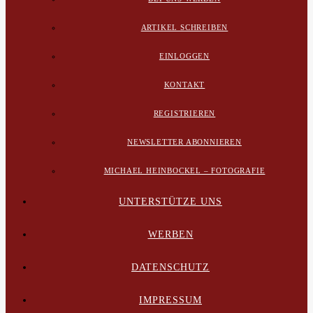
ARTIKEL SCHREIBEN
EINLOGGEN
KONTAKT
REGISTRIEREN
NEWSLETTER ABONNIEREN
MICHAEL HEINBOCKEL – FOTOGRAFIE
UNTERSTÜTZE UNS
WERBEN
DATENSCHUTZ
IMPRESSUM