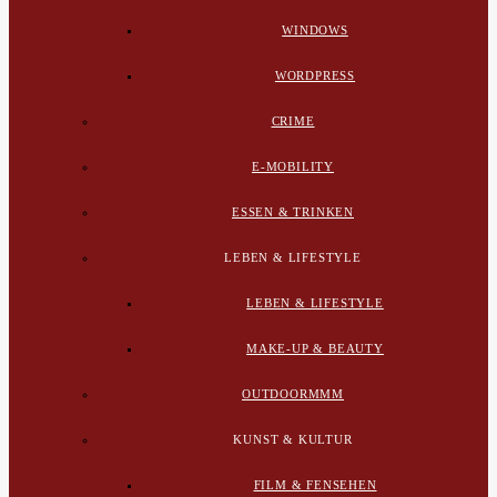
WINDOWS
WORDPRESS
CRIME
E-MOBILITY
ESSEN & TRINKEN
LEBEN & LIFESTYLE
LEBEN & LIFESTYLE
MAKE-UP & BEAUTY
OUTDOORMMM
KUNST & KULTUR
FILM & FENSEHEN