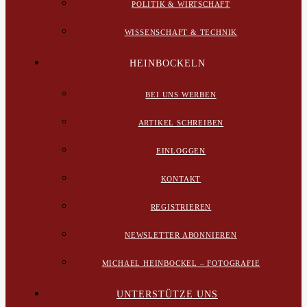
POLITIK & WIRTSCHAFT
WISSENSCHAFT & TECHNIK
HEINBOCKELN
BEI UNS WERBEN
ARTIKEL SCHREIBEN
EINLOGGEN
KONTAKT
REGISTRIEREN
NEWSLETTER ABONNIEREN
MICHAEL HEINBOCKEL – FOTOGRAFIE
UNTERSTÜTZE UNS