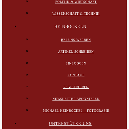
POLITIK & WIRTSCHAFT
WISSENSCHAFT & TECHNIK
HEINBOCKELN
BEI UNS WERBEN
ARTIKEL SCHREIBEN
EINLOGGEN
KONTAKT
REGISTRIEREN
NEWSLETTER ABONNIEREN
MICHAEL HEINBOCKEL – FOTOGRAFIE
UNTERSTÜTZE UNS