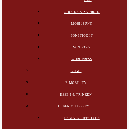
MAC
GOOGLE & ANDROID
MOBILFUNK
SONSTIGE IT
WINDOWS
WORDPRESS
CRIME
E-MOBILITY
ESSEN & TRINKEN
LEBEN & LIFESTYLE
LEBEN & LIFESTYLE