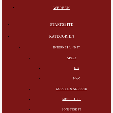
WERBEN
STARTSEITE
KATEGORIEN
INTERNET UND IT
APPLE
IOS
MAC
GOOGLE & ANDROID
MOBILFUNK
SONSTIGE IT