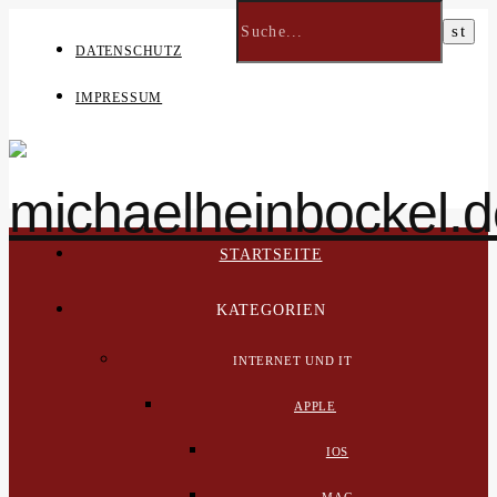
DATENSCHUTZ
IMPRESSUM
STARTSEITE
KATEGORIEN
INTERNET UND IT
APPLE
IOS