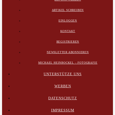
ARTIKEL SCHREIBEN
EINLOGGEN
KONTAKT
REGISTRIEREN
NEWSLETTER ABONNIEREN
MICHAEL HEINBOCKEL – FOTOGRAFIE
UNTERSTÜTZE UNS
WERBEN
DATENSCHUTZ
IMPRESSUM