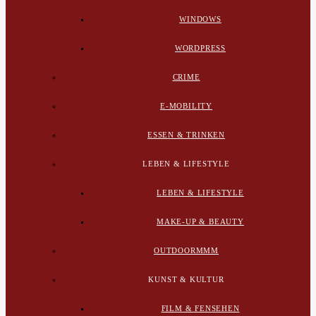
WINDOWS
WORDPRESS
CRIME
E-MOBILITY
ESSEN & TRINKEN
LEBEN & LIFESTYLE
LEBEN & LIFESTYLE
MAKE-UP & BEAUTY
OUTDOORMMM
KUNST & KULTUR
FILM & FENSEHEN