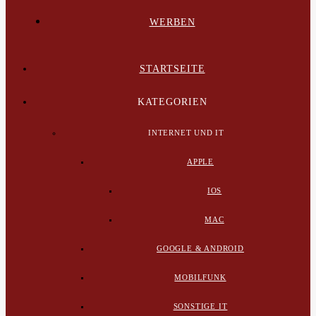
WERBEN
STARTSEITE
KATEGORIEN
INTERNET UND IT
APPLE
IOS
MAC
GOOGLE & ANDROID
MOBILFUNK
SONSTIGE IT