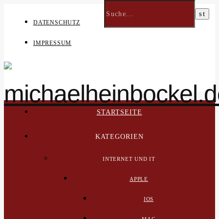
DATENSCHUTZ
IMPRESSUM
STARTSEITE
KATEGORIEN
INTERNET UND IT
APPLE
IOS