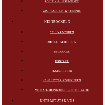
POLITIK & WIRTSCHAFT
WISSENSCHAFT & TECHNIK
HEINBOCKELN
BEI UNS WERBEN
ARTIKEL SCHREIBEN
EINLOGGEN
KONTAKT
REGISTRIEREN
NEWSLETTER ABONNIEREN
MICHAEL HEINBOCKEL – FOTOGRAFIE
UNTERSTÜTZE UNS