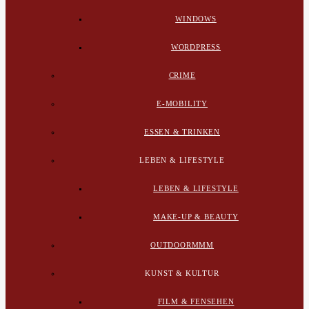
WINDOWS
WORDPRESS
CRIME
E-MOBILITY
ESSEN & TRINKEN
LEBEN & LIFESTYLE
LEBEN & LIFESTYLE
MAKE-UP & BEAUTY
OUTDOORMMM
KUNST & KULTUR
FILM & FENSEHEN