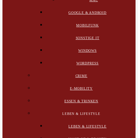
MAC
GOOGLE & ANDROID
MOBILFUNK
SONSTIGE IT
WINDOWS
WORDPRESS
CRIME
E-MOBILITY
ESSEN & TRINKEN
LEBEN & LIFESTYLE
LEBEN & LIFESTYLE