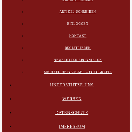
ARTIKEL SCHREIBEN
EINLOGGEN
KONTAKT
REGISTRIEREN
NEWSLETTER ABONNIEREN
MICHAEL HEINBOCKEL – FOTOGRAFIE
UNTERSTÜTZE UNS
WERBEN
DATENSCHUTZ
IMPRESSUM