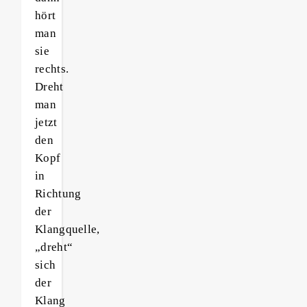
hört
man
sie
rechts.
Dreht
man
jetzt
den
Kopf
in
Richtung
der
Klangquelle,
„dreht“
sich
der
Klang