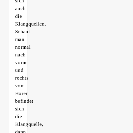
sich
auch
die
Klangquellen.
Schaut
man
normal
nach
vorne
und
rechts
vom
Hörer
befindet
sich
die
Klangquelle,
dann