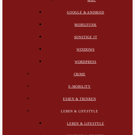
MAC
GOOGLE & ANDROID
MOBILFUNK
SONSTIGE IT
WINDOWS
WORDPRESS
CRIME
E-MOBILITY
ESSEN & TRINKEN
LEBEN & LIFESTYLE
LEBEN & LIFESTYLE