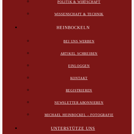
POLITIK & WIRTSCHAFT
WISSENSCHAFT & TECHNIK
HEINBOCKELN
BEI UNS WERBEN
ARTIKEL SCHREIBEN
EINLOGGEN
KONTAKT
REGISTRIEREN
NEWSLETTER ABONNIEREN
MICHAEL HEINBOCKEL – FOTOGRAFIE
UNTERSTÜTZE UNS