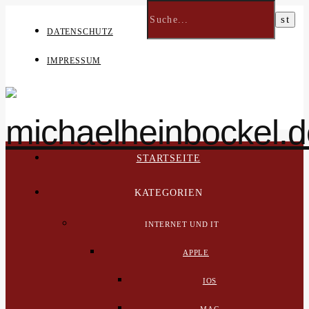
DATENSCHUTZ
IMPRESSUM
STARTSEITE
KATEGORIEN
INTERNET UND IT
APPLE
IOS