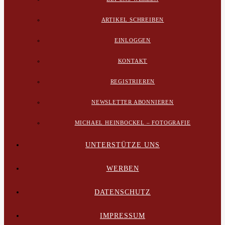
ARTIKEL SCHREIBEN
EINLOGGEN
KONTAKT
REGISTRIEREN
NEWSLETTER ABONNIEREN
MICHAEL HEINBOCKEL – FOTOGRAFIE
UNTERSTÜTZE UNS
WERBEN
DATENSCHUTZ
IMPRESSUM