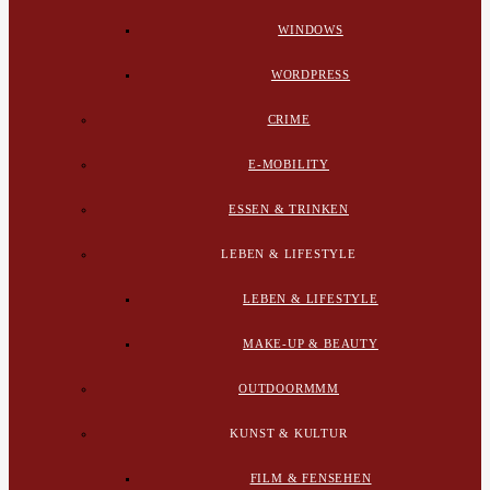
WINDOWS
WORDPRESS
CRIME
E-MOBILITY
ESSEN & TRINKEN
LEBEN & LIFESTYLE
LEBEN & LIFESTYLE
MAKE-UP & BEAUTY
OUTDOORMMM
KUNST & KULTUR
FILM & FENSEHEN