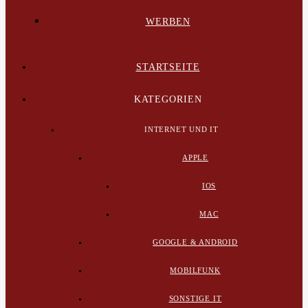
WERBEN
STARTSEITE
KATEGORIEN
INTERNET UND IT
APPLE
IOS
MAC
GOOGLE & ANDROID
MOBILFUNK
SONSTIGE IT