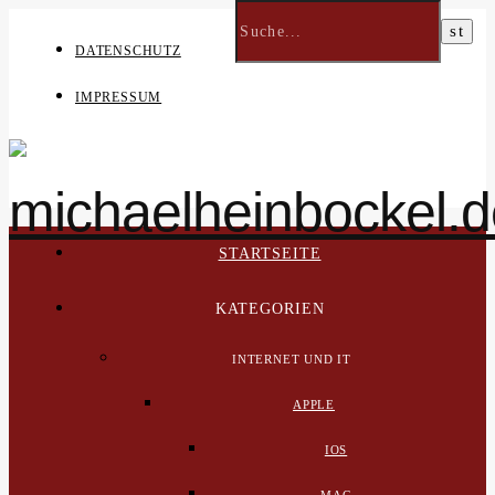
DATENSCHUTZ
IMPRESSUM
STARTSEITE
KATEGORIEN
INTERNET UND IT
APPLE
IOS