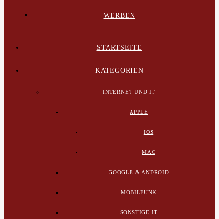
WERBEN
STARTSEITE
KATEGORIEN
INTERNET UND IT
APPLE
IOS
MAC
GOOGLE & ANDROID
MOBILFUNK
SONSTIGE IT