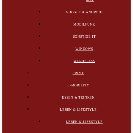
MAC
GOOGLE & ANDROID
MOBILFUNK
SONSTIGE IT
WINDOWS
WORDPRESS
CRIME
E-MOBILITY
ESSEN & TRINKEN
LEBEN & LIFESTYLE
LEBEN & LIFESTYLE