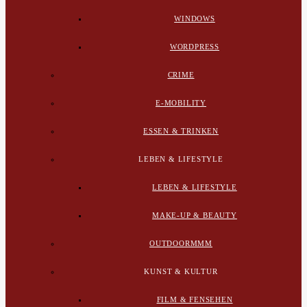
WINDOWS
WORDPRESS
CRIME
E-MOBILITY
ESSEN & TRINKEN
LEBEN & LIFESTYLE
LEBEN & LIFESTYLE
MAKE-UP & BEAUTY
OUTDOORMMM
KUNST & KULTUR
FILM & FENSEHEN