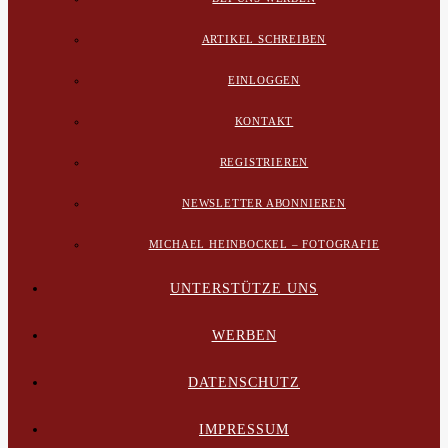
ARTIKEL SCHREIBEN
EINLOGGEN
KONTAKT
REGISTRIEREN
NEWSLETTER ABONNIEREN
MICHAEL HEINBOCKEL – FOTOGRAFIE
UNTERSTÜTZE UNS
WERBEN
DATENSCHUTZ
IMPRESSUM