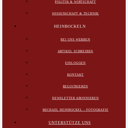
POLITIK & WIRTSCHAFT
WISSENSCHAFT & TECHNIK
HEINBOCKELN
BEI UNS WERBEN
ARTIKEL SCHREIBEN
EINLOGGEN
KONTAKT
REGISTRIEREN
NEWSLETTER ABONNIEREN
MICHAEL HEINBOCKEL – FOTOGRAFIE
UNTERSTÜTZE UNS