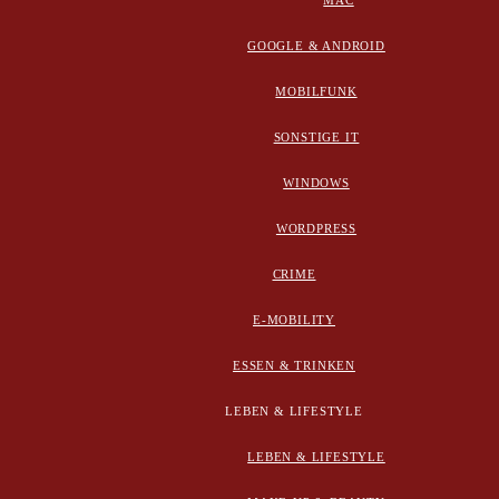
MAC
GOOGLE & ANDROID
MOBILFUNK
SONSTIGE IT
WINDOWS
WORDPRESS
CRIME
E-MOBILITY
ESSEN & TRINKEN
LEBEN & LIFESTYLE
LEBEN & LIFESTYLE