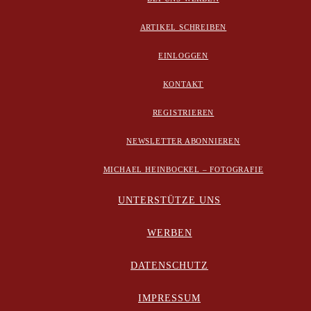
ARTIKEL SCHREIBEN
EINLOGGEN
KONTAKT
REGISTRIEREN
NEWSLETTER ABONNIEREN
MICHAEL HEINBOCKEL – FOTOGRAFIE
UNTERSTÜTZE UNS
WERBEN
DATENSCHUTZ
IMPRESSUM