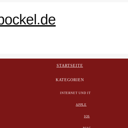
STARTSEITE
KATEGORIEN
INTERNET UND IT
APPLE
IOS