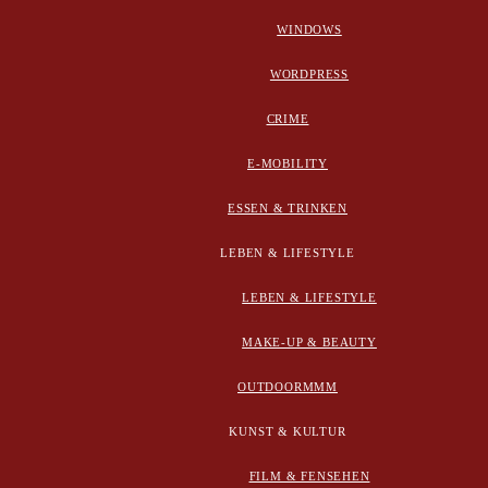
WINDOWS
WORDPRESS
CRIME
E-MOBILITY
ESSEN & TRINKEN
LEBEN & LIFESTYLE
LEBEN & LIFESTYLE
MAKE-UP & BEAUTY
OUTDOORMMM
KUNST & KULTUR
FILM & FENSEHEN