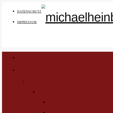
DATENSCHUTZ
IMPRESSUM