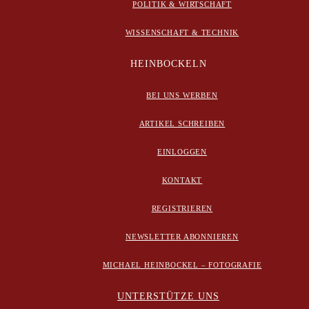
POLITIK & WIRTSCHAFT
WISSENSCHAFT & TECHNIK
HEINBOCKELN
BEI UNS WERBEN
ARTIKEL SCHREIBEN
EINLOGGEN
KONTAKT
REGISTRIEREN
NEWSLETTER ABONNIEREN
MICHAEL HEINBOCKEL – FOTOGRAFIE
UNTERSTÜTZE UNS