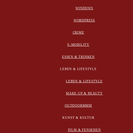
WINDOWS
WORDPRESS
CRIME
E-MOBILITY
ESSEN & TRINKEN
LEBEN & LIFESTYLE
LEBEN & LIFESTYLE
MAKE-UP & BEAUTY
OUTDOORMMM
KUNST & KULTUR
FILM & FENSEHEN