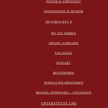
POLITIK & WIRTSCHAFT
WISSENSCHAFT & TECHNIK
HEINBOCKELN
BEI UNS WERBEN
ARTIKEL SCHREIBEN
EINLOGGEN
KONTAKT
REGISTRIEREN
NEWSLETTER ABONNIEREN
MICHAEL HEINBOCKEL – FOTOGRAFIE
UNTERSTÜTZE UNS