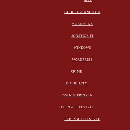
MAC
GOOGLE & ANDROID
MOBILFUNK
SONSTIGE IT
WINDOWS
WORDPRESS
CRIME
E-MOBILITY
ESSEN & TRINKEN
LEBEN & LIFESTYLE
LEBEN & LIFESTYLE