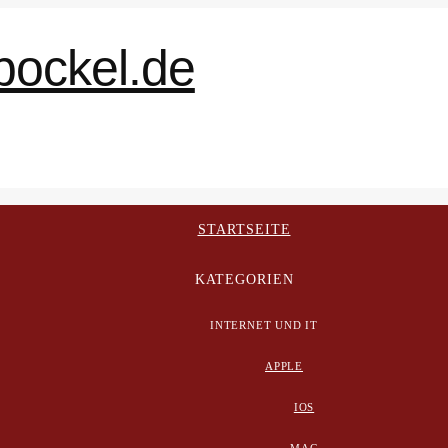
STARTSEITE
KATEGORIEN
INTERNET UND IT
APPLE
IOS