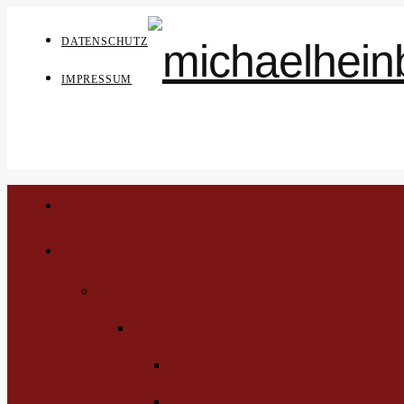
DATENSCHUTZ
IMPRESSUM