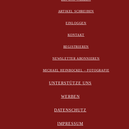
ARTIKEL SCHREIBEN
EINLOGGEN
KONTAKT
REGISTRIEREN
NEWSLETTER ABONNIEREN
MICHAEL HEINBOCKEL – FOTOGRAFIE
UNTERSTÜTZE UNS
WERBEN
DATENSCHUTZ
IMPRESSUM