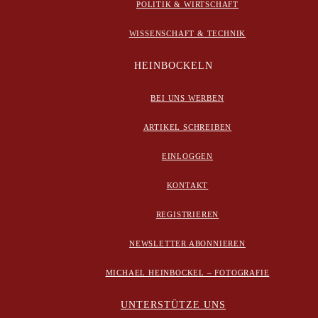
POLITIK & WIRTSCHAFT
WISSENSCHAFT & TECHNIK
HEINBOCKELN
BEI UNS WERBEN
ARTIKEL SCHREIBEN
EINLOGGEN
KONTAKT
REGISTRIEREN
NEWSLETTER ABONNIEREN
MICHAEL HEINBOCKEL – FOTOGRAFIE
UNTERSTÜTZE UNS