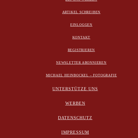
ARTIKEL SCHREIBEN
EINLOGGEN
KONTAKT
REGISTRIEREN
NEWSLETTER ABONNIEREN
MICHAEL HEINBOCKEL – FOTOGRAFIE
UNTERSTÜTZE UNS
WERBEN
DATENSCHUTZ
IMPRESSUM