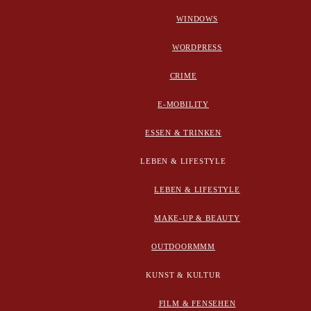
WINDOWS
WORDPRESS
CRIME
E-MOBILITY
ESSEN & TRINKEN
LEBEN & LIFESTYLE
LEBEN & LIFESTYLE
MAKE-UP & BEAUTY
OUTDOORMMM
KUNST & KULTUR
FILM & FENSEHEN