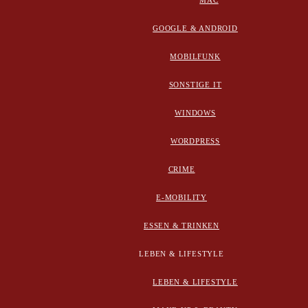
MAC
GOOGLE & ANDROID
MOBILFUNK
SONSTIGE IT
WINDOWS
WORDPRESS
CRIME
E-MOBILITY
ESSEN & TRINKEN
LEBEN & LIFESTYLE
LEBEN & LIFESTYLE