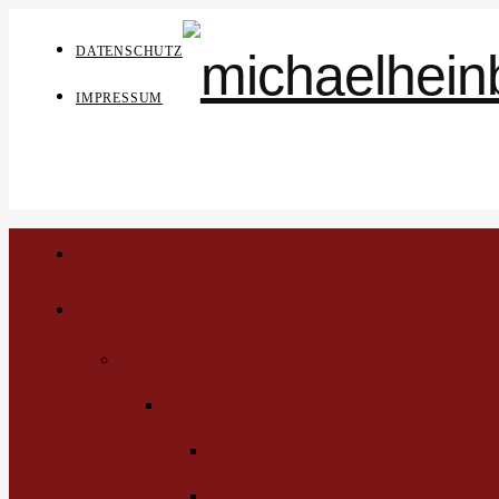
DATENSCHUTZ
IMPRESSUM