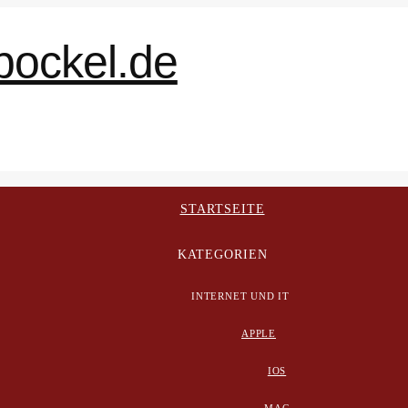
STARTSEITE
KATEGORIEN
INTERNET UND IT
APPLE
IOS