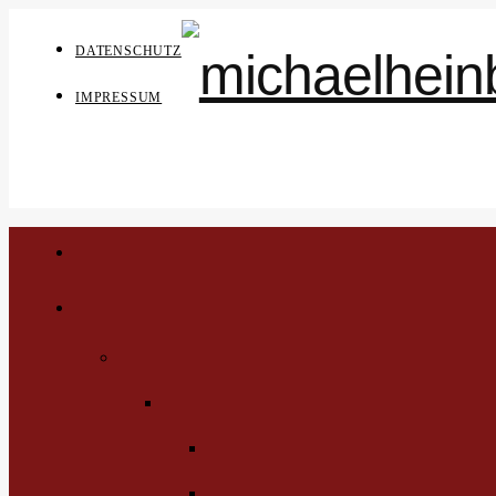
DATENSCHUTZ
IMPRESSUM