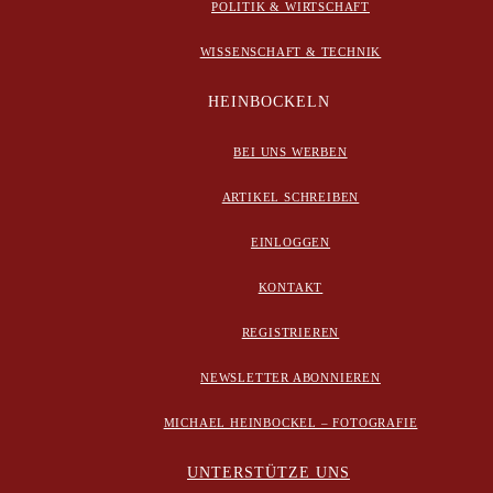
POLITIK & WIRTSCHAFT
WISSENSCHAFT & TECHNIK
HEINBOCKELN
BEI UNS WERBEN
ARTIKEL SCHREIBEN
EINLOGGEN
KONTAKT
REGISTRIEREN
NEWSLETTER ABONNIEREN
MICHAEL HEINBOCKEL – FOTOGRAFIE
UNTERSTÜTZE UNS