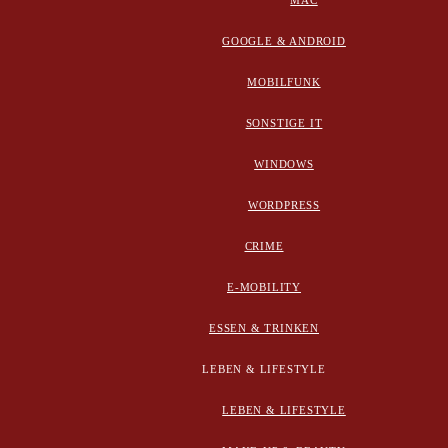
MAC
GOOGLE & ANDROID
MOBILFUNK
SONSTIGE IT
WINDOWS
WORDPRESS
CRIME
E-MOBILITY
ESSEN & TRINKEN
LEBEN & LIFESTYLE
LEBEN & LIFESTYLE