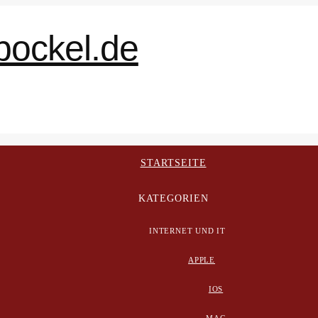
STARTSEITE
KATEGORIEN
INTERNET UND IT
APPLE
IOS