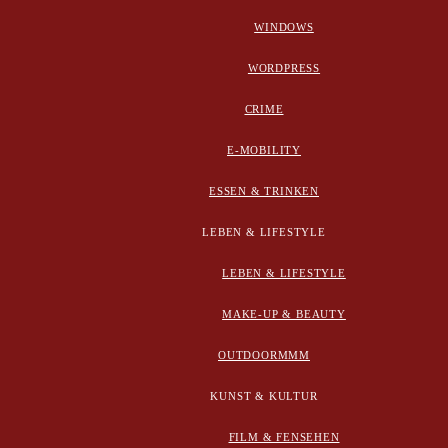
WINDOWS
WORDPRESS
CRIME
E-MOBILITY
ESSEN & TRINKEN
LEBEN & LIFESTYLE
LEBEN & LIFESTYLE
MAKE-UP & BEAUTY
OUTDOORMMM
KUNST & KULTUR
FILM & FENSEHEN