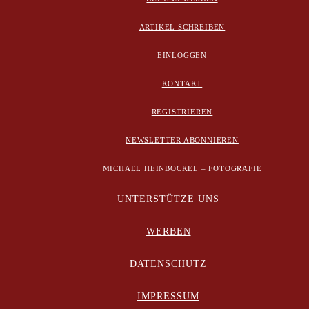
ARTIKEL SCHREIBEN
EINLOGGEN
KONTAKT
REGISTRIEREN
NEWSLETTER ABONNIEREN
MICHAEL HEINBOCKEL – FOTOGRAFIE
UNTERSTÜTZE UNS
WERBEN
DATENSCHUTZ
IMPRESSUM