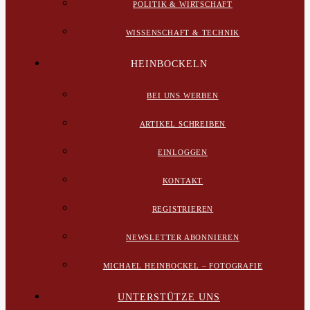
POLITIK & WIRTSCHAFT
WISSENSCHAFT & TECHNIK
HEINBOCKELN
BEI UNS WERBEN
ARTIKEL SCHREIBEN
EINLOGGEN
KONTAKT
REGISTRIEREN
NEWSLETTER ABONNIEREN
MICHAEL HEINBOCKEL – FOTOGRAFIE
UNTERSTÜTZE UNS