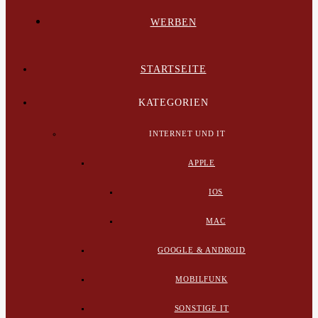
WERBEN
STARTSEITE
KATEGORIEN
INTERNET UND IT
APPLE
IOS
MAC
GOOGLE & ANDROID
MOBILFUNK
SONSTIGE IT