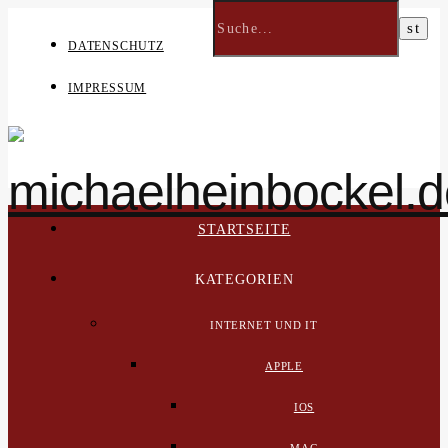
DATENSCHUTZ
IMPRESSUM
STARTSEITE
KATEGORIEN
INTERNET UND IT
APPLE
IOS