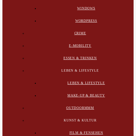
WINDOWS
WORDPRESS
CRIME
E-MOBILITY
ESSEN & TRINKEN
LEBEN & LIFESTYLE
LEBEN & LIFESTYLE
MAKE-UP & BEAUTY
OUTDOORMMM
KUNST & KULTUR
FILM & FENSEHEN