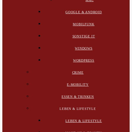
MAC
GOOGLE & ANDROID
MOBILFUNK
SONSTIGE IT
WINDOWS
WORDPRESS
CRIME
E-MOBILITY
ESSEN & TRINKEN
LEBEN & LIFESTYLE
LEBEN & LIFESTYLE