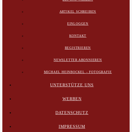
ARTIKEL SCHREIBEN
EINLOGGEN
KONTAKT
REGISTRIEREN
NEWSLETTER ABONNIEREN
MICHAEL HEINBOCKEL – FOTOGRAFIE
UNTERSTÜTZE UNS
WERBEN
DATENSCHUTZ
IMPRESSUM