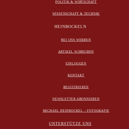
POLITIK & WIRTSCHAFT
WISSENSCHAFT & TECHNIK
HEINBOCKELN
BEI UNS WERBEN
ARTIKEL SCHREIBEN
EINLOGGEN
KONTAKT
REGISTRIEREN
NEWSLETTER ABONNIEREN
MICHAEL HEINBOCKEL – FOTOGRAFIE
UNTERSTÜTZE UNS