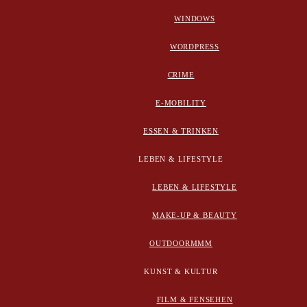
WINDOWS
WORDPRESS
CRIME
E-MOBILITY
ESSEN & TRINKEN
LEBEN & LIFESTYLE
LEBEN & LIFESTYLE
MAKE-UP & BEAUTY
OUTDOORMMM
KUNST & KULTUR
FILM & FENSEHEN