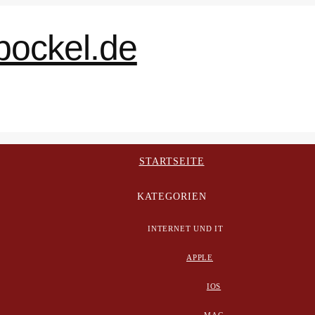
STARTSEITE
KATEGORIEN
INTERNET UND IT
APPLE
IOS