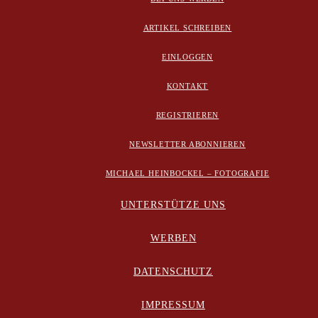
ARTIKEL SCHREIBEN
EINLOGGEN
KONTAKT
REGISTRIEREN
NEWSLETTER ABONNIEREN
MICHAEL HEINBOCKEL – FOTOGRAFIE
UNTERSTÜTZE UNS
WERBEN
DATENSCHUTZ
IMPRESSUM