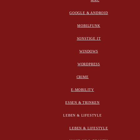
MAC
GOOGLE & ANDROID
MOBILFUNK
SONSTIGE IT
WINDOWS
WORDPRESS
CRIME
E-MOBILITY
ESSEN & TRINKEN
LEBEN & LIFESTYLE
LEBEN & LIFESTYLE