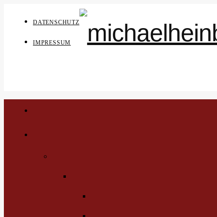
DATENSCHUTZ
IMPRESSUM