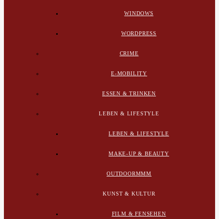
WINDOWS
WORDPRESS
CRIME
E-MOBILITY
ESSEN & TRINKEN
LEBEN & LIFESTYLE
LEBEN & LIFESTYLE
MAKE-UP & BEAUTY
OUTDOORMMM
KUNST & KULTUR
FILM & FENSEHEN