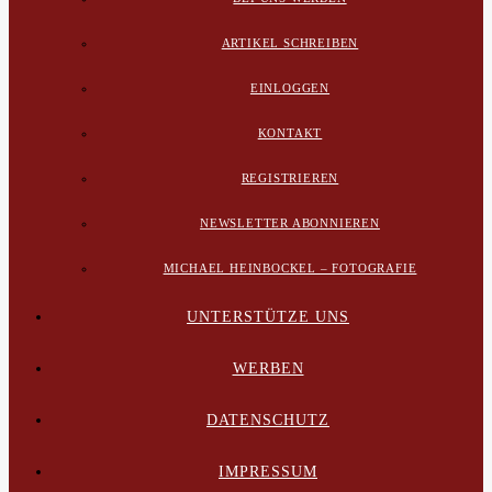
ARTIKEL SCHREIBEN
EINLOGGEN
KONTAKT
REGISTRIEREN
NEWSLETTER ABONNIEREN
MICHAEL HEINBOCKEL – FOTOGRAFIE
UNTERSTÜTZE UNS
WERBEN
DATENSCHUTZ
IMPRESSUM