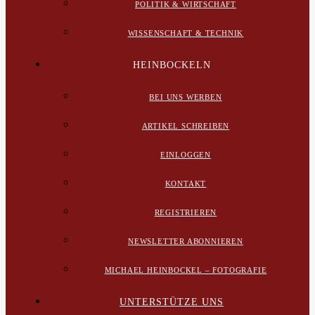
POLITIK & WIRTSCHAFT
WISSENSCHAFT & TECHNIK
HEINBOCKELN
BEI UNS WERBEN
ARTIKEL SCHREIBEN
EINLOGGEN
KONTAKT
REGISTRIEREN
NEWSLETTER ABONNIEREN
MICHAEL HEINBOCKEL – FOTOGRAFIE
UNTERSTÜTZE UNS