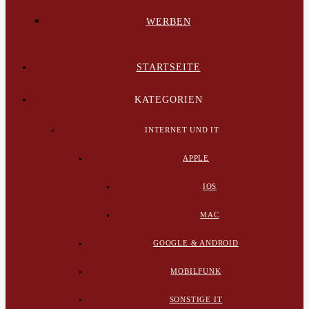
WERBEN
STARTSEITE
KATEGORIEN
INTERNET UND IT
APPLE
IOS
MAC
GOOGLE & ANDROID
MOBILFUNK
SONSTIGE IT