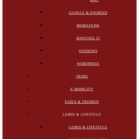
MAC
GOOGLE & ANDROID
MOBILFUNK
SONSTIGE IT
WINDOWS
WORDPRESS
CRIME
E-MOBILITY
ESSEN & TRINKEN
LEBEN & LIFESTYLE
LEBEN & LIFESTYLE