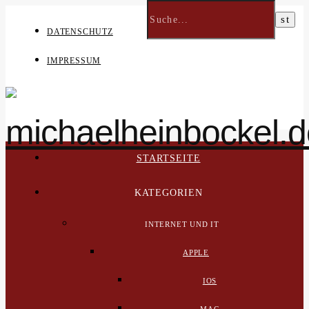
DATENSCHUTZ
IMPRESSUM
STARTSEITE
KATEGORIEN
INTERNET UND IT
APPLE
IOS